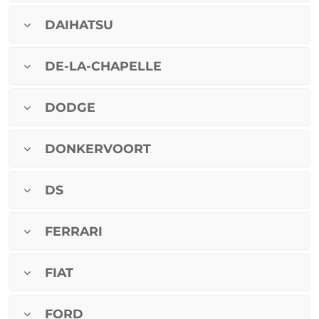
DAIHATSU
DE-LA-CHAPELLE
DODGE
DONKERVOORT
DS
FERRARI
FIAT
FORD