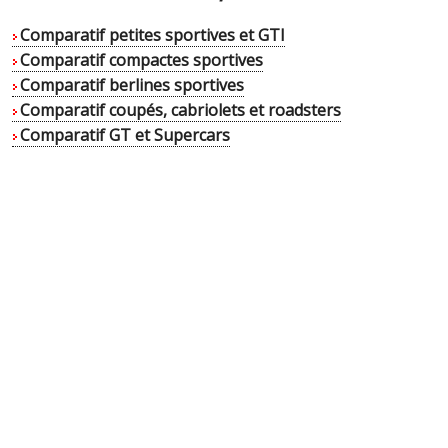
Comparatif petites sportives et GTI
Comparatif compactes sportives
Comparatif berlines sportives
Comparatif coupés, cabriolets et roadsters
Comparatif GT et Supercars