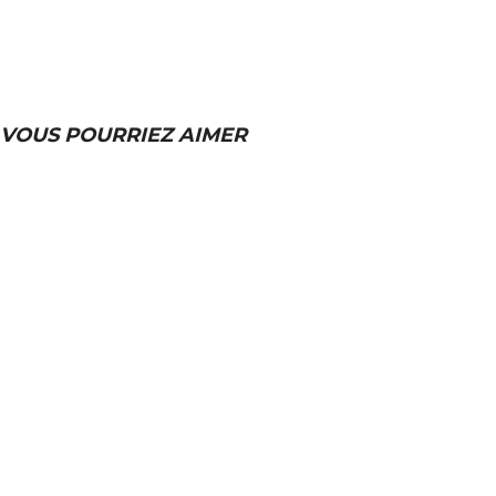
VOUS POURRIEZ AIMER