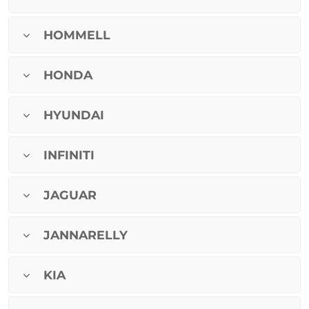
HOMMELL
HONDA
HYUNDAI
INFINITI
JAGUAR
JANNARELLY
KIA