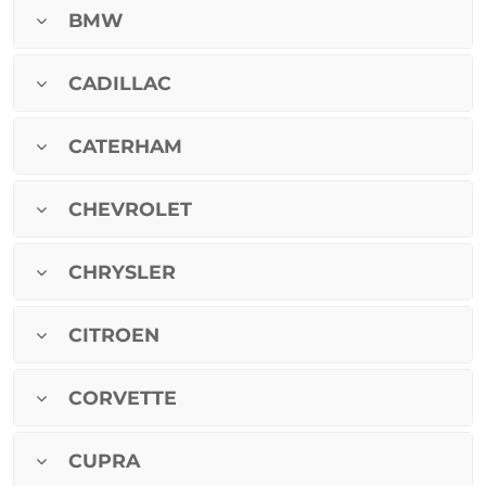
BMW
CADILLAC
CATERHAM
CHEVROLET
CHRYSLER
CITROEN
CORVETTE
CUPRA