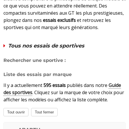
ce que vous pouvez en attendre réellement. Des
compactes survitaminées aux GT les plus prestigieuses,
plongez dans nos
essais exclusifs
et retrouvez les
sportives qui ont marqué leurs générations.
Tous nos essais de sportives
Rechercher une sportive :
Liste des essais par marque
Il y a actuellement
595 essais
publiés dans notre
Guide
des sportives
. Cliquez sur la marque de votre choix pour
afficher les modèles ou affichez la liste complète.
Tout ouvrir
Tout fermer