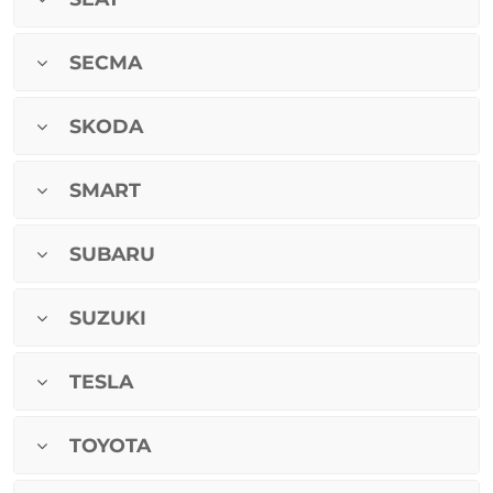
SECMA
SKODA
SMART
SUBARU
SUZUKI
TESLA
TOYOTA