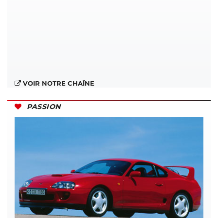
VOIR NOTRE CHAÎNE
PASSION