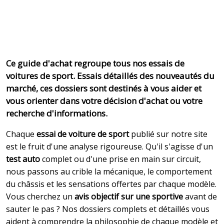
Ce guide d'achat regroupe tous nos essais de
voitures de sport. Essais détaillés des nouveautés du
marché, ces dossiers sont destinés à vous aider et
vous orienter dans votre décision d'achat ou votre
recherche d'informations.
Chaque
essai de voiture de sport
publié sur notre site
est le fruit d'une analyse rigoureuse. Qu'il s'agisse d'un
test auto
complet ou d'une prise en main sur circuit,
nous passons au crible la mécanique, le comportement
du châssis et les sensations offertes par chaque modèle.
Vous cherchez un
avis objectif sur une sportive
avant de
sauter le pas ? Nos dossiers complets et détaillés vous
aident à comprendre la philosophie de chaque modèle et