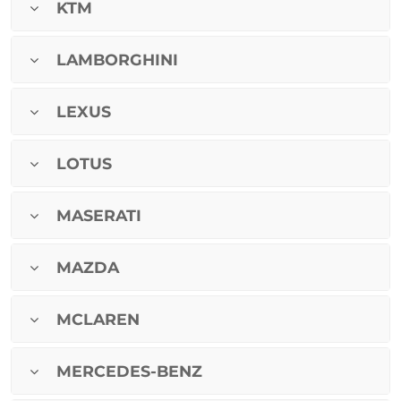
KTM
LAMBORGHINI
LEXUS
LOTUS
MASERATI
MAZDA
MCLAREN
MERCEDES-BENZ