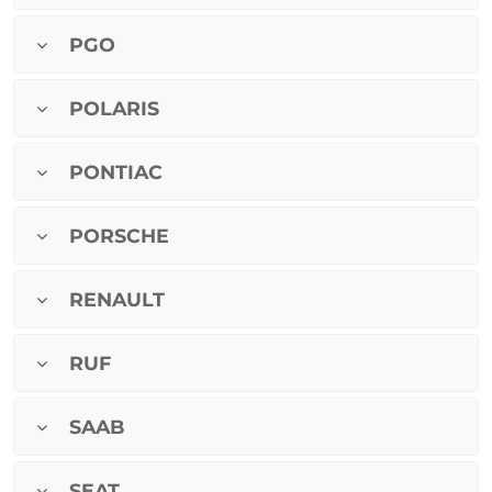
PGO
POLARIS
PONTIAC
PORSCHE
RENAULT
RUF
SAAB
SEAT