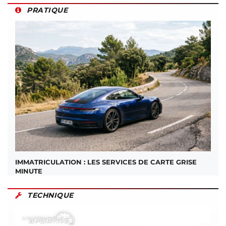
PRATIQUE
IMMATRICULATION : LES SERVICES DE CARTE GRISE
MINUTE
TECHNIQUE