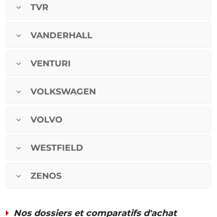
TVR
VANDERHALL
VENTURI
VOLKSWAGEN
VOLVO
WESTFIELD
ZENOS
Nos dossiers et comparatifs d'achat