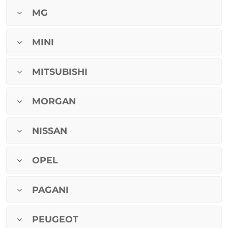
MG
MINI
MITSUBISHI
MORGAN
NISSAN
OPEL
PAGANI
PEUGEOT