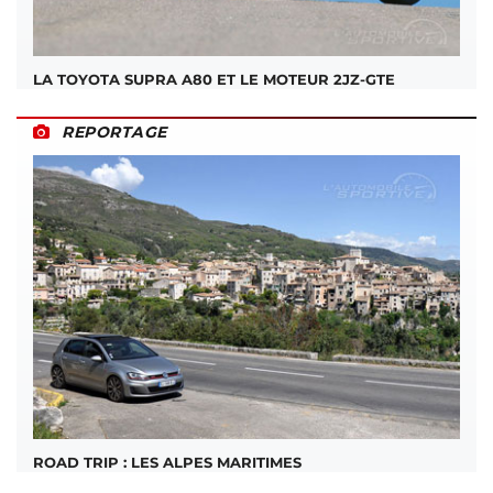
LA TOYOTA SUPRA A80 ET LE MOTEUR 2JZ-GTE
REPORTAGE
ROAD TRIP : LES ALPES MARITIMES