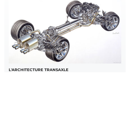
L'ARCHITECTURE TRANSAXLE