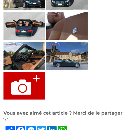
Vous avez aimé cet article ? Merci de le partager
Partager
Facebook
Messenger
Twitter
LinkedIn
WhatsApp