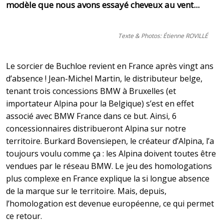
modèle que nous avons essayé cheveux au vent...
Texte & Photos: Étienne ROVILLÉ
Le sorcier de Buchloe revient en France après vingt ans
d’absence ! Jean-Michel Martin, le distributeur belge,
tenant trois concessions BMW à Bruxelles (et
importateur Alpina pour la Belgique) s’est en effet
associé avec BMW France dans ce but. Ainsi, 6
concessionnaires distribueront Alpina sur notre
territoire. Burkard Bovensiepen, le créateur d’Alpina, l’a
toujours voulu comme ça : les Alpina doivent toutes être
vendues par le réseau BMW. Le jeu des homologations
plus complexe en France explique la si longue absence
de la marque sur le territoire. Mais, depuis,
l’homologation est devenue européenne, ce qui permet
ce retour.