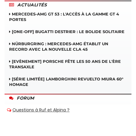
ACTUALITÉS
MERCEDES-AMG GT 53 : L'ACCÈS À LA GAMME GT 4
PORTES
[ONE-OFF] BUGATTI DESTRIER : LE BOLIDE SOLITAIRE
NÜRBURGRING : MERCEDES-AMG ÉTABLIT UN
RECORD AVEC LA NOUVELLE CLA 45
[EVÈNEMENT] PORSCHE FÊTE LES 50 ANS DE L'ÈRE
TRANSAXLE
[SÉRIE LIMITÉE] LAMBORGHINI REVUELTO MIURA 60°
HOMAGE
FORUM