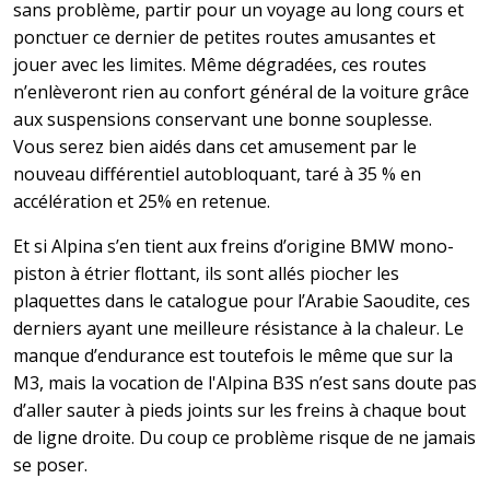
sans problème, partir pour un voyage au long cours et
ponctuer ce dernier de petites routes amusantes et
jouer avec les limites. Même dégradées, ces routes
n’enlèveront rien au confort général de la voiture grâce
aux suspensions conservant une bonne souplesse.
Vous serez bien aidés dans cet amusement par le
nouveau différentiel autobloquant, taré à 35 % en
accélération et 25% en retenue.
Et si Alpina s’en tient aux freins d’origine BMW mono-
piston à étrier flottant, ils sont allés piocher les
plaquettes dans le catalogue pour l’Arabie Saoudite, ces
derniers ayant une meilleure résistance à la chaleur. Le
manque d’endurance est toutefois le même que sur la
M3, mais la vocation de l'Alpina B3S n’est sans doute pas
d’aller sauter à pieds joints sur les freins à chaque bout
de ligne droite. Du coup ce problème risque de ne jamais
se poser.