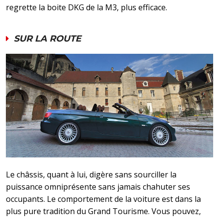
regrette la boite DKG de la M3, plus efficace.
SUR LA ROUTE
Le châssis, quant à lui, digère sans sourciller la
puissance omniprésente sans jamais chahuter ses
occupants. Le comportement de la voiture est dans la
plus pure tradition du Grand Tourisme. Vous pouvez,