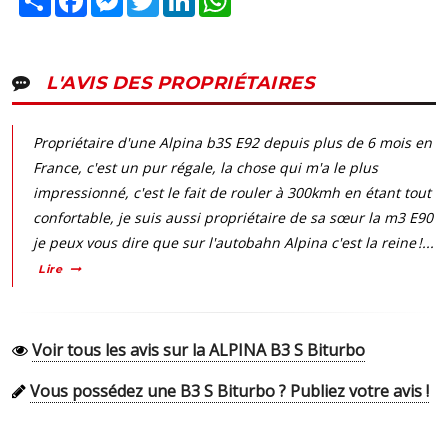
L'AVIS DES PROPRIÉTAIRES
Propriétaire d'une Alpina b3S E92 depuis plus de 6 mois en
France, c'est un pur régale, la chose qui m'a le plus
impressionné, c'est le fait de rouler à 300kmh en étant tout
confortable, je suis aussi propriétaire de sa sœur la m3 E90
je peux vous dire que sur l'autobahn Alpina c'est la reine !...
Lire
Voir tous les avis sur la ALPINA B3 S Biturbo
Vous possédez une B3 S Biturbo ? Publiez votre avis !