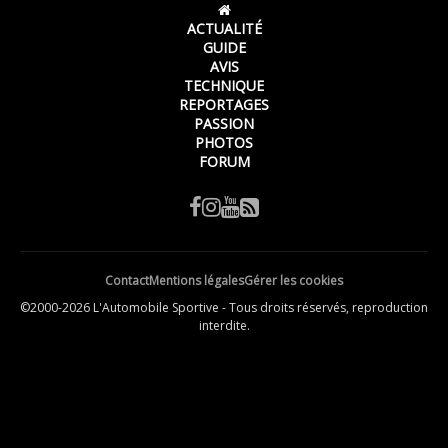
ACTUALITÉ
GUIDE
AVIS
TECHNIQUE
REPORTAGES
PASSION
PHOTOS
FORUM
Contact
Mentions légales
Gérer les cookies
©2000-2026 L'Automobile Sportive - Tous droits réservés, reproduction
interdite.