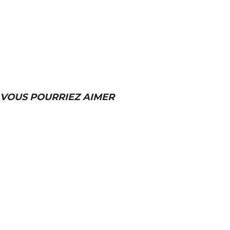
VOUS POURRIEZ AIMER