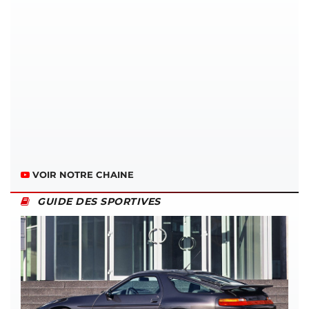
VOIR NOTRE CHAINE
GUIDE DES SPORTIVES