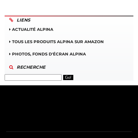
LIENS
ACTUALITÉ ALPINA
TOUS LES PRODUITS ALPINA SUR AMAZON
PHOTOS, FONDS D'ÉCRAN ALPINA
RECHERCHE