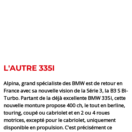
L'AUTRE 335I
Alpina, grand spécialiste des BMW est de retour en
France avec sa nouvelle vision de la Série 3, la B3 S Bi-
Turbo. Partant de la déjà excellente BMW 335i, cette
nouvelle monture propose 400 ch, le tout en berline,
touring, coupé ou cabriolet et en 2 ou 4 roues
motrices, excepté pour le cabriolet, uniquement
disponible en propulsion. C'est précisément ce