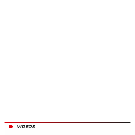
VIDEOS