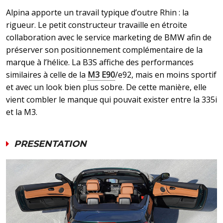
Alpina apporte un travail typique d’outre Rhin : la
rigueur. Le petit constructeur travaille en étroite
collaboration avec le service marketing de BMW afin de
préserver son positionnement complémentaire de la
marque à l’hélice. La B3S affiche des performances
similaires à celle de la
M3 E90
/e92, mais en moins sportif
et avec un look bien plus sobre. De cette manière, elle
vient combler le manque qui pouvait exister entre la 335i
et la M3.
PRESENTATION