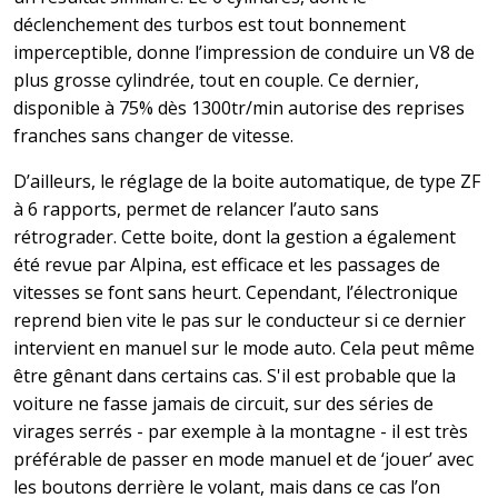
déclenchement des turbos est tout bonnement
imperceptible, donne l’impression de conduire un V8 de
plus grosse cylindrée, tout en couple. Ce dernier,
disponible à 75% dès 1300tr/min autorise des reprises
franches sans changer de vitesse.
D’ailleurs, le réglage de la boite automatique, de type ZF
à 6 rapports, permet de relancer l’auto sans
rétrograder. Cette boite, dont la gestion a également
été revue par Alpina, est efficace et les passages de
vitesses se font sans heurt. Cependant, l’électronique
reprend bien vite le pas sur le conducteur si ce dernier
intervient en manuel sur le mode auto. Cela peut même
être gênant dans certains cas. S'il est probable que la
voiture ne fasse jamais de circuit, sur des séries de
virages serrés - par exemple à la montagne - il est très
préférable de passer en mode manuel et de ‘jouer’ avec
les boutons derrière le volant, mais dans ce cas l’on