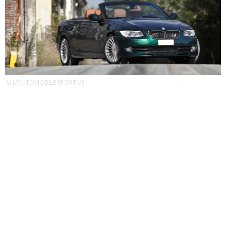
© L'AUTOMOBILE SPORTIVE