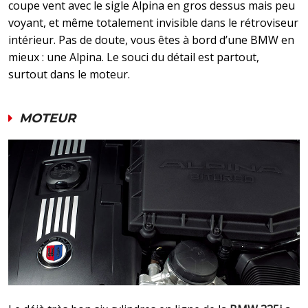
coupe vent avec le sigle Alpina en gros dessus mais peu
voyant, et même totalement invisible dans le rétroviseur
intérieur. Pas de doute, vous êtes à bord d’une BMW en
mieux : une Alpina. Le souci du détail est partout,
surtout dans le moteur.
MOTEUR