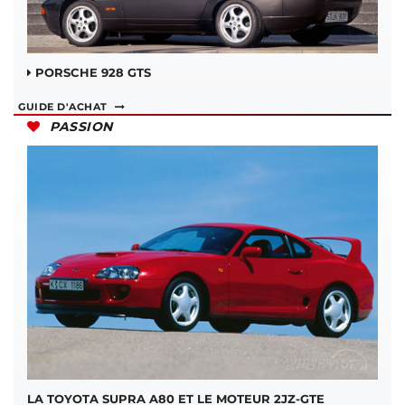
PORSCHE 928 GTS
GUIDE D'ACHAT
PASSION
LA TOYOTA SUPRA A80 ET LE MOTEUR 2JZ-GTE