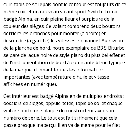
cuir, tapis de sol épais dont le contour est toujours de ce
même cuir et un nouveau volant sport Switch-Tronic
badgé Alpina, en cuir pleine fleur et surpiqure de la
couleur des sièges. Ce volant comprend deux boutons
derrière les branches pour monter (à droite) et
descendre (à gauche) les vitesses en manuel. Au niveau
de la planche de bord, notre exemplaire de B3 S Biturbo
se pare de laque noire de style piano du plus bel effet et
de l'instrumentation de bord à dominante bleue typique
de la marque, donnant toutes les informations
importantes (avec température d'huile et vitesse
affichées en numérique).
Cet intérieur est badgé Alpina en de multiples endroits :
dossiers de sièges, appuie-têtes, tapis de sol et chaque
voiture porte une plaque du constructeur avec son
numéro de série. Le tout est fait si finement que cela
passe presque inaperçu. Il en va de même pour le filet