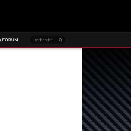
FORUM