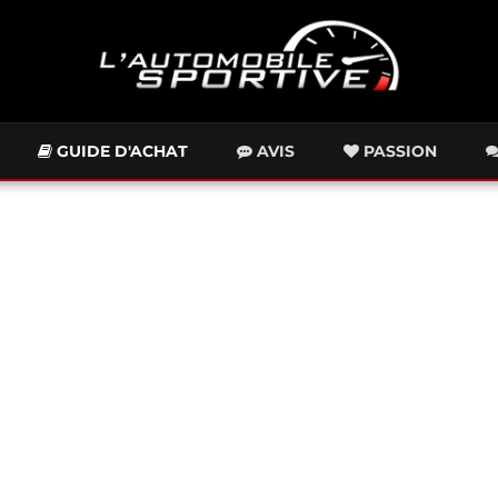
GUIDE D'ACHAT
AVIS
PASSION