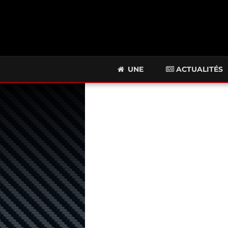
UNE
ACTUALITÉS