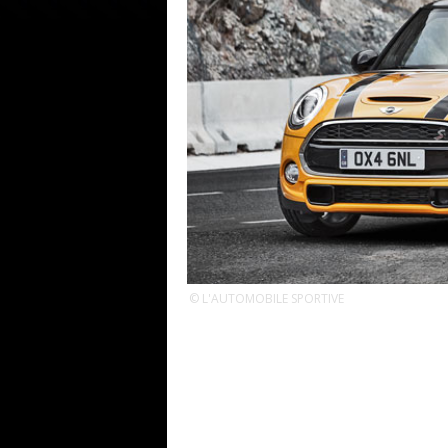
© L'AUTOMOBILE SPORTIVE