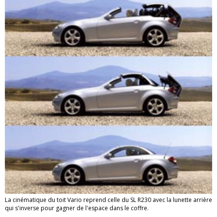
La cinématique du toit Vario reprend celle du SL R230 avec la lunette arrière
qui s'inverse pour gagner de l'espace dans le coffre.