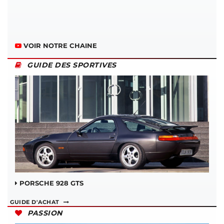
VOIR NOTRE CHAINE
GUIDE DES SPORTIVES
PORSCHE 928 GTS
GUIDE D'ACHAT
PASSION