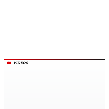
VIDEOS