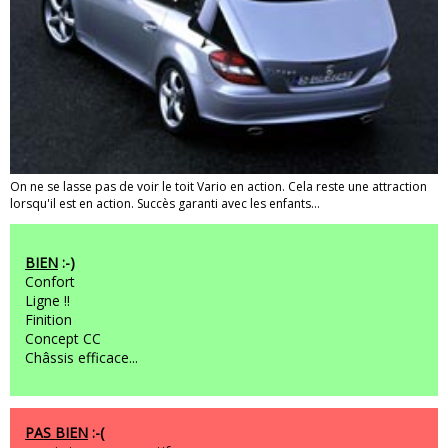
On ne se lasse pas de voir le toit Vario en action. Cela reste une attraction
lorsqu'il est en action. Succès garanti avec les enfants...
BIEN
:-)
Confort
Ligne !!
Finition
Concept CC
Châssis efficace...
PAS BIEN
:-(