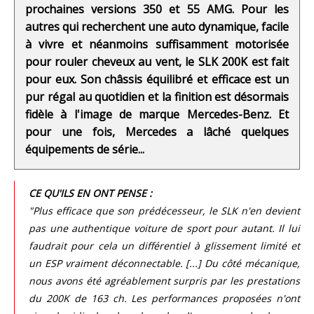
prochaines versions 350 et 55 AMG. Pour les
autres qui recherchent une auto dynamique, facile
à vivre et néanmoins suffisamment motorisée
pour rouler cheveux au vent, le SLK 200K est fait
pour eux. Son châssis équilibré et efficace est un
pur régal au quotidien et la finition est désormais
fidèle à l'image de marque Mercedes-Benz. Et
pour une fois, Mercedes a lâché quelques
équipements de série...
CE QU'ILS EN ONT PENSE :
"Plus efficace que son prédécesseur, le SLK n'en devient
pas une authentique voiture de sport pour autant. Il lui
faudrait pour cela un différentiel à glissement limité et
un ESP vraiment déconnectable. [...] Du côté mécanique,
nous avons été agréablement surpris par les prestations
du 200K de 163 ch. Les performances proposées n'ont