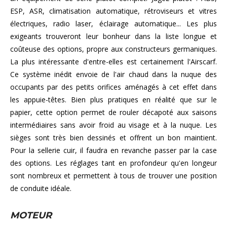
ESP, ASR, climatisation automatique, rétroviseurs et vitres
électriques, radio laser, éclairage automatique... Les plus
exigeants trouveront leur bonheur dans la liste longue et
coûteuse des options, propre aux constructeurs germaniques.
La plus intéressante d'entre-elles est certainement l'Airscarf.
Ce système inédit envoie de l'air chaud dans la nuque des
occupants par des petits orifices aménagés à cet effet dans
les appuie-têtes. Bien plus pratiques en réalité que sur le
papier, cette option permet de rouler décapoté aux saisons
intermédiaires sans avoir froid au visage et à la nuque. Les
sièges sont très bien dessinés et offrent un bon maintient.
Pour la sellerie cuir, il faudra en revanche passer par la case
des options. Les réglages tant en profondeur qu'en longeur
sont nombreux et permettent à tous de trouver une position
de conduite idéale.
MOTEUR