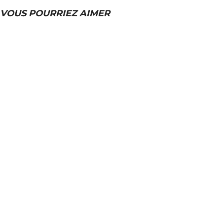
VOUS POURRIEZ AIMER