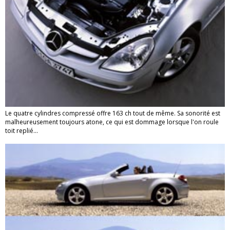
Le quatre cylindres compressé offre 163 ch tout de même. Sa sonorité est
malheureusement toujours atone, ce qui est dommage lorsque l'on roule
toit replié...