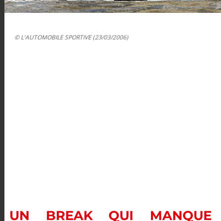
© L'AUTOMOBILE SPORTIVE (23/03/2006)
UN BREAK QUI MANQUE