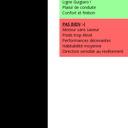
Ligne Guigiaro !
Plaisir de conduite
Confort et finition
PAS BIEN
:-(
Moteur sans saveur
Poids trop élevé
Performances décevantes
Habitabilité moyenne
Direction sensible au revêtement