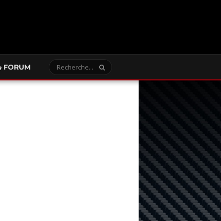
FORUM