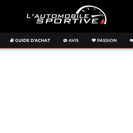
GUIDE D'ACHAT
AVIS
PASSION