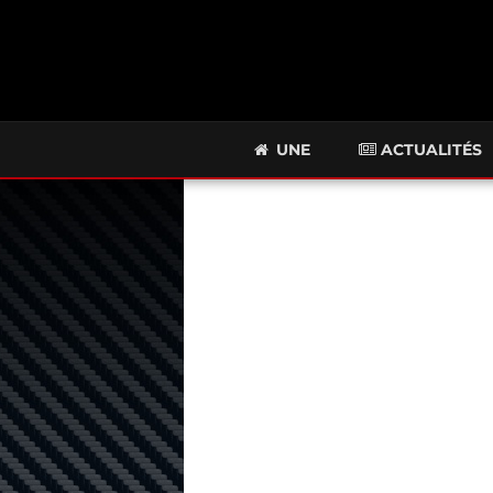
UNE
ACTUALITÉS