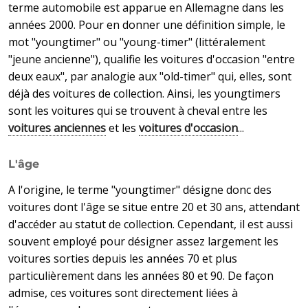
terme automobile est apparue en Allemagne dans les
années 2000. Pour en donner une définition simple, le
mot "youngtimer" ou "young-timer" (littéralement
"jeune ancienne"), qualifie les voitures d'occasion "entre
deux eaux", par analogie aux "old-timer" qui, elles, sont
déjà des voitures de collection. Ainsi, les youngtimers
sont les voitures qui se trouvent à cheval entre les
voitures anciennes
et les
voitures d'occasion
...
L'âge
A l'origine, le terme "youngtimer" désigne donc des
voitures dont l'âge se situe entre 20 et 30 ans, attendant
d'accéder au statut de collection. Cependant, il est aussi
souvent employé pour désigner assez largement les
voitures sorties depuis les années 70 et plus
particulièrement dans les années 80 et 90. De façon
admise, ces voitures sont directement liées à