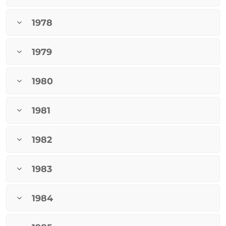
1978
1979
1980
1981
1982
1983
1984