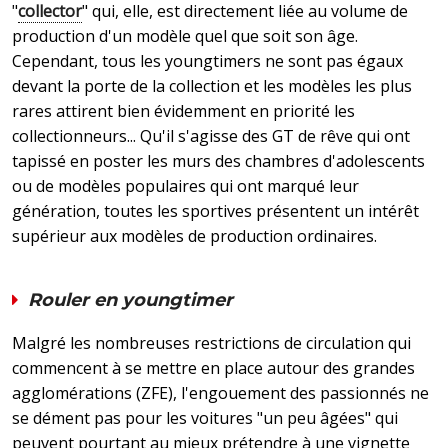
"
collector
" qui, elle, est directement liée au volume de
production d'un modèle quel que soit son âge.
Cependant, tous les youngtimers ne sont pas égaux
devant la porte de la collection et les modèles les plus
rares attirent bien évidemment en priorité les
collectionneurs... Qu'il s'agisse des GT de rêve qui ont
tapissé en poster les murs des chambres d'adolescents
ou de modèles populaires qui ont marqué leur
génération, toutes les sportives présentent un intérêt
supérieur aux modèles de production ordinaires.
Rouler en youngtimer
Malgré les nombreuses restrictions de circulation qui
commencent à se mettre en place autour des grandes
agglomérations (ZFE), l'engouement des passionnés ne
se dément pas pour les voitures "un peu âgées" qui
peuvent pourtant au mieux prétendre à une vignette