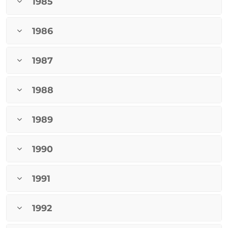
1985
1986
1987
1988
1989
1990
1991
1992