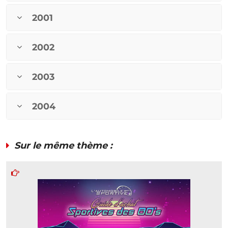
2001
2002
2003
2004
Sur le même thème :