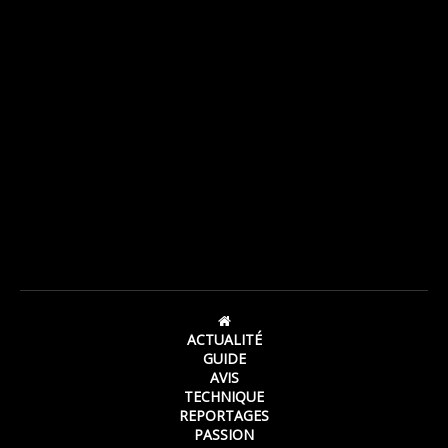
ACTUALITÉ
GUIDE
AVIS
TECHNIQUE
REPORTAGES
PASSION