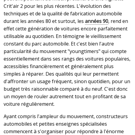
Crit'air 2 pour les plus récentes. L'évolution des
techniques et de la qualité de fabrication automobile
durant les années 80 et surtout, les
années 90
, rend en
effet cette génération de voitures encore parfaitement
utilisable au quotidien. En témoigne le vieillissement
constant du parc automobile. Et c'est bien l'autre
particularité du mouvement "youngtimers" qui compte
essentiellement dans ses rangs des voitures populaires,
accessibles financièrement et généralement plus
simples à réparer. Des qualités qui leur permettent
d'affronter un usage fréquent, sinon quotidien, pour un
budget très raisonnable comparé à du neuf. C'est donc
un moyen de rouler autrement tout en profitant de sa
voiture régulièrement.
Ayant compris l'ampleur du mouvement, constructeurs
automobiles et petites enseignes spécialisées
commencent à s'organiser pour répondre à l'énorme