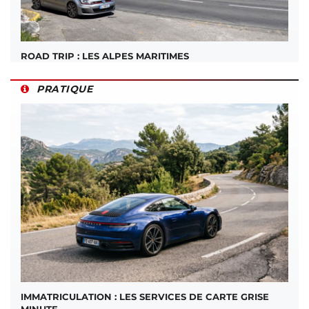
ROAD TRIP : LES ALPES MARITIMES
PRATIQUE
IMMATRICULATION : LES SERVICES DE CARTE GRISE