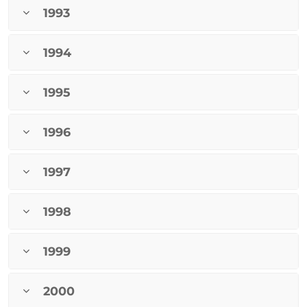
1993
1994
1995
1996
1997
1998
1999
2000