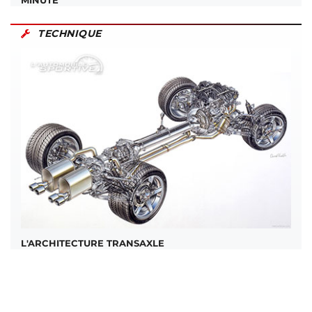
MINUTE
TECHNIQUE
L'ARCHITECTURE TRANSAXLE