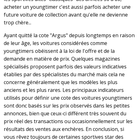
acheter un youngtimer c'est aussi parfois acheter une
future voiture de collection avant qu'elle ne devienne
trop chère...
Ayant quitté la cote "Argus" depuis longtemps en raison
de leur âge, les voitures considérées comme
youngtimers obéissent à la loi de l'offre et de la
demande en matière de prix. Quelques magazines
spécialisés proposent parfois des valeurs indicatives
établies par des spécialistes du marché mais cela ne
concerne généralement que les modèles les plus
anciens et les plus rares. Les principaux indicateurs
utilisés pour définir une cote des voitures youngtimers
sont donc basés sur les prix observés dans les petites
annonces, bien que ceux-ci différent très souvent du
prix réel des transactions ou occasionnellement sur les
résultats des ventes aux enchères. En conclusion, si
vous rêvez toujours de certaines sportives star des