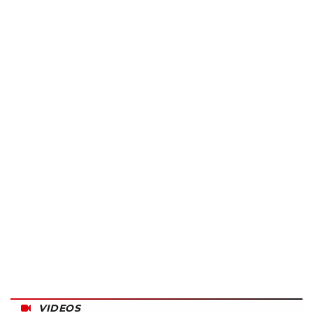
VIDEOS