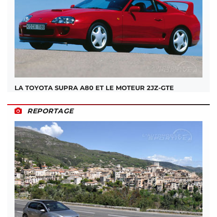
LA TOYOTA SUPRA A80 ET LE MOTEUR 2JZ-GTE
REPORTAGE