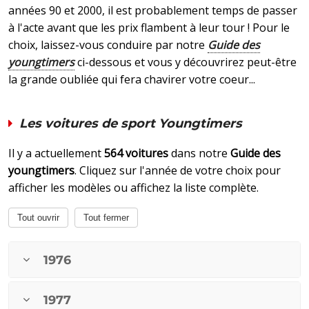
années 90 et 2000, il est probablement temps de passer
à l'acte avant que les prix flambent à leur tour ! Pour le
choix, laissez-vous conduire par notre
Guide des
youngtimers
ci-dessous et vous y découvrirez peut-être
la grande oubliée qui fera chavirer votre coeur...
Les voitures de sport Youngtimers
Il y a actuellement
564 voitures
dans notre
Guide des
youngtimers
. Cliquez sur l'année de votre choix pour
afficher les modèles ou affichez la liste complète.
Tout ouvrir
Tout fermer
1976
1977