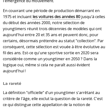
l'émergence du mouvement.
En couvrant une période de production démarrant en
1975 et incluant
les voitures des années 80
jusqu'à celles
du début des années 2000, notre sélection de
youngtimers réunit trois décennies de modèles qui ont
aujourd'hui entre 20 et 35 ans et peuvent donc, pour
certains, désormais prétendre au statut "collection". Par
conséquent, cette sélection est vouée à être évolutive au
fil des ans. Est-ce qu'une sportive sortie en 2020 sera
considérée comme un youngtimer en 2050 ? Dans la
logique oui, même si cela ne paraît aussi évident
aujourd'hui !
La rareté
La définition "officielle" d'un youngtimer s'arrêtant au
critère de l'âge, elle exclut la question de la rareté. C'est
ce qui distingue cette appellation de la notion de