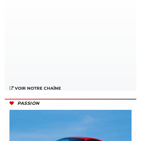
VOIR NOTRE CHAÎNE
PASSION