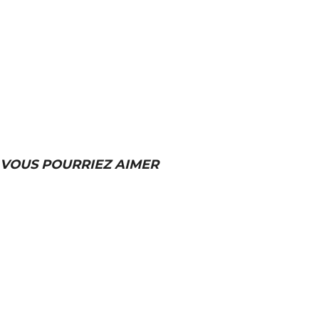
VOUS POURRIEZ AIMER