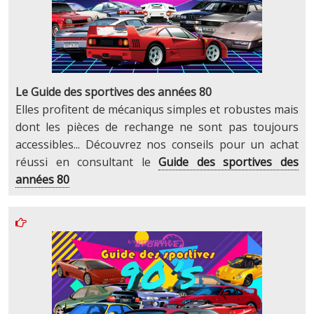
Le Guide des sportives des années 80
Elles profitent de mécaniqus simples et robustes mais
dont les pièces de rechange ne sont pas toujours
accessibles... Découvrez nos conseils pour un achat
réussi en consultant le
Guide des sportives des
années 80