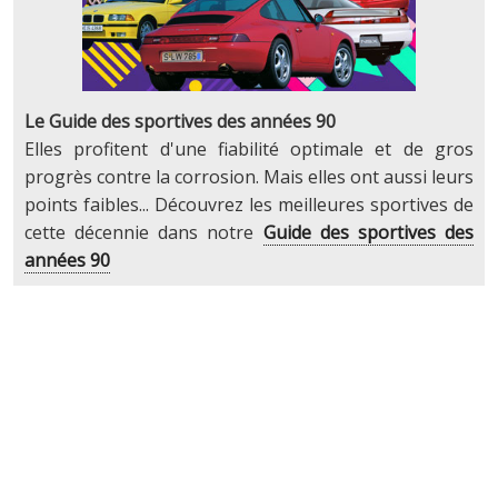
Le Guide des sportives des années 90
Elles profitent d'une fiabilité optimale et de gros
progrès contre la corrosion. Mais elles ont aussi leurs
points faibles... Découvrez les meilleures sportives de
cette décennie dans notre
Guide des sportives des
années 90