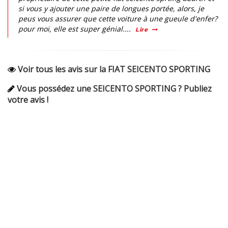
si vous y ajouter une paire de longues portée, alors, je
peus vous assurer que cette voiture à une gueule d'enfer?
pour moi, elle est super génial....
Lire
Voir tous les avis sur la FIAT SEICENTO SPORTING
Vous possédez une SEICENTO SPORTING ? Publiez
votre avis !