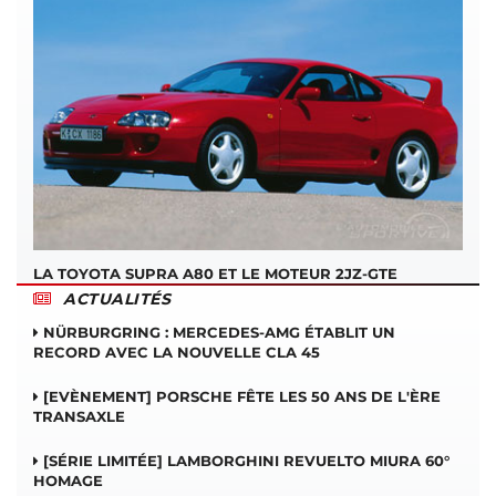
LA TOYOTA SUPRA A80 ET LE MOTEUR 2JZ-GTE
ACTUALITÉS
NÜRBURGRING : MERCEDES-AMG ÉTABLIT UN
RECORD AVEC LA NOUVELLE CLA 45
[EVÈNEMENT] PORSCHE FÊTE LES 50 ANS DE L'ÈRE
TRANSAXLE
[SÉRIE LIMITÉE] LAMBORGHINI REVUELTO MIURA 60°
HOMAGE