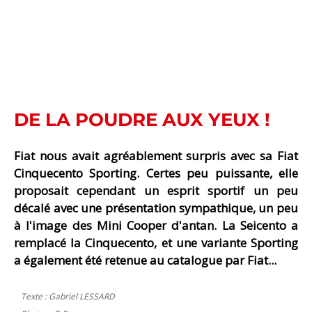
DE LA POUDRE AUX YEUX !
Fiat nous avait agréablement surpris avec sa Fiat
Cinquecento Sporting. Certes peu puissante, elle
proposait cependant un esprit sportif un peu
décalé avec une présentation sympathique, un peu
à l'image des Mini Cooper d'antan. La Seicento a
remplacé la Cinquecento, et une variante Sporting
a également été retenue au catalogue par Fiat...
Texte : Gabriel LESSARD