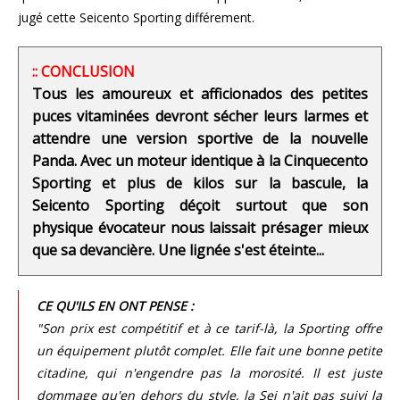
jugé cette Seicento Sporting différement.
:: CONCLUSION
Tous les amoureux et afficionados des petites
puces vitaminées devront sécher leurs larmes et
attendre une version sportive de la nouvelle
Panda. Avec un moteur identique à la Cinquecento
Sporting et plus de kilos sur la bascule, la
Seicento Sporting déçoit surtout que son
physique évocateur nous laissait présager mieux
que sa devancière. Une lignée s'est éteinte...
CE QU'ILS EN ONT PENSE :
"Son prix est compétitif et à ce tarif-là, la Sporting offre
un équipement plutôt complet. Elle fait une bonne petite
citadine, qui n'engendre pas la morosité. Il est juste
dommage qu'en dehors du style, la Sei n'ait pas suivi la