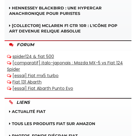
HENNESSEY BLACKBIRD : UNE HYPERCAR
ANACHRONIQUE POUR PURISTES
[COLLECTOR] MCLAREN F1 GTR 10R : L'ICÔNE POP
ART DEVENUE RELIQUE ABSOLUE
FORUM
LIENS
ACTUALITÉ FIAT
TOUS LES PRODUITS FIAT SUR AMAZON
PHOTOS, FONDS D'ÉCRAN FIAT