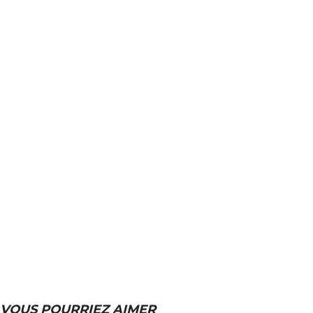
VOUS POURRIEZ AIMER