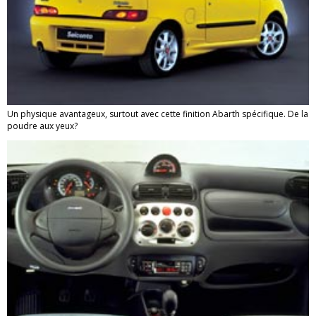
Un physique avantageux, surtout avec cette finition Abarth spécifique. De la
poudre aux yeux?