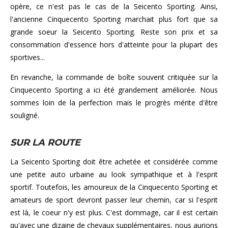
opère, ce n'est pas le cas de la Seicento Sporting. Ainsi,
l'ancienne Cinquecento Sporting marchait plus fort que sa
grande soeur la Seicento Sporting. Reste son prix et sa
consommation d'essence hors d'atteinte pour la plupart des
sportives...
En revanche, la commande de boîte souvent critiquée sur la
Cinquecento Sporting a ici été grandement améliorée. Nous
sommes loin de la perfection mais le progrès mérite d'être
souligné.
SUR LA ROUTE
La Seicento Sporting doit être achetée et considérée comme
une petite auto urbaine au look sympathique et à l'esprit
sportif. Toutefois, les amoureux de la Cinquecento Sporting et
amateurs de sport devront passer leur chemin, car si l'esprit
est là, le coeur n'y est plus. C'est dommage, car il est certain
qu'avec une dizaine de chevaux supplémentaires, nous aurions