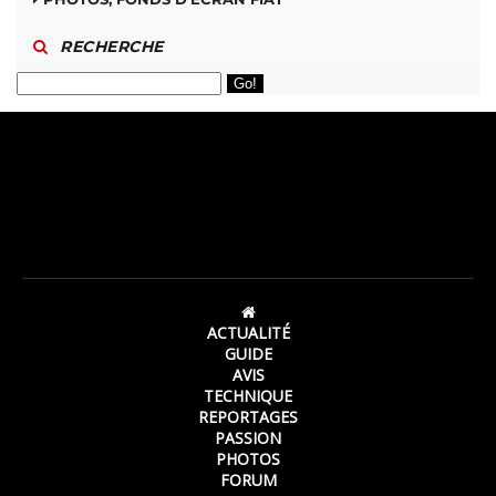
RECHERCHE
ACTUALITÉ
GUIDE
AVIS
TECHNIQUE
REPORTAGES
PASSION
PHOTOS
FORUM