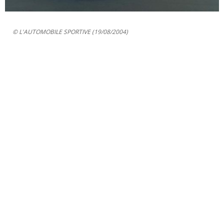
© L'AUTOMOBILE SPORTIVE (19/08/2004)