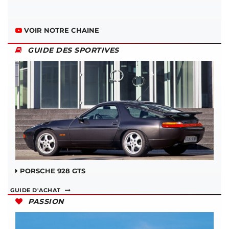
VOIR NOTRE CHAINE
GUIDE DES SPORTIVES
PORSCHE 928 GTS
GUIDE D'ACHAT
PASSION