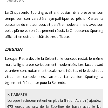
Photos : D.R.
La Cinquecento Sporting avait enthousiasmé la presse en son
temps par son caractère sympathique et pêchu. Certes la
puissance du moteur pouvait paraître modeste, mais avec son
poids plûme et son équipement réduit, la Cinquecento Sporting
affichait en outre un châssis très efficace.
DESIGN
Lorsque Fiat a dévoilé la Seicento, le concept restait le même
mais la ligne a été sérieusement modernisée. Les faces avant
et arrière sont notamment totalement inédites et le dessin des
vitres de custode s'est arrondi. La version Sporting a
également été reprise pour la Seicento.
KIT ABARTH
Lorsque l'acheteur retient en plus la finition Abarth (rajoutez
675 euros au prix de la Sporting de base) avec le kit