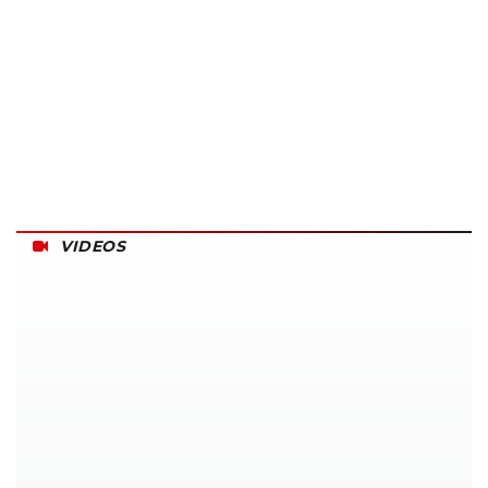
VIDEOS