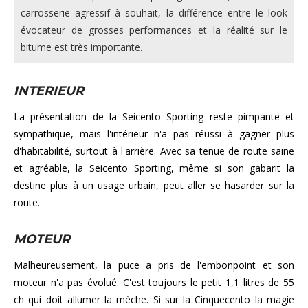
carrosserie agressif à souhait, la différence entre le look
évocateur de grosses performances et la réalité sur le
bitume est très importante.
INTERIEUR
La présentation de la Seicento Sporting reste pimpante et
sympathique, mais l'intérieur n'a pas réussi à gagner plus
d'habitabilité, surtout à l'arrière. Avec sa tenue de route saine
et agréable, la Seicento Sporting, même si son gabarit la
destine plus à un usage urbain, peut aller se hasarder sur la
route.
MOTEUR
Malheureusement, la puce a pris de l'embonpoint et son
moteur n'a pas évolué. C'est toujours le petit 1,1 litres de 55
ch qui doit allumer la mèche. Si sur la Cinquecento la magie