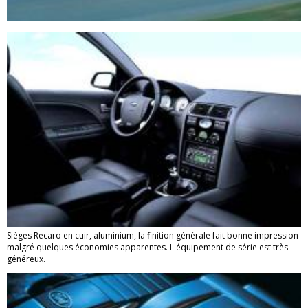
Sièges Recaro en cuir, aluminium, la finition générale fait bonne impression
malgré quelques économies apparentes. L'équipement de série est très
généreux.