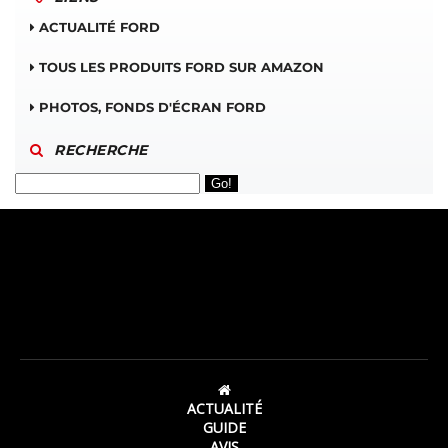
ACTUALITÉ FORD
TOUS LES PRODUITS FORD SUR AMAZON
PHOTOS, FONDS D'ÉCRAN FORD
RECHERCHE
ACTUALITÉ
GUIDE
AVIS