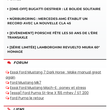
[ONE-OFF] BUGATTI DESTRIER : LE BOLIDE SOLITAIRE
NÜRBURGRING : MERCEDES-AMG ÉTABLIT UN
RECORD AVEC LA NOUVELLE CLA 45
[EVÈNEMENT] PORSCHE FÊTE LES 50 ANS DE L'ÈRE
TRANSAXLE
[SÉRIE LIMITÉE] LAMBORGHINI REVUELTO MIURA 60°
HOMAGE
FORUM
LIENS