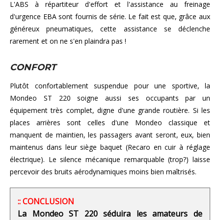
L'ABS à répartiteur d'effort et l'assistance au freinage
d'urgence EBA sont fournis de série. Le fait est que, grâce aux
généreux pneumatiques, cette assistance se déclenche
rarement et on ne s'en plaindra pas !
CONFORT
Plutôt confortablement suspendue pour une sportive, la
Mondeo ST 220 soigne aussi ses occupants par un
équipement très complet, digne d'une grande routière. Si les
places arrières sont celles d'une Mondeo classique et
manquent de maintien, les passagers avant seront, eux, bien
maintenus dans leur siège baquet (Recaro en cuir à réglage
électrique). Le silence mécanique remarquable (trop?) laisse
percevoir des bruits aérodynamiques moins bien maîtrisés.
:: CONCLUSION
La Mondeo ST 220 séduira les amateurs de