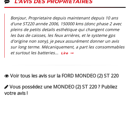
L'AVIS DES PROPRIÉTAIRES
Bonjour, Proprietaire depuis maintenant depuis 10 ans
d'une ST220 année 2006, 150000 kms (donc phase 2 avec
pleins de petits details esthétique qui changent comme
les bas de caisses, les feux arrières, et le systeme gps
d'origine non sony), je peux assurément donner un avis
sur long terme. Mécaniquement, a part les consommables
et surtout les batteries...
Lire
Voir tous les avis sur la FORD MONDEO (2) ST 220
Vous possédez une MONDEO (2) ST 220 ? Publiez
votre avis !