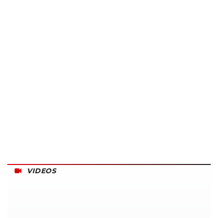
VIDEOS