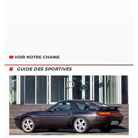
VOIR NOTRE CHAINE
GUIDE DES SPORTIVES