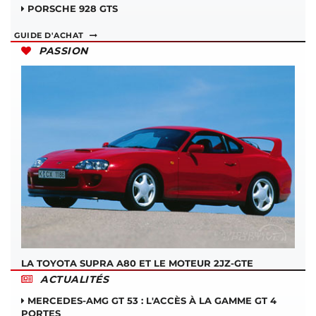
PORSCHE 928 GTS
GUIDE D'ACHAT
PASSION
LA TOYOTA SUPRA A80 ET LE MOTEUR 2JZ-GTE
ACTUALITÉS
MERCEDES-AMG GT 53 : L'ACCÈS À LA GAMME GT 4
PORTES