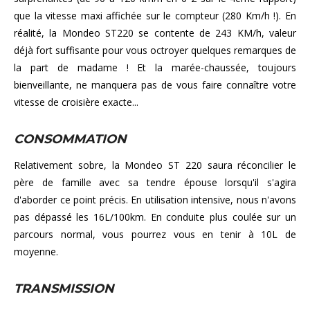
que la vitesse maxi affichée sur le compteur (280 Km/h !). En
réalité, la Mondeo ST220 se contente de 243 KM/h, valeur
déjà fort suffisante pour vous octroyer quelques remarques de
la part de madame ! Et la marée-chaussée, toujours
bienveillante, ne manquera pas de vous faire connaître votre
vitesse de croisière exacte...
CONSOMMATION
Relativement sobre, la Mondeo ST 220 saura réconcilier le
père de famille avec sa tendre épouse lorsqu'il s'agira
d'aborder ce point précis. En utilisation intensive, nous n'avons
pas dépassé les 16L/100km. En conduite plus coulée sur un
parcours normal, vous pourrez vous en tenir à 10L de
moyenne.
TRANSMISSION