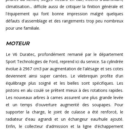
climatisation... difficile aussi de critiquer la finition générale et
l'équipement qui font bonne impression malgré quelques
défauts d'assemblage et des rangements trop peu nombreux
pour une familiale.
MOTEUR
Le V6 Duratec, profondément remanié par le département
Sport Technologies de Ford, reprend ici du service. Sa cylindrée
évolue à 2967 cm3 par augmentation de l'alésage et ses cotes
deviennent ainsi super carrées. Le vilebrequin profite d'un
équilibrage plus soigné et les bielles sont spécifiques. Les
pistons en alu coulé se prêtent mieux à des rotations rapides.
Les nouveaux arbres à cames assurent une plus grande levée
et un temps d'ouverture augmenté des soupapes. Pour
supporter la charge, le joint de culasse a été renforcé, le
radiateur d'eau agrandi et un échangeur eau/huile ajouté.
Enfin, le collecteur d'admission et la ligne d'échappement