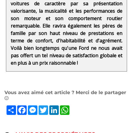
voitures de caractère par sa présentation
valorisante, la musicalité et les performances de
son moteur et son comportement routier
remarquable. Elle ravira également les pères de
famille par son haut niveau de prestations en
terme de confort, d'habitabilité et d'agrément.
Voilà bien longtemps qu'une Ford ne nous avait
pas offert un tel niveau de satisfaction globale et
en plus à un prix raisonnable !
Vous avez aimé cet article ? Merci de le partager
Partager
Facebook
Messenger
Twitter
LinkedIn
WhatsApp