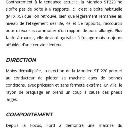
Contrairement à la tendance actuelle, la Mondeo ST220 ne
s'offre pas de boîte à 6 rapports. Ici, c'est la boîte habituelle
(MTX 75) que l'on retrouve, bien que légèrement remaniée au
niveau de l'étagement des 3è, 4è et 5è rapports, raccourcis
pour mieux s'accommoder d'un rapport de pont allongé. Plus
facile à manier, elle devient agréable à l'usage mais toujours
affublée d'une certaine lenteur.
DIRECTION
Moins démultipliée, la direction de la Mondeo ST 220 permet
au conducteur de piloter sa machine dans de bonnes
conditions, avec précision et sans fermeté extrême. En ville, le
rayon de braquage en prend un coup à cause des pneus
larges.
COMPORTEMENT
Depuis la Focus, Ford a démontré une maîtrise du