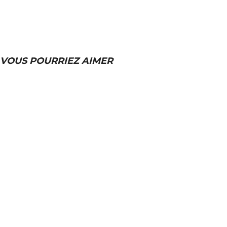
VOUS POURRIEZ AIMER