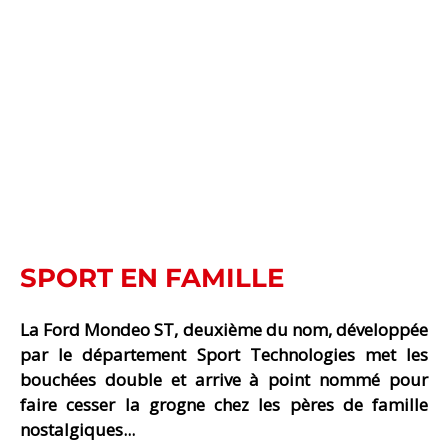
SPORT EN FAMILLE
La Ford Mondeo ST, deuxième du nom, développée
par le département Sport Technologies met les
bouchées double et arrive à point nommé pour
faire cesser la grogne chez les pères de famille
nostalgiques...