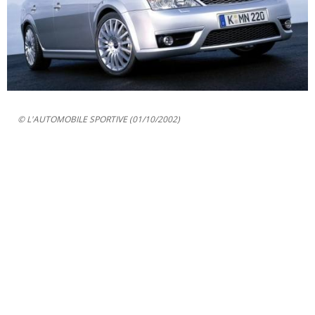
© L'AUTOMOBILE SPORTIVE (01/10/2002)