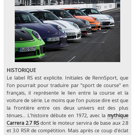
HISTORIQUE
Le label RS est explicite. Initiales de RennSport, que
l’on pourrait pour traduire par "sport de course" en
français, il représente le lien entre la course et la
voiture de série. Le moins que l’on puisse dire est que
la frontière entre ces deux univers est des plus
ténues… L’histoire débute en 1972, avec la
mythique
Carrera 2.7 RS
dont le moteur servira de base aux 2.8
et 3.0 RSR de compétition. Mais après ce coup d'éclat