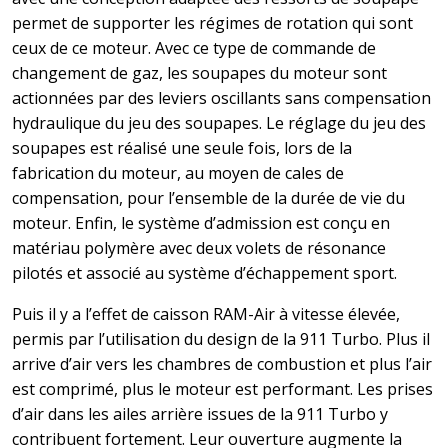
permet de supporter les régimes de rotation qui sont
ceux de ce moteur. Avec ce type de commande de
changement de gaz, les soupapes du moteur sont
actionnées par des leviers oscillants sans compensation
hydraulique du jeu des soupapes. Le réglage du jeu des
soupapes est réalisé une seule fois, lors de la
fabrication du moteur, au moyen de cales de
compensation, pour l’ensemble de la durée de vie du
moteur. Enfin, le système d’admission est conçu en
matériau polymère avec deux volets de résonance
pilotés et associé au système d’échappement sport.
Puis il y a l’effet de caisson RAM-Air à vitesse élevée,
permis par l’utilisation du design de la 911 Turbo. Plus il
arrive d’air vers les chambres de combustion et plus l’air
est comprimé, plus le moteur est performant. Les prises
d’air dans les ailes arrière issues de la 911 Turbo y
contribuent fortement. Leur ouverture augmente la