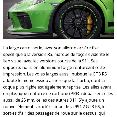
La large carrosserie, avec son aileron arrière fixe
spécifique à la version RS, marque de façon évidente le
lien visuel avec les versions course de la 911. Ses
supports noirs en aluminium forgé renforcent cette
impression. Les voies larges aussi, puisque la GT3 RS
adopte le même essieu arrière que la Turbo, dont la
coque plus rigide est également reprise. Les ailes avant
en plastique renforcé de carbone (PRFC) dépassent elles
aussi, de 25 mm, celles des autres 911. S'y ajoute un
nouvel élément caractéristique de la 991.2 GT3 RS, les
sorties d'air des passages de roue sur le dessus, qui