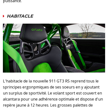
puissance.
HABITACLE
L'habitacle de la nouvelle 911 GT3 RS reprend tous le
sprincipes ergonpmiques de ses soeurs en y ajoutant
un surplus de sportivité. Le volant sport est couvert en
alcantara pour une adhérence optimale et dispose d'un
repère jaune à 12 heures. Les grosses palettes de