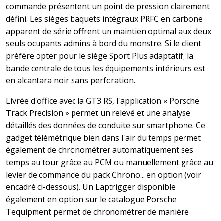
commande présentent un point de pression clairement
défini. Les sièges baquets intégraux PRFC en carbone
apparent de série offrent un maintien optimal aux deux
seuls ocupants admins à bord du monstre. Si le client
préfère opter pour le siège Sport Plus adaptatif, la
bande centrale de tous les équipements intérieurs est
en alcantara noir sans perforation.
Livrée d'office avec la GT3 RS, l'application « Porsche
Track Precision » permet un relevé et une analyse
détaillés des données de conduite sur smartphone. Ce
gadget télémétrique bien dans l'air du temps permet
également de chronométrer automatiquement ses
temps au tour grâce au PCM ou manuellement grâce au
levier de commande du pack Chrono... en option (voir
encadré ci-dessous). Un Laptrigger disponible
également en option sur le catalogue Porsche
Tequipment permet de chronométrer de manière