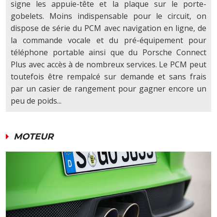
signe les appuie-tête et la plaque sur le porte-
gobelets. Moins indispensable pour le circuit, on
dispose de série du PCM avec navigation en ligne, de
la commande vocale et du pré-équipement pour
téléphone portable ainsi que du Porsche Connect
Plus avec accès à de nombreux services. Le PCM peut
toutefois être rempalcé sur demande et sans frais
par un casier de rangement pour gagner encore un
peu de poids...
MOTEUR