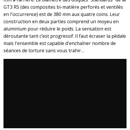
GT3 RS (des composites bi-matière perforés et ventilés
en l'occurrence) est de 380 mm aux quatre coins. Leur
construction en deux parties comprend un moyeu en
aluminium pour réduire le poids. La sensation est
déroutante tant c’est progressif. Il faut écraser la pédale
mais l'ensemble est capable d'enchaîner nombre de
séances de torture sans vous trahir…