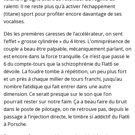
ralenti. Il ne reste plus qu’à activer l’échappement
(titane) sport pour profiter encore davantage de ses
vocalises.
Dès les premières caresses de l’accélérateur, on sent
l’effet « grosse cylindrée » du 4 litres. L’omniprésence de
couple a beau être palpable, mécaniquement parlant, on
est encore dans la force tranquille. Ce n’est que passé le
6 du compte-tours que la schizophrénie du Flat6 se
dévoile. La foudre tombe à répétition, un peu plus fort
et un près à chaque millier de tours franchi, jusqu’au
nombre fatidique qui fait entrer dans une autre
dimension. Ce serait presque sur le son que l’on
pourrait rester sur notre faim. Ça a beau faire du bruit
dans le poste de pilotage, on ne retrouve pas, depuis le
passage à l’injection directe, le timbre si addictif du Flat6
à Porsche.