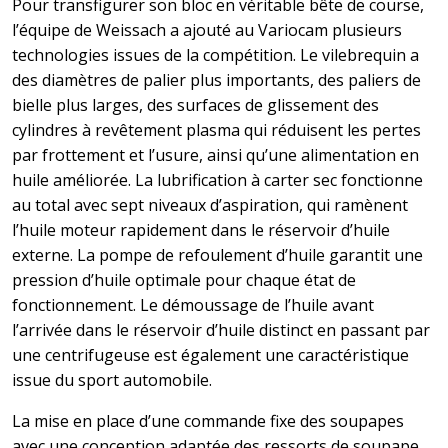
Pour transfigurer son bloc en véritable bête de course,
l’équipe de Weissach a ajouté au Variocam plusieurs
technologies issues de la compétition. Le vilebrequin a
des diamètres de palier plus importants, des paliers de
bielle plus larges, des surfaces de glissement des
cylindres à revêtement plasma qui réduisent les pertes
par frottement et l’usure, ainsi qu’une alimentation en
huile améliorée. La lubrification à carter sec fonctionne
au total avec sept niveaux d’aspiration, qui ramènent
l’huile moteur rapidement dans le réservoir d’huile
externe. La pompe de refoulement d’huile garantit une
pression d’huile optimale pour chaque état de
fonctionnement. Le démoussage de l’huile avant
l’arrivée dans le réservoir d’huile distinct en passant par
une centrifugeuse est également une caractéristique
issue du sport automobile.
La mise en place d’une commande fixe des soupapes
avec une conception adaptée des ressorts de soupape