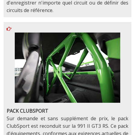
d'enregistrer n'importe quel circuit ou de définir des
circuits de référence.
PACK CLUBSPORT
Sur demande et sans supplément de prix, le pack
ClubSport est reconduit sur la 991 II GT3 RS. Ce pack
d'équipements, conformes aux exigences actuelles de