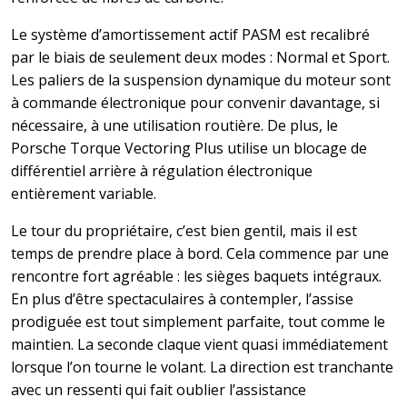
Le système d’amortissement actif PASM est recalibré
par le biais de seulement deux modes : Normal et Sport.
Les paliers de la suspension dynamique du moteur sont
à commande électronique pour convenir davantage, si
nécessaire, à une utilisation routière. De plus, le
Porsche Torque Vectoring Plus utilise un blocage de
différentiel arrière à régulation électronique
entièrement variable.
Le tour du propriétaire, c’est bien gentil, mais il est
temps de prendre place à bord. Cela commence par une
rencontre fort agréable : les sièges baquets intégraux.
En plus d’être spectaculaires à contempler, l’assise
prodiguée est tout simplement parfaite, tout comme le
maintien. La seconde claque vient quasi immédiatement
lorsque l’on tourne le volant. La direction est tranchante
avec un ressenti qui fait oublier l’assistance