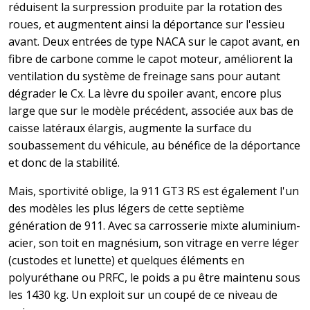
réduisent la surpression produite par la rotation des
roues, et augmentent ainsi la déportance sur l'essieu
avant. Deux entrées de type NACA sur le capot avant, en
fibre de carbone comme le capot moteur, améliorent la
ventilation du système de freinage sans pour autant
dégrader le Cx. La lèvre du spoiler avant, encore plus
large que sur le modèle précédent, associée aux bas de
caisse latéraux élargis, augmente la surface du
soubassement du véhicule, au bénéfice de la déportance
et donc de la stabilité.
Mais, sportivité oblige, la 911 GT3 RS est également l'un
des modèles les plus légers de cette septième
génération de 911. Avec sa carrosserie mixte aluminium-
acier, son toit en magnésium, son vitrage en verre léger
(custodes et lunette) et quelques éléments en
polyuréthane ou PRFC, le poids a pu être maintenu sous
les 1430 kg. Un exploit sur un coupé de ce niveau de