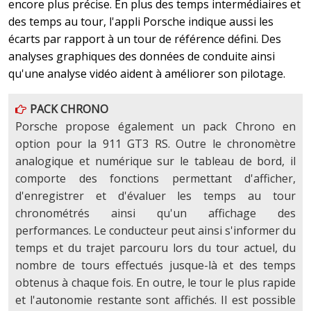
encore plus précise. En plus des temps intermédiaires et
des temps au tour, l'appli Porsche indique aussi les
écarts par rapport à un tour de référence défini. Des
analyses graphiques des données de conduite ainsi
qu'une analyse vidéo aident à améliorer son pilotage.
PACK CHRONO
Porsche propose également un pack Chrono en
option pour la 911 GT3 RS. Outre le chronomètre
analogique et numérique sur le tableau de bord, il
comporte des fonctions permettant d'afficher,
d'enregistrer et d'évaluer les temps au tour
chronométrés ainsi qu'un affichage des
performances. Le conducteur peut ainsi s'informer du
temps et du trajet parcouru lors du tour actuel, du
nombre de tours effectués jusque-là et des temps
obtenus à chaque fois. En outre, le tour le plus rapide
et l'autonomie restante sont affichés. Il est possible