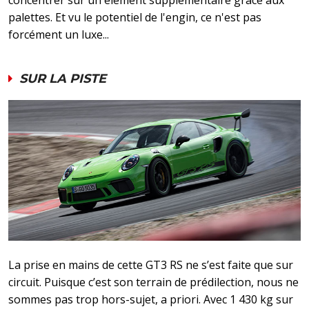
concentrer sur un élément supplémentaire grâce aux
palettes. Et vu le potentiel de l'engin, ce n'est pas
forcément un luxe...
SUR LA PISTE
La prise en mains de cette GT3 RS ne s’est faite que sur
circuit. Puisque c’est son terrain de prédilection, nous ne
sommes pas trop hors-sujet, a priori. Avec 1 430 kg sur