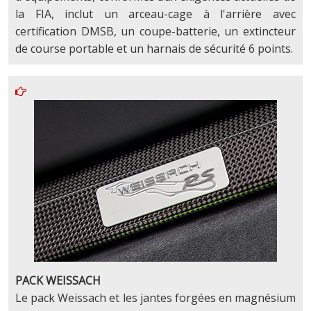
la FIA, inclut un arceau-cage à l'arrière avec
certification DMSB, un coupe-batterie, un extincteur
de course portable et un harnais de sécurité 6 points.
PACK WEISSACH
Le pack Weissach et les jantes forgées en magnésium