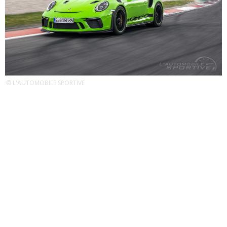
© L'AUTOMOBILE SPORTIVE