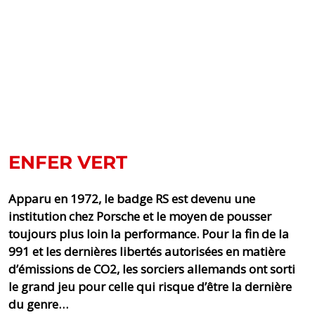
ENFER VERT
Apparu en 1972, le badge RS est devenu une
institution chez Porsche et le moyen de pousser
toujours plus loin la performance. Pour la fin de la
991 et les dernières libertés autorisées en matière
d’émissions de CO2, les sorciers allemands ont sorti
le grand jeu pour celle qui risque d’être la dernière
du genre…