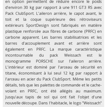
en option permettent de réduire encore le poids
d'environ 30 kg par rapport à une 911 GT3 RS avec
Pack ClubSport. L'aileron arrière, le capot avant, le
toit et la coque supérieure des rétroviseurs
extérieurs SportDesign sont fabriqués en matière
plastique renforcée aux fibres de carbone (PRFC) en
carbone apparent. Les barres stabilisatrices et les
barres d'accouplement avant et arrière sont
également en PRFC. La marque caractéristique
incontournable du pack Weissach est le
monogramme PORSCHE sur l'aileron arrière.
L'intérieur est dominé par l'arceau de sécurité en
titane, économisant à lui seul 12 kg par rapport à
l'arceau en acier du Pack ClubSport. Même les petits
détails, tels que les palettes de commande et le cache-
volant en PRFC, ont été allégés au maximum.
Jusqu'aux tapis de sol qui ont fait l'objet d'une
nouvelle découpe. Dans l'habitacle, le logo "Weissach"