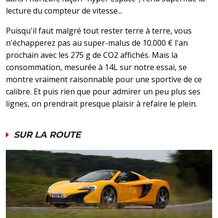
lecture du compteur de vitesse...
Puisqu'il faut malgré tout rester terre à terre, vous
n'échapperez pas au super-malus de 10.000 € l'an
prochain avec les 275 g de CO2 affichés. Mais la
consommation, mesurée à 14L sur notre essai, se
montre vraiment raisonnable pour une sportive de ce
calibre. Et puis rien que pour admirer un peu plus ses
lignes, on prendrait presque plaisir à refaire le plein.
SUR LA ROUTE