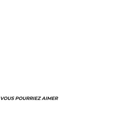
VOUS POURRIEZ AIMER