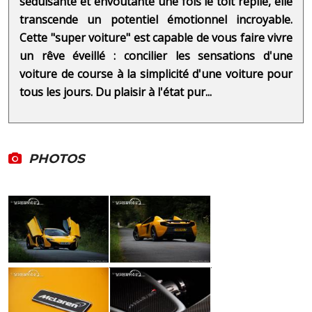
séduisante et envoûtante une fois le toit replié, elle
transcende un potentiel émotionnel incroyable.
Cette "super voiture" est capable de vous faire vivre
un rêve éveillé : concilier les sensations d'une
voiture de course à la simplicité d'une voiture pour
tous les jours. Du plaisir à l'état pur...
PHOTOS