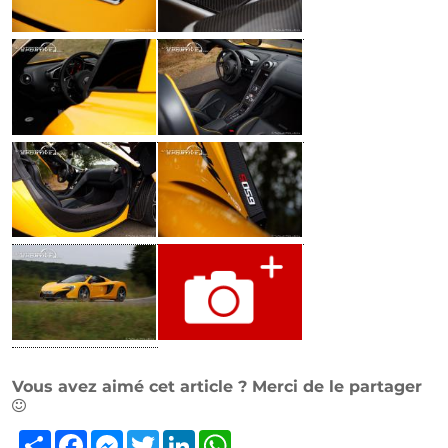
Vous avez aimé cet article ? Merci de le partager
Partager
Facebook
Messenger
Twitter
LinkedIn
WhatsApp