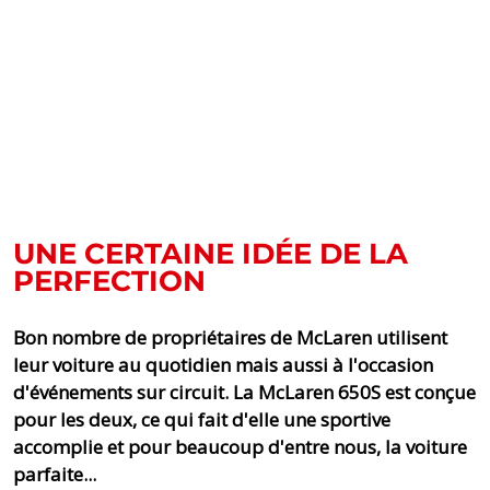
UNE CERTAINE IDÉE DE LA
PERFECTION
Bon nombre de propriétaires de McLaren utilisent
leur voiture au quotidien mais aussi à l'occasion
d'événements sur circuit. La McLaren 650S est conçue
pour les deux, ce qui fait d'elle une sportive
accomplie et pour beaucoup d'entre nous, la voiture
parfaite...