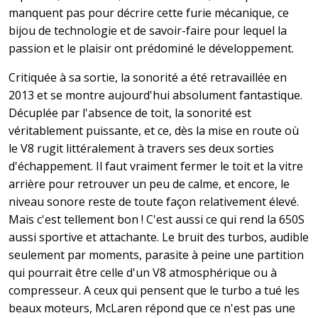
manquent pas pour décrire cette furie mécanique, ce
bijou de technologie et de savoir-faire pour lequel la
passion et le plaisir ont prédominé le développement.
Critiquée à sa sortie, la sonorité a été retravaillée en
2013 et se montre aujourd'hui absolument fantastique.
Décuplée par l'absence de toit, la sonorité est
véritablement puissante, et ce, dès la mise en route où
le V8 rugit littéralement à travers ses deux sorties
d'échappement. Il faut vraiment fermer le toit et la vitre
arrière pour retrouver un peu de calme, et encore, le
niveau sonore reste de toute façon relativement élevé.
Mais c'est tellement bon ! C'est aussi ce qui rend la 650S
aussi sportive et attachante. Le bruit des turbos, audible
seulement par moments, parasite à peine une partition
qui pourrait être celle d'un V8 atmosphérique ou à
compresseur. A ceux qui pensent que le turbo a tué les
beaux moteurs, McLaren répond que ce n'est pas une