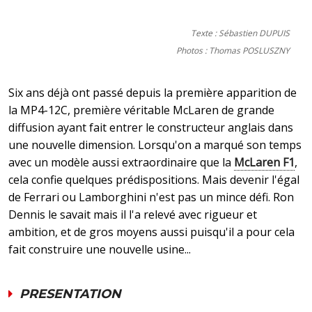
Texte : Sébastien DUPUIS
Photos : Thomas POSLUSZNY
Six ans déjà ont passé depuis la première apparition de
la MP4-12C, première véritable McLaren de grande
diffusion ayant fait entrer le constructeur anglais dans
une nouvelle dimension. Lorsqu'on a marqué son temps
avec un modèle aussi extraordinaire que la
McLaren F1
,
cela confie quelques prédispositions. Mais devenir l'égal
de Ferrari ou Lamborghini n'est pas un mince défi. Ron
Dennis le savait mais il l'a relevé avec rigueur et
ambition, et de gros moyens aussi puisqu'il a pour cela
fait construire une nouvelle usine...
PRESENTATION