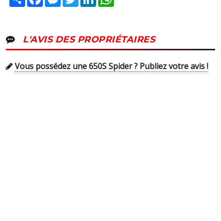
L'AVIS DES PROPRIÉTAIRES
Vous possédez une 650S Spider ? Publiez votre avis !