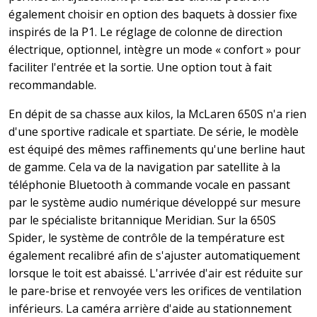
également choisir en option des baquets à dossier fixe
inspirés de la P1. Le réglage de colonne de direction
électrique, optionnel, intègre un mode « confort » pour
faciliter l'entrée et la sortie. Une option tout à fait
recommandable.
En dépit de sa chasse aux kilos, la McLaren 650S n'a rien
d'une sportive radicale et spartiate. De série, le modèle
est équipé des mêmes raffinements qu'une berline haut
de gamme. Cela va de la navigation par satellite à la
téléphonie Bluetooth à commande vocale en passant
par le système audio numérique développé sur mesure
par le spécialiste britannique Meridian. Sur la 650S
Spider, le système de contrôle de la température est
également recalibré afin de s'ajuster automatiquement
lorsque le toit est abaissé. L'arrivée d'air est réduite sur
le pare-brise et renvoyée vers les orifices de ventilation
inférieurs. La caméra arrière d'aide au stationnement