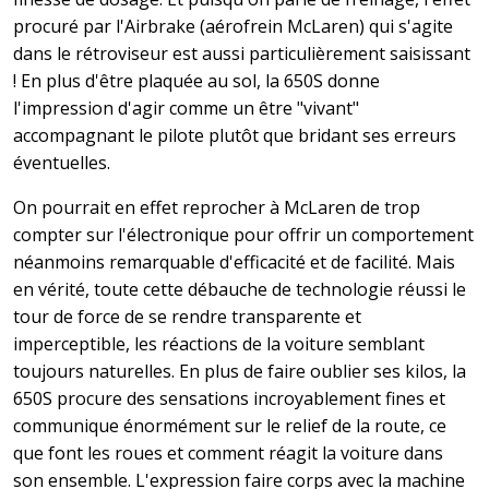
procuré par l'Airbrake (aérofrein McLaren) qui s'agite
dans le rétroviseur est aussi particulièrement saisissant
! En plus d'être plaquée au sol, la 650S donne
l'impression d'agir comme un être "vivant"
accompagnant le pilote plutôt que bridant ses erreurs
éventuelles.
On pourrait en effet reprocher à McLaren de trop
compter sur l'électronique pour offrir un comportement
néanmoins remarquable d'efficacité et de facilité. Mais
en vérité, toute cette débauche de technologie réussi le
tour de force de se rendre transparente et
imperceptible, les réactions de la voiture semblant
toujours naturelles. En plus de faire oublier ses kilos, la
650S procure des sensations incroyablement fines et
communique énormément sur le relief de la route, ce
que font les roues et comment réagit la voiture dans
son ensemble. L'expression faire corps avec la machine