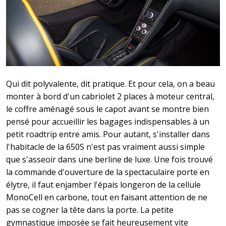
Qui dit polyvalente, dit pratique. Et pour cela, on a beau
monter à bord d'un cabriolet 2 places à moteur central,
le coffre aménagé sous le capot avant se montre bien
pensé pour accueillir les bagages indispensables à un
petit roadtrip entre amis. Pour autant, s'installer dans
l'habitacle de la 650S n'est pas vraiment aussi simple
que s'asseoir dans une berline de luxe. Une fois trouvé
la commande d'ouverture de la spectaculaire porte en
élytre, il faut enjamber l'épais longeron de la cellule
MonoCell en carbone, tout en faisant attention de ne
pas se cogner la tête dans la porte. La petite
gymnastique imposée se fait heureusement vite