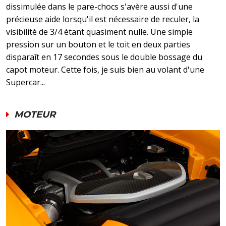
dissimulée dans le pare-chocs s'avère aussi d'une
précieuse aide lorsqu'il est nécessaire de reculer, la
visibilité de 3/4 étant quasiment nulle. Une simple
pression sur un bouton et le toit en deux parties
disparaît en 17 secondes sous le double bossage du
capot moteur. Cette fois, je suis bien au volant d'une
Supercar...
MOTEUR