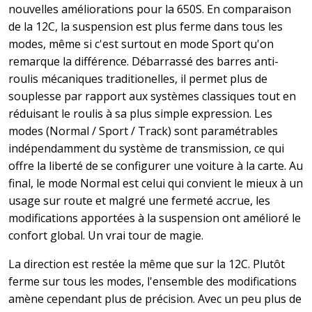
nouvelles améliorations pour la 650S. En comparaison
de la 12C, la suspension est plus ferme dans tous les
modes, même si c'est surtout en mode Sport qu'on
remarque la différence. Débarrassé des barres anti-
roulis mécaniques traditionelles, il permet plus de
souplesse par rapport aux systèmes classiques tout en
réduisant le roulis à sa plus simple expression. Les
modes (Normal / Sport / Track) sont paramétrables
indépendamment du système de transmission, ce qui
offre la liberté de se configurer une voiture à la carte. Au
final, le mode Normal est celui qui convient le mieux à un
usage sur route et malgré une fermeté accrue, les
modifications apportées à la suspension ont amélioré le
confort global. Un vrai tour de magie.
La direction est restée la même que sur la 12C. Plutôt
ferme sur tous les modes, l'ensemble des modifications
amène cependant plus de précision. Avec un peu plus de