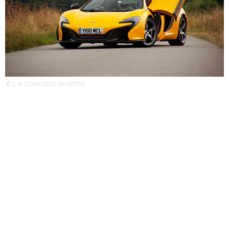
© L'AUTOMOBILE SPORTIVE