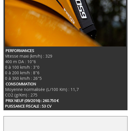
PERFORMANCES
Vitesse maxi (km/h) : 329
400 m DA : 10"6
0 à 100 km/h : 3"0
0 à 200 km/h : 8"6
0 à 300 km/h : 26"5
CONSOMMATION
Moyenne normalisée (L/100 Km) : 11,7
CO2 (g/Km) : 275
PRIX NEUF (09/2016) : 260.750 €
PUISSANCE FISCALE : 53 CV