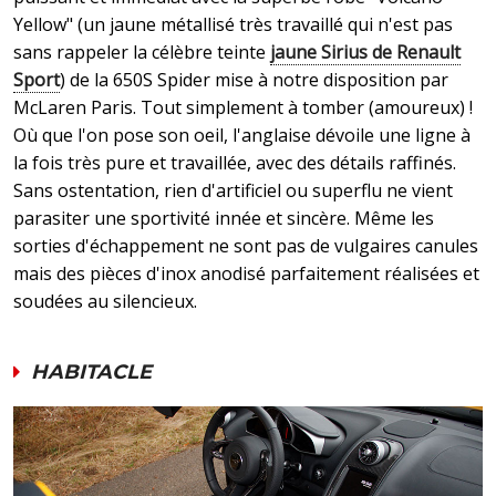
Yellow" (un jaune métallisé très travaillé qui n'est pas
sans rappeler la célèbre teinte
jaune Sirius de Renault
Sport
) de la 650S Spider mise à notre disposition par
McLaren Paris. Tout simplement à tomber (amoureux) !
Où que l'on pose son oeil, l'anglaise dévoile une ligne à
la fois très pure et travaillée, avec des détails raffinés.
Sans ostentation, rien d'artificiel ou superflu ne vient
parasiter une sportivité innée et sincère. Même les
sorties d'échappement ne sont pas de vulgaires canules
mais des pièces d'inox anodisé parfaitement réalisées et
soudées au silencieux.
HABITACLE