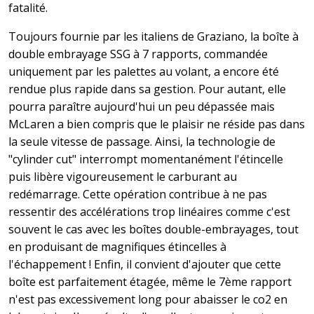
fatalité.
Toujours fournie par les italiens de Graziano, la boîte à
double embrayage SSG à 7 rapports, commandée
uniquement par les palettes au volant, a encore été
rendue plus rapide dans sa gestion. Pour autant, elle
pourra paraître aujourd'hui un peu dépassée mais
McLaren a bien compris que le plaisir ne réside pas dans
la seule vitesse de passage. Ainsi, la technologie de
"cylinder cut" interrompt momentanément l'étincelle
puis libère vigoureusement le carburant au
redémarrage. Cette opération contribue à ne pas
ressentir des accélérations trop linéaires comme c'est
souvent le cas avec les boîtes double-embrayages, tout
en produisant de magnifiques étincelles à
l'échappement ! Enfin, il convient d'ajouter que cette
boîte est parfaitement étagée, même le 7ème rapport
n'est pas excessivement long pour abaisser le co2 en