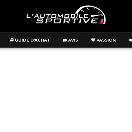
GUIDE D'ACHAT
AVIS
PASSION