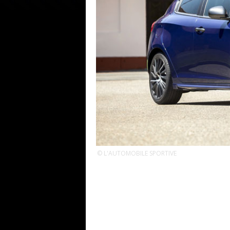
© L'AUTOMOBILE SPORTIVE