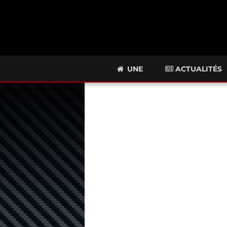
UNE
ACTUALITÉS