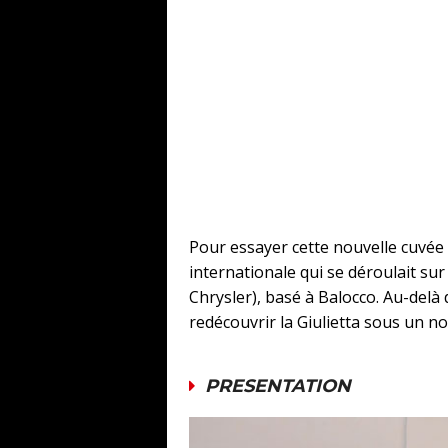
Pour essayer cette nouvelle cuvée 
internationale qui se déroulait sur 
Chrysler), basé à Balocco. Au-del
redécouvrir la Giulietta sous un 
PRESENTATION