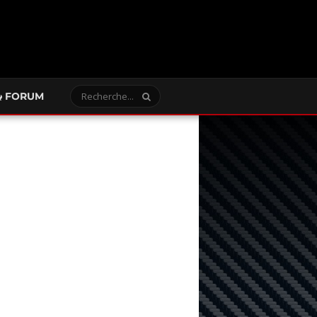
FORUM