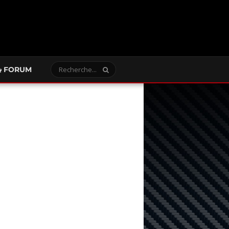
FORUM