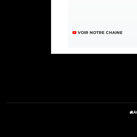
VOIR NOTRE CHAINE
A