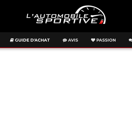
GUIDE D'ACHAT
AVIS
PASSION