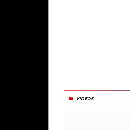
VIDEOS