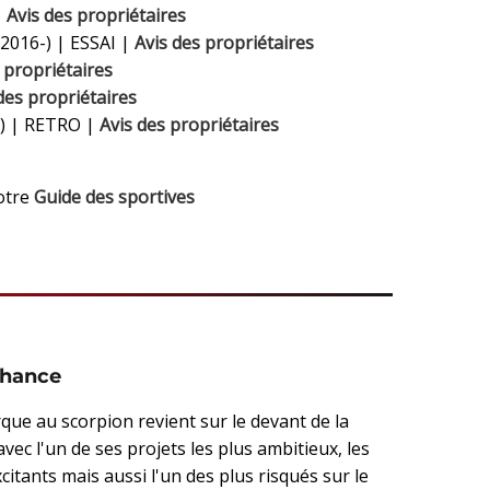
|
Avis des propriétaires
2016-) | ESSAI |
Avis des propriétaires
 propriétaires
des propriétaires
) | RETRO |
Avis des propriétaires
notre
Guide des sportives
chance
que au scorpion revient sur le devant de la
vec l'un de ses projets les plus ambitieux, les
citants mais aussi l'un des plus risqués sur le