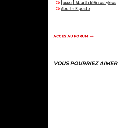
ACCES AU FORUM
VOUS POURRIEZ AIMER