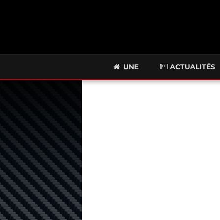
UNE
ACTUALITÉS