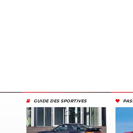
GUIDE DES SPORTIVES
PAS