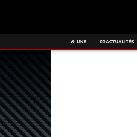
UNE
ACTUALITÉS