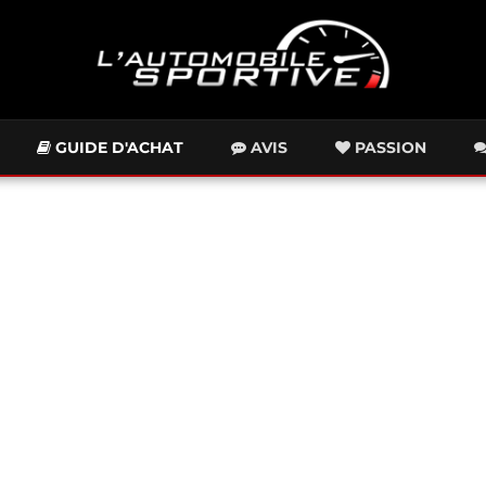
GUIDE D'ACHAT
AVIS
PASSION