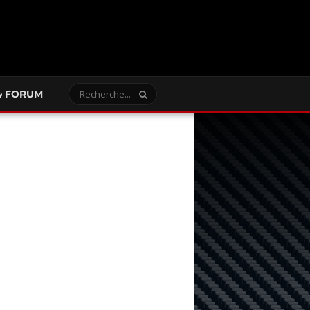
FORUM