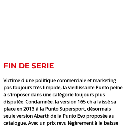
FIN DE SERIE
Victime d'une politique commerciale et marketing
pas toujours très limpide, la vieillissante Punto peine
à s'imposer dans une catégorie toujours plus
disputée. Condamnée, la version 165 ch a laissé sa
place en 2013 à la Punto Supersport, désormais
seule version Abarth de la Punto Evo proposée au
catalogue. Avec un prix revu légèrement à la baisse