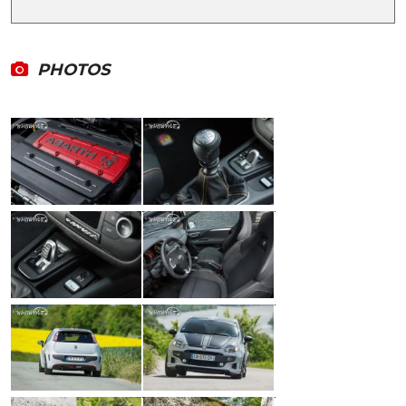
PHOTOS