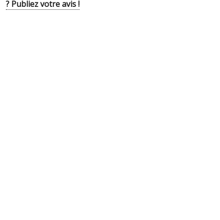
? Publiez votre avis !