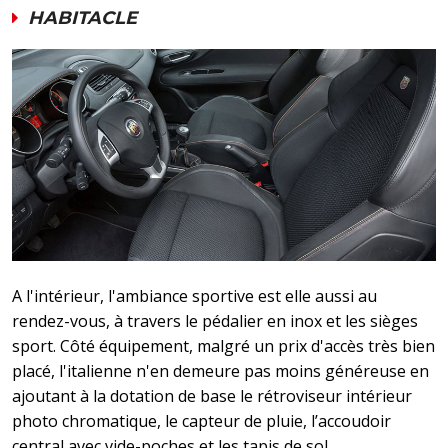
HABITACLE
A l'intérieur, l'ambiance sportive est elle aussi au
rendez-vous, à travers le pédalier en inox et les sièges
sport. Côté équipement, malgré un prix d'accès très bien
placé, l'italienne n'en demeure pas moins généreuse en
ajoutant à la dotation de base le rétroviseur intérieur
photo chromatique, le capteur de pluie, l’accoudoir
central avec vide-poches et les tapis de sol.