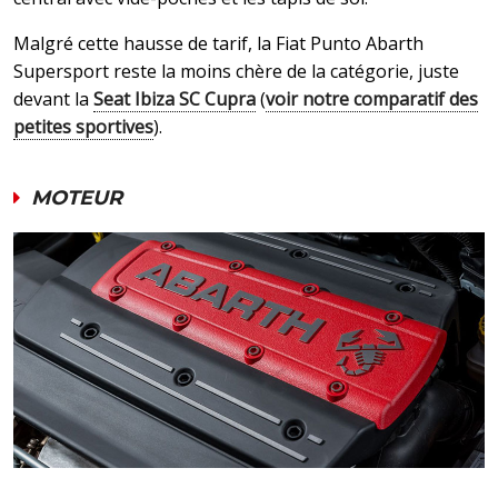
Malgré cette hausse de tarif, la Fiat Punto Abarth
Supersport reste la moins chère de la catégorie, juste
devant la
Seat Ibiza SC Cupra
(
voir notre comparatif des
petites sportives
).
MOTEUR