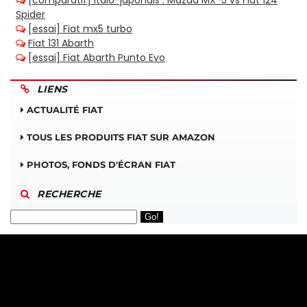
LIENS
ACTUALITÉ FIAT
TOUS LES PRODUITS FIAT SUR AMAZON
PHOTOS, FONDS D'ÉCRAN FIAT
RECHERCHE