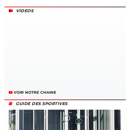
VIDEOS
VOIR NOTRE CHAINE
GUIDE DES SPORTIVES