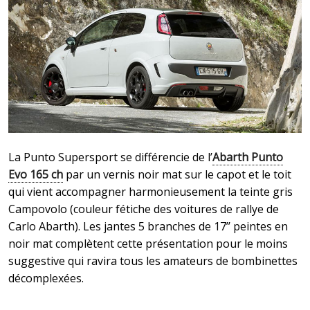
La Punto Supersport se différencie de l’
Abarth Punto
Evo 165 ch
par un vernis noir mat sur le capot et le toit
qui vient accompagner harmonieusement la teinte gris
Campovolo (couleur fétiche des voitures de rallye de
Carlo Abarth). Les jantes 5 branches de 17’’ peintes en
noir mat complètent cette présentation pour le moins
suggestive qui ravira tous les amateurs de bombinettes
décomplexées.