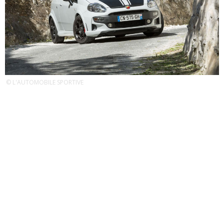
© L'AUTOMOBILE SPORTIVE