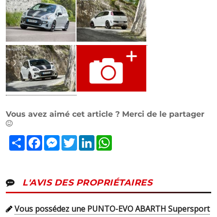
Vous avez aimé cet article ? Merci de le partager
Partager
Facebook
Messenger
Twitter
LinkedIn
WhatsApp
L'AVIS DES PROPRIÉTAIRES
Vous possédez une PUNTO-EVO ABARTH Supersport