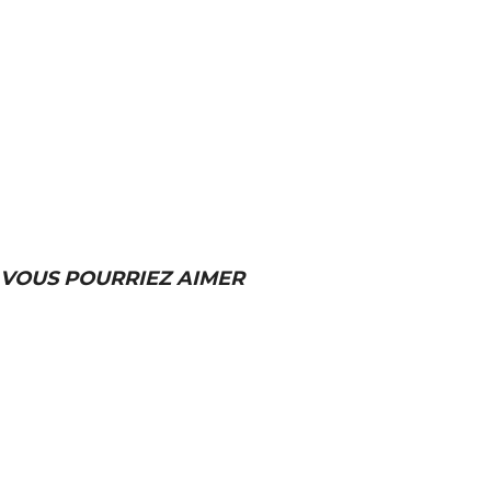
VOUS POURRIEZ AIMER