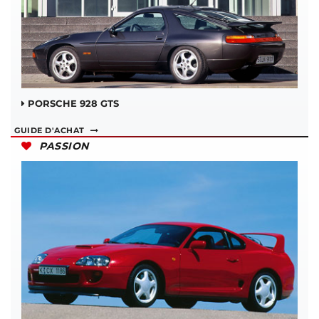
PORSCHE 928 GTS
GUIDE D'ACHAT
PASSION