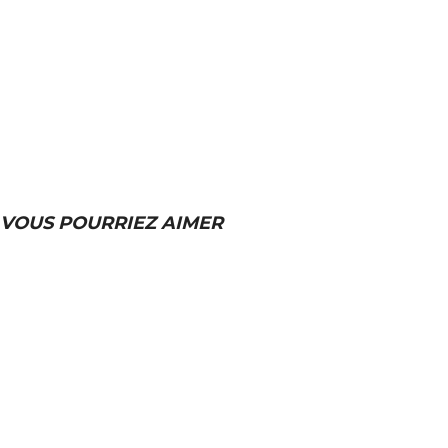
VOUS POURRIEZ AIMER