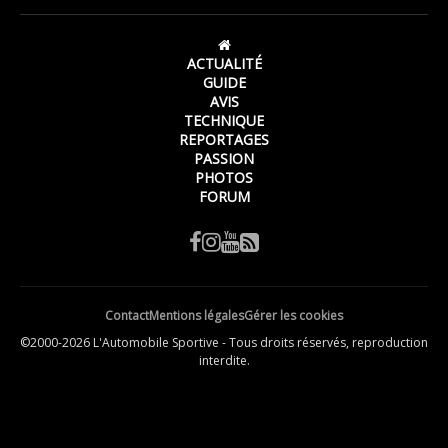
ACTUALITÉ
GUIDE
AVIS
TECHNIQUE
REPORTAGES
PASSION
PHOTOS
FORUM
Contact
Mentions légales
Gérer les cookies
©2000-2026 L'Automobile Sportive - Tous droits réservés, reproduction
interdite.