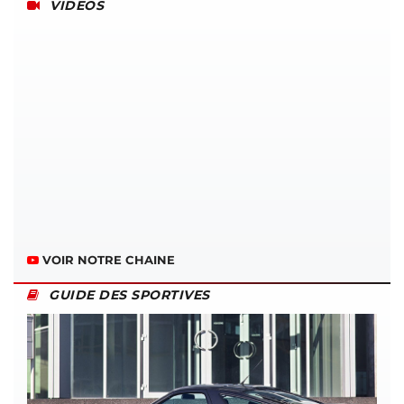
VIDEOS
VOIR NOTRE CHAINE
GUIDE DES SPORTIVES