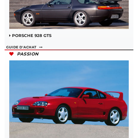
PORSCHE 928 GTS
GUIDE D'ACHAT
PASSION