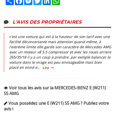
L'AVIS DES PROPRIÉTAIRES
c'est une voiture qui est à la hauteur de son tarif avec une
facilité déconcertante mais attention quand même, à
l'extrème limite elle garde son caractère de Mercedes AMG
avec un moteur v8 5.5 compressor et avec les roues arriere
265/35/18 il y a un coup à prendre. par exmple balancer la
voiture dans le virage est peu envisageable mais bien
placé en entré e...
Lire
Voir tous les avis sur la MERCEDES-BENZ E (W211)
55 AMG
Vous possédez une E (W211) 55 AMG ? Publiez votre
avis !