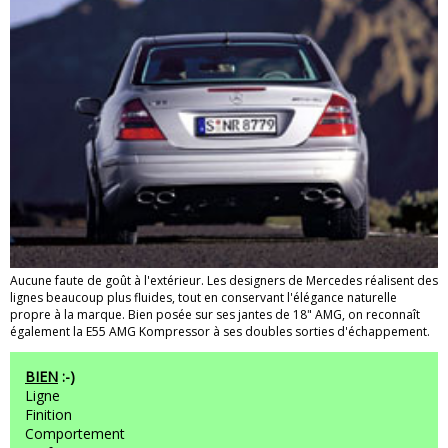
Aucune faute de goût à l'extérieur. Les designers de Mercedes réalisent des
lignes beaucoup plus fluides, tout en conservant l'élégance naturelle
propre à la marque. Bien posée sur ses jantes de 18" AMG, on reconnaît
également la E55 AMG Kompressor à ses doubles sorties d'échappement.
BIEN
:-)
Ligne
Finition
Comportement