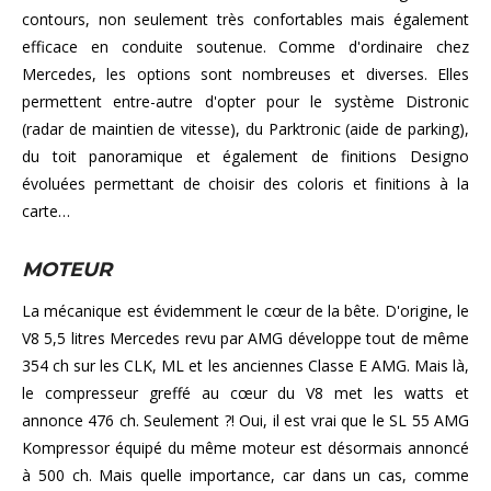
contours, non seulement très confortables mais également
efficace en conduite soutenue. Comme d'ordinaire chez
Mercedes, les options sont nombreuses et diverses. Elles
permettent entre-autre d'opter pour le système Distronic
(radar de maintien de vitesse), du Parktronic (aide de parking),
du toit panoramique et également de finitions Designo
évoluées permettant de choisir des coloris et finitions à la
carte…
MOTEUR
La mécanique est évidemment le cœur de la bête. D'origine, le
V8 5,5 litres Mercedes revu par AMG développe tout de même
354 ch sur les CLK, ML et les anciennes Classe E AMG. Mais là,
le compresseur greffé au cœur du V8 met les watts et
annonce 476 ch. Seulement ?! Oui, il est vrai que le SL 55 AMG
Kompressor équipé du même moteur est désormais annoncé
à 500 ch. Mais quelle importance, car dans un cas, comme