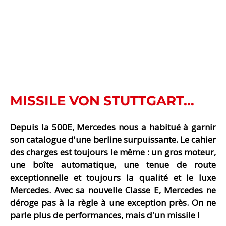
MISSILE VON STUTTGART…
Depuis la 500E, Mercedes nous a habitué à garnir
son catalogue d'une berline surpuissante. Le cahier
des charges est toujours le même : un gros moteur,
une boîte automatique, une tenue de route
exceptionnelle et toujours la qualité et le luxe
Mercedes. Avec sa nouvelle Classe E, Mercedes ne
déroge pas à la règle à une exception près. On ne
parle plus de performances, mais d'un missile !