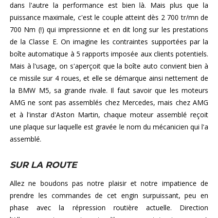
dans l'autre la performance est bien là. Mais plus que la
puissance maximale, c'est le couple atteint dès 2 700 tr/mn de
700 Nm (!) qui impressionne et en dit long sur les prestations
de la Classe E. On imagine les contraintes supportées par la
boîte automatique à 5 rapports imposée aux clients potentiels.
Mais à l'usage, on s'aperçoit que la boîte auto convient bien à
ce missile sur 4 roues, et elle se démarque ainsi nettement de
la BMW M5, sa grande rivale. Il faut savoir que les moteurs
AMG ne sont pas assemblés chez Mercedes, mais chez AMG
et à l'instar d'Aston Martin, chaque moteur assemblé reçoit
une plaque sur laquelle est gravée le nom du mécanicien qui l'a
assemblé.
SUR LA ROUTE
Allez ne boudons pas notre plaisir et notre impatience de
prendre les commandes de cet engin surpuissant, peu en
phase avec la répression routière actuelle. Direction