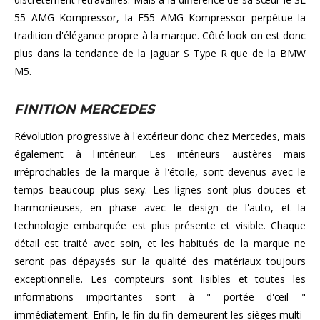
55 AMG Kompressor, la E55 AMG Kompressor perpétue la
tradition d'élégance propre à la marque. Côté look on est donc
plus dans la tendance de la Jaguar S Type R que de la BMW
M5.
FINITION MERCEDES
Révolution progressive à l'extérieur donc chez Mercedes, mais
également à l'intérieur. Les intérieurs austères mais
irréprochables de la marque à l'étoile, sont devenus avec le
temps beaucoup plus sexy. Les lignes sont plus douces et
harmonieuses, en phase avec le design de l'auto, et la
technologie embarquée est plus présente et visible. Chaque
détail est traité avec soin, et les habitués de la marque ne
seront pas dépaysés sur la qualité des matériaux toujours
exceptionnelle. Les compteurs sont lisibles et toutes les
informations importantes sont à " portée d'œil "
immédiatement. Enfin, le fin du fin demeurent les sièges multi-