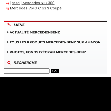
LIENS
ACTUALITÉ MERCEDES-BENZ
TOUS LES PRODUITS MERCEDES-BENZ SUR AMAZON
PHOTOS, FONDS D'ÉCRAN MERCEDES-BENZ
RECHERCHE