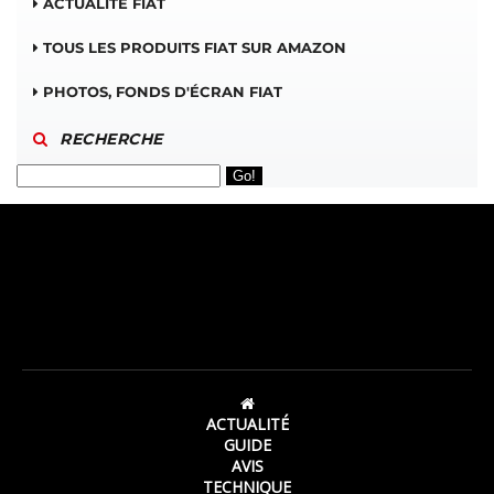
ACTUALITÉ FIAT
TOUS LES PRODUITS FIAT SUR AMAZON
PHOTOS, FONDS D'ÉCRAN FIAT
RECHERCHE
ACTUALITÉ
GUIDE
AVIS
TECHNIQUE