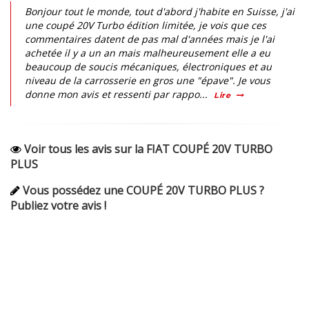
Bonjour tout le monde, tout d'abord j'habite en Suisse, j'ai
une coupé 20V Turbo édition limitée, je vois que ces
commentaires datent de pas mal d'années mais je l'ai
achetée il y a un an mais malheureusement elle a eu
beaucoup de soucis mécaniques, électroniques et au
niveau de la carrosserie en gros une "épave". Je vous
donne mon avis et ressenti par rappo...
Lire
Voir tous les avis sur la FIAT COUPÉ 20V TURBO
PLUS
Vous possédez une COUPÉ 20V TURBO PLUS ?
Publiez votre avis !