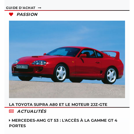
GUIDE D'ACHAT
PASSION
LA TOYOTA SUPRA A80 ET LE MOTEUR 2JZ-GTE
ACTUALITÉS
MERCEDES-AMG GT 53 : L'ACCÈS À LA GAMME GT 4
PORTES