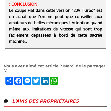
:: CONCLUSION
Le coupé Fiat dans cette version "20V Turbo" est
un achat que l'on ne peut que conseiller aux
amateurs de belles mécaniques ! Attention quand
même aux limitations de vitesse qui sont trop
facilement dépassées à bord de cette sacrée
machine...
Vous avez aimé cet article ? Merci de le partager
Partager
Facebook
Messenger
Twitter
LinkedIn
WhatsApp
L'AVIS DES PROPRIÉTAIRES