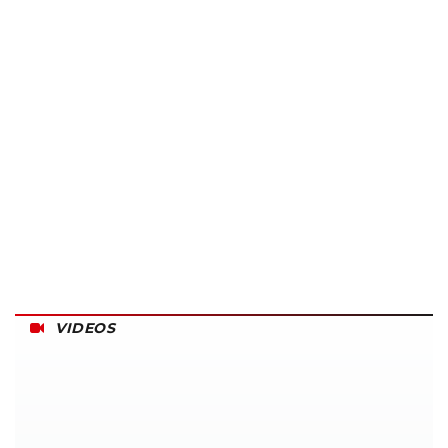
VIDEOS