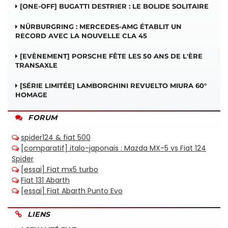
[ONE-OFF] BUGATTI DESTRIER : LE BOLIDE SOLITAIRE
NÜRBURGRING : MERCEDES-AMG ÉTABLIT UN
RECORD AVEC LA NOUVELLE CLA 45
[EVÈNEMENT] PORSCHE FÊTE LES 50 ANS DE L'ÈRE
TRANSAXLE
[SÉRIE LIMITÉE] LAMBORGHINI REVUELTO MIURA 60°
HOMAGE
FORUM
LIENS