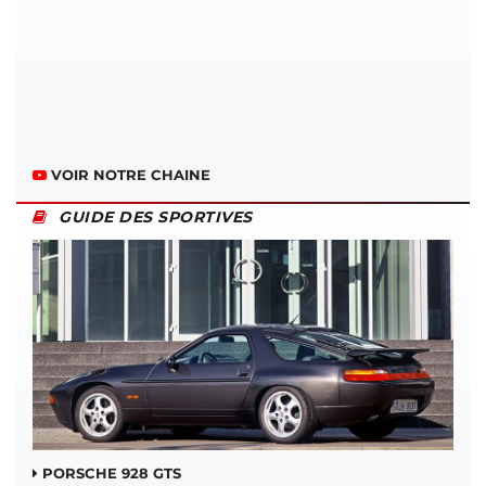
VOIR NOTRE CHAINE
GUIDE DES SPORTIVES
PORSCHE 928 GTS