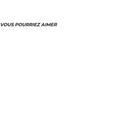
VOUS POURRIEZ AIMER