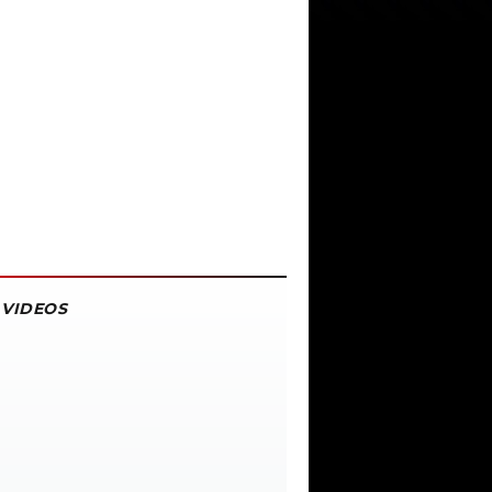
VIDEOS