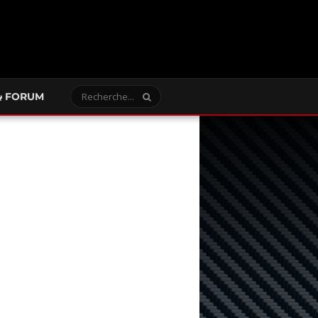
FORUM