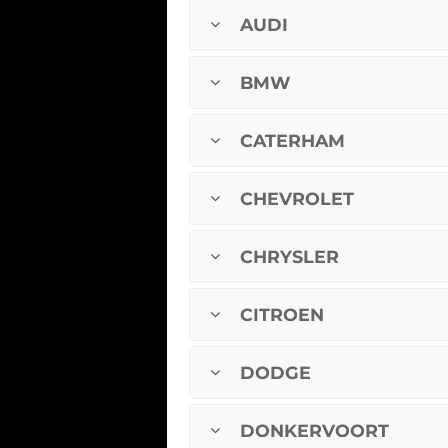
AUDI
BMW
CATERHAM
CHEVROLET
CHRYSLER
CITROEN
DODGE
DONKERVOORT