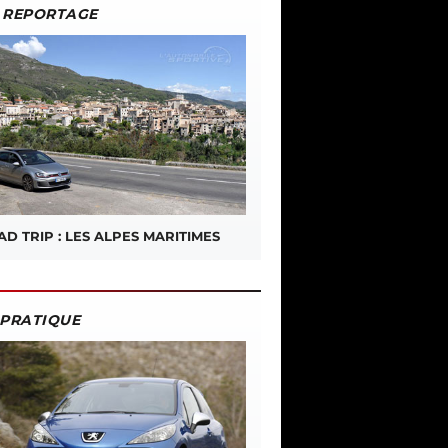
REPORTAGE
D TRIP : LES ALPES MARITIMES
PRATIQUE