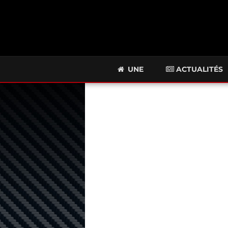
UNE
ACTUALITÉS