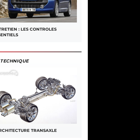
TRETIEN : LES CONTROLES
SENTIELS
TECHNIQUE
ARCHITECTURE TRANSAXLE