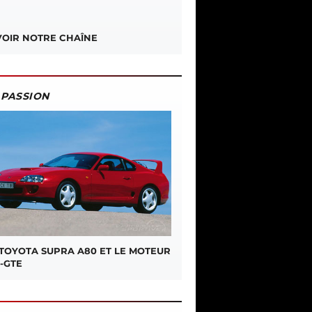
OIR NOTRE CHAÎNE
PASSION
 TOYOTA SUPRA A80 ET LE MOTEUR
-GTE