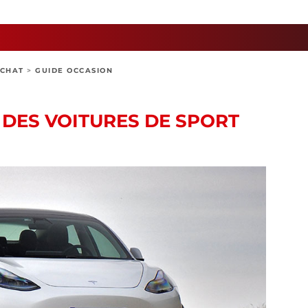
ACHAT
>
GUIDE OCCASION
 DES VOITURES DE SPORT