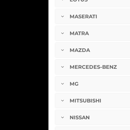
MASERATI
MATRA
MAZDA
MERCEDES-BENZ
MG
MITSUBISHI
NISSAN