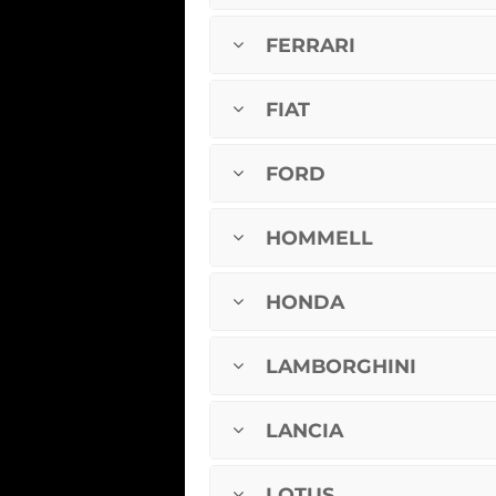
FERRARI
FIAT
FORD
HOMMELL
HONDA
LAMBORGHINI
LANCIA
LOTUS