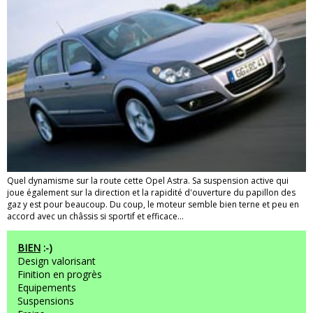
Quel dynamisme sur la route cette Opel Astra. Sa suspension active qui
joue également sur la direction et la rapidité d'ouverture du papillon des
gaz y est pour beaucoup. Du coup, le moteur semble bien terne et peu en
accord avec un châssis si sportif et efficace...
BIEN
:-)
Design valorisant
Finition en progrès
Equipements
Suspensions