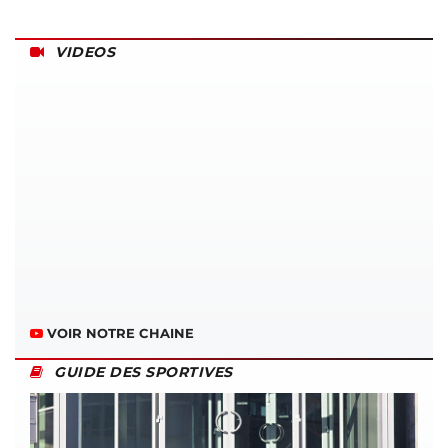
VIDEOS
VOIR NOTRE CHAINE
GUIDE DES SPORTIVES