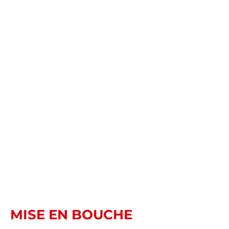
MISE EN BOUCHE