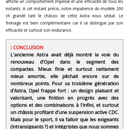
affiche un comportement impérial et une efficacité de tous les
instants. A cet instant précis, notre impatience du modèle 200
ch grandit tant le châssis de cette Astra nous séduit. Le
freinage est bien complémentaire car il se distingue par son
efficacité et surtout son endurance.
:: CONCLUSION
L'ancienne Astra avait déjà montré la voie du
renouveau d'Opel dans le segment des
compactes. Mieux finie et surtout nettement
mieux amortie, elle pêchait encore sur de
nombreux points. Pour sa troisième génération
d'Astra, Opel frappe fort : un design plaisant et
valorisant, une finition en progrès avec des
options et des combinaisons à l'infini, et surtout
un châssis profitant d'une suspension active CDC.
Mais pour le sport, il va falloir que les exigeants
(intransigeants ?) et intégristes que nous sommes