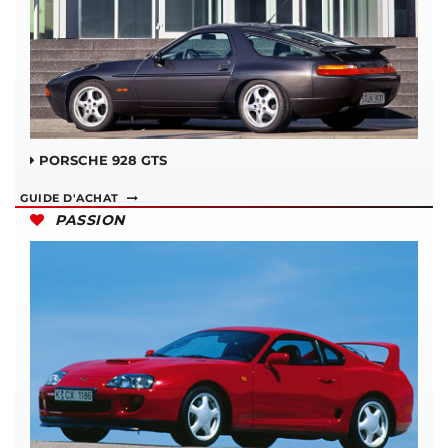
PORSCHE 928 GTS
GUIDE D'ACHAT
PASSION