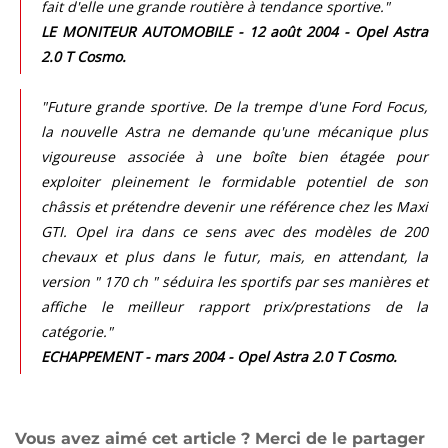
fait d'elle une grande routière à tendance sportive."
LE MONITEUR AUTOMOBILE - 12 août 2004 - Opel Astra
2.0 T Cosmo.
"Future grande sportive. De la trempe d'une Ford Focus,
la nouvelle Astra ne demande qu'une mécanique plus
vigoureuse associée à une boîte bien étagée pour
exploiter pleinement le formidable potentiel de son
châssis et prétendre devenir une référence chez les Maxi
GTI. Opel ira dans ce sens avec des modèles de 200
chevaux et plus dans le futur, mais, en attendant, la
version " 170 ch " séduira les sportifs par ses manières et
affiche le meilleur rapport prix/prestations de la
catégorie."
ECHAPPEMENT - mars 2004 - Opel Astra 2.0 T Cosmo.
Vous avez aimé cet article ? Merci de le partager