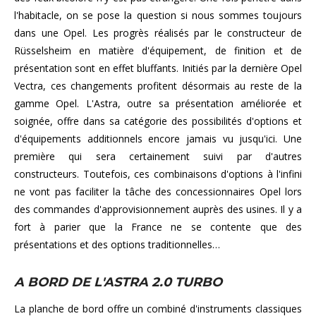
l'habitacle, on se pose la question si nous sommes toujours
dans une Opel. Les progrès réalisés par le constructeur de
Rüsselsheim en matière d'équipement, de finition et de
présentation sont en effet bluffants. Initiés par la dernière Opel
Vectra, ces changements profitent désormais au reste de la
gamme Opel. L'Astra, outre sa présentation améliorée et
soignée, offre dans sa catégorie des possibilités d'options et
d'équipements additionnels encore jamais vu jusqu'ici. Une
première qui sera certainement suivi par d'autres
constructeurs. Toutefois, ces combinaisons d'options à l'infini
ne vont pas faciliter la tâche des concessionnaires Opel lors
des commandes d'approvisionnement auprès des usines. Il y a
fort à parier que la France ne se contente que des
présentations et des options traditionnelles…
A BORD DE L'ASTRA 2.0 TURBO
La planche de bord offre un combiné d'instruments classiques