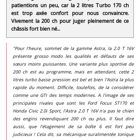
patientions un peu, car la 2 litres Turbo 170 ch
est trop axée confort pour nous convaincre.
Vivement la 200 ch pour juger pleinement de ce
châssis fort bien né...
"Pour l'heure, sommet de la gamme Astra, la 2.0 T 16V
présente grosso modo les qualités et défauts de ses
sœurs moins puissantes. Une variante plus sportive de
200 ch est au programme, mais en attendant, cette 2
litres turbo basse pression est bel et bien l'Astra la plus
rapide du moment. Difficile, toutefois, de la considérer
comme une GTI des temps modernes. A l'image de ses
principales rivales que sont les Ford Focus ST170 et
Honda Civic 2.0i Sport, l'Astra 2.0 T 16V n'a pas le chien
des engins revendiquant 200 ch ou plus. Il faut dire
aussi, que l'étagement de sa boîte 6 est fort peu
judicieux ! Cela dit, sa mécanique suralimentée tonique