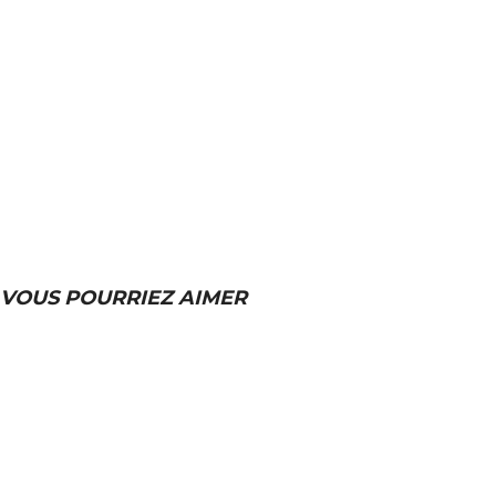
VOUS POURRIEZ AIMER