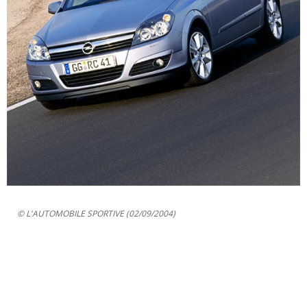
© L'AUTOMOBILE SPORTIVE (02/09/2004)