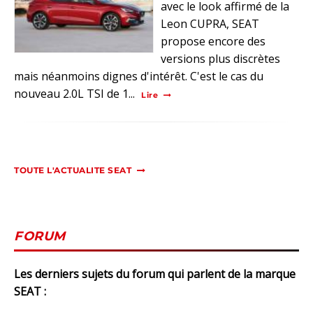
avec le look affirmé de la
Leon CUPRA, SEAT
propose encore des
versions plus discrètes
mais néanmoins dignes d'intérêt. C'est le cas du
nouveau 2.0L TSI de 1...
Lire
TOUTE L'ACTUALITE SEAT
FORUM
Les derniers sujets du forum qui parlent de la marque
SEAT :