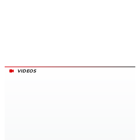
VIDEOS