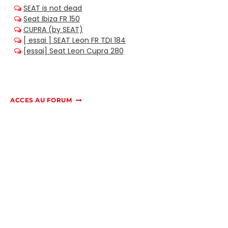
ACCES AU FORUM