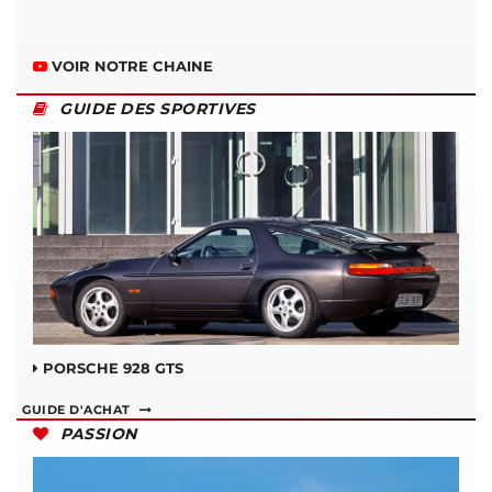
VOIR NOTRE CHAINE
GUIDE DES SPORTIVES
PORSCHE 928 GTS
GUIDE D'ACHAT
PASSION