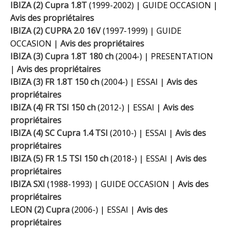
IBIZA (2) Cupra 1.8T
(1999-2002) | GUIDE OCCASION |
Avis des propriétaires
IBIZA (2) CUPRA 2.0 16V
(1997-1999) | GUIDE
OCCASION |
Avis des propriétaires
IBIZA (3) Cupra 1.8T 180 ch
(2004-) | PRESENTATION
|
Avis des propriétaires
IBIZA (3) FR 1.8T 150 ch
(2004-) | ESSAI |
Avis des
propriétaires
IBIZA (4) FR TSI 150 ch
(2012-) | ESSAI |
Avis des
propriétaires
IBIZA (4) SC Cupra 1.4 TSI
(2010-) | ESSAI |
Avis des
propriétaires
IBIZA (5) FR 1.5 TSI 150 ch
(2018-) | ESSAI |
Avis des
propriétaires
IBIZA SXI
(1988-1993) | GUIDE OCCASION |
Avis des
propriétaires
LEON (2) Cupra
(2006-) | ESSAI |
Avis des
propriétaires