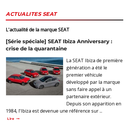
ACTUALITES SEAT
L'actualité de la marque SEAT
[Série spéciale] SEAT Ibiza Anniversary :
crise de la quarantaine
La SEAT Ibiza de première
génération a été le
premier véhicule
développé par la marque
sans faire appel à un
partenaire extérieur.
Depuis son apparition en
1984, l'Ibiza est devenue une référence sur ...
Lire