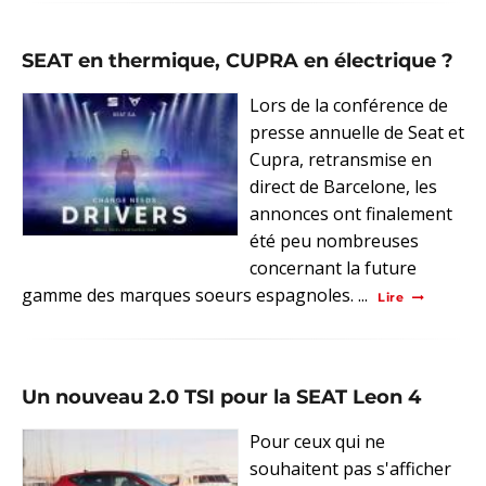
SEAT en thermique, CUPRA en électrique ?
Lors de la conférence de
presse annuelle de Seat et
Cupra, retransmise en
direct de Barcelone, les
annonces ont finalement
été peu nombreuses
concernant la future
gamme des marques soeurs espagnoles. ...
Lire
Un nouveau 2.0 TSI pour la SEAT Leon 4
Pour ceux qui ne
souhaitent pas s'afficher