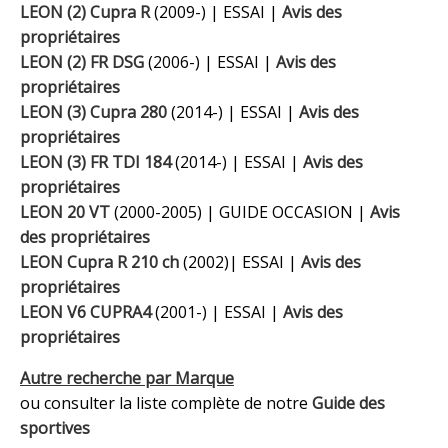
LEON (2) Cupra R
(2009-) | ESSAI |
Avis des
propriétaires
LEON (2) FR DSG
(2006-) | ESSAI |
Avis des
propriétaires
LEON (3) Cupra 280
(2014-) | ESSAI |
Avis des
propriétaires
LEON (3) FR TDI 184
(2014-) | ESSAI |
Avis des
propriétaires
LEON 20 VT
(2000-2005) | GUIDE OCCASION |
Avis
des propriétaires
LEON Cupra R 210 ch
(2002)| ESSAI |
Avis des
propriétaires
LEON V6 CUPRA4
(2001-) | ESSAI |
Avis des
propriétaires
Autre recherche par Marque
ou consulter la liste complète de notre
Guide des
sportives