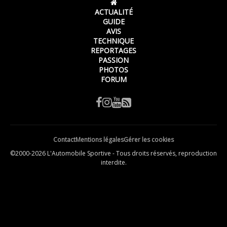
ACTUALITÉ
GUIDE
AVIS
TECHNIQUE
REPORTAGES
PASSION
PHOTOS
FORUM
Contact
Mentions légales
Gérer les cookies
©2000-2026 L'Automobile Sportive - Tous droits réservés, reproduction
interdite.