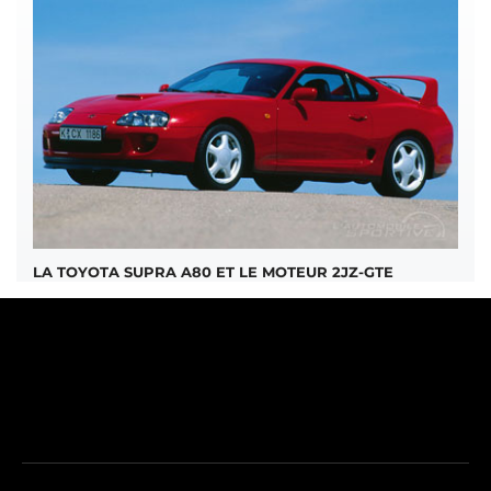
LA TOYOTA SUPRA A80 ET LE MOTEUR 2JZ-GTE