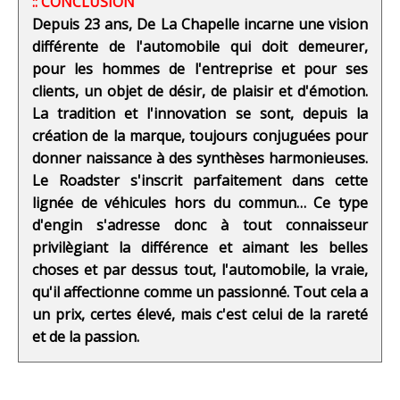
:: CONCLUSION
Depuis 23 ans, De La Chapelle incarne une vision
différente de l'automobile qui doit demeurer,
pour les hommes de l'entreprise et pour ses
clients, un objet de désir, de plaisir et d'émotion.
La tradition et l'innovation se sont, depuis la
création de la marque, toujours conjuguées pour
donner naissance à des synthèses harmonieuses.
Le Roadster s'inscrit parfaitement dans cette
lignée de véhicules hors du commun… Ce type
d'engin s'adresse donc à tout connaisseur
privilègiant la différence et aimant les belles
choses et par dessus tout, l'automobile, la vraie,
qu'il affectionne comme un passionné. Tout cela a
un prix, certes élevé, mais c'est celui de la rareté
et de la passion.