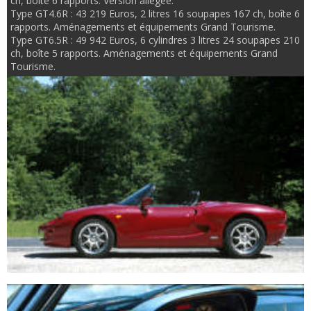
ch, boîte 6 rapports. Version allégée.
Type GT4.6R : 43 219 Euros, 2 litres 16 soupapes 167 ch, boîte 6
rapports. Aménagements et équipements Grand Tourisme.
Type GT6.5R : 49 942 Euros, 6 cylindres 3 litres 24 soupapes 210
ch, boîte 5 rapports. Aménagements et équipements Grand
Tourisme.