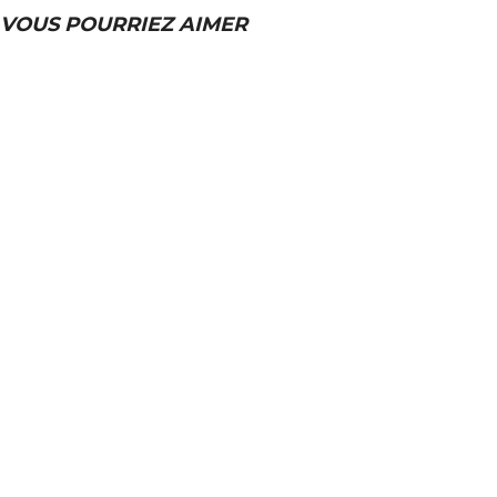
VOUS POURRIEZ AIMER