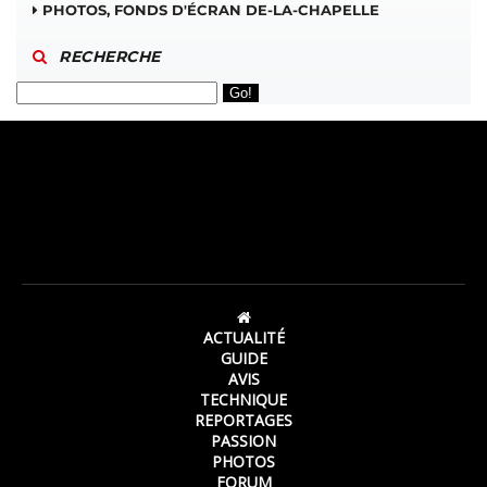
PHOTOS, FONDS D'ÉCRAN DE-LA-CHAPELLE
RECHERCHE
ACTUALITÉ
GUIDE
AVIS
TECHNIQUE
REPORTAGES
PASSION
PHOTOS
FORUM