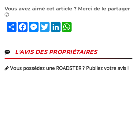
Vous avez aimé cet article ? Merci de le partager
Partager
Facebook
Messenger
Twitter
LinkedIn
WhatsApp
L'AVIS DES PROPRIÉTAIRES
Vous possédez une ROADSTER ? Publiez votre avis !