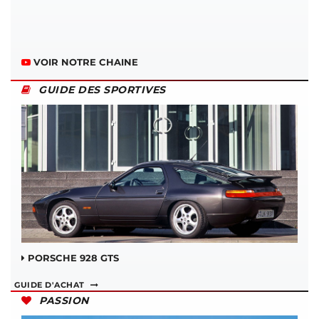
VOIR NOTRE CHAINE
GUIDE DES SPORTIVES
PORSCHE 928 GTS
GUIDE D'ACHAT
PASSION