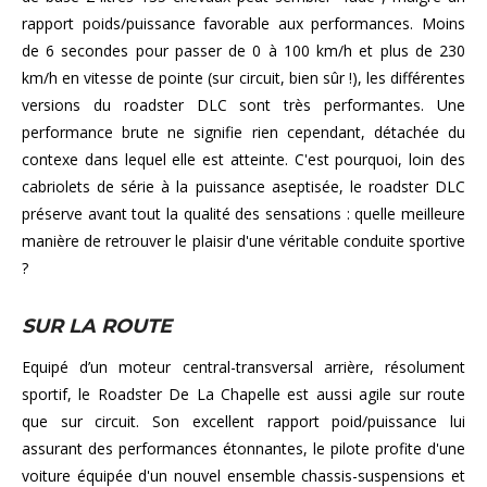
rapport poids/puissance favorable aux performances. Moins
de 6 secondes pour passer de 0 à 100 km/h et plus de 230
km/h en vitesse de pointe (sur circuit, bien sûr !), les différentes
versions du roadster DLC sont très performantes. Une
performance brute ne signifie rien cependant, détachée du
contexe dans lequel elle est atteinte. C'est pourquoi, loin des
cabriolets de série à la puissance aseptisée, le roadster DLC
préserve avant tout la qualité des sensations : quelle meilleure
manière de retrouver le plaisir d'une véritable conduite sportive
?
SUR LA ROUTE
Equipé d’un moteur central-transversal arrière, résolument
sportif, le Roadster De La Chapelle est aussi agile sur route
que sur circuit. Son excellent rapport poid/puissance lui
assurant des performances étonnantes, le pilote profite d'une
voiture équipée d'un nouvel ensemble chassis-suspensions et