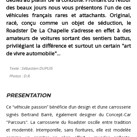
des beaux jours nous vous présentons l'un de ces
véhicules français rares et attachants. Original,
racé, conçu comme un objet de séduction, le
Roadster De La Chapelle s’adresse en effet à des
amateurs de voitures sortant des sentiers battus,
privilégiant la différence et surtout un certain "art
de vivre automobile"...
Texte : Sébastien DUPUIS
Photos : D.R.
PRESENTATION
Ce “véhicule passion” bénéficie d’un design et d’une carrosserie
signés Bertrand Barré, également designer du Concept-Car
"Parcours". La carrosserie du Roadster oscille entre tradition
et modernité. Intemporelle, sans fioritures, elle est modelée