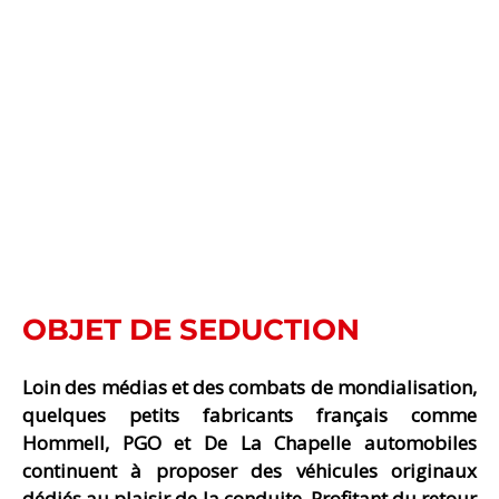
OBJET DE SEDUCTION
Loin des médias et des combats de mondialisation,
quelques petits fabricants français comme
Hommell, PGO et De La Chapelle automobiles
continuent à proposer des véhicules originaux
dédiés au plaisir de la conduite. Profitant du retour