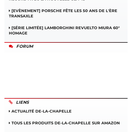
[EVÈNEMENT] PORSCHE FÊTE LES 50 ANS DE L'ÈRE
TRANSAXLE
[SÉRIE LIMITÉE] LAMBORGHINI REVUELTO MIURA 60°
HOMAGE
FORUM
LIENS
ACTUALITÉ DE-LA-CHAPELLE
TOUS LES PRODUITS DE-LA-CHAPELLE SUR AMAZON