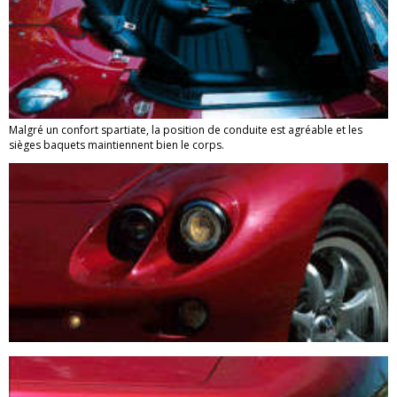
Malgré un confort spartiate, la position de conduite est agréable et les
sièges baquets maintiennent bien le corps.