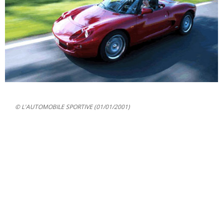
© L'AUTOMOBILE SPORTIVE (01/01/2001)