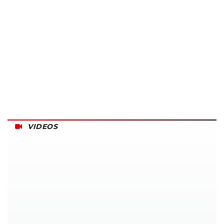
VIDEOS