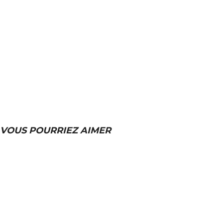
VOUS POURRIEZ AIMER