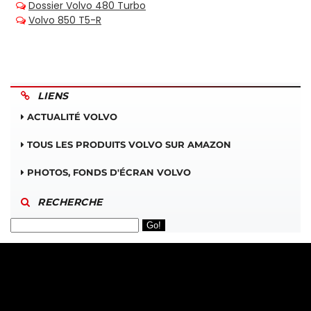
LIENS
ACTUALITÉ VOLVO
TOUS LES PRODUITS VOLVO SUR AMAZON
PHOTOS, FONDS D'ÉCRAN VOLVO
RECHERCHE