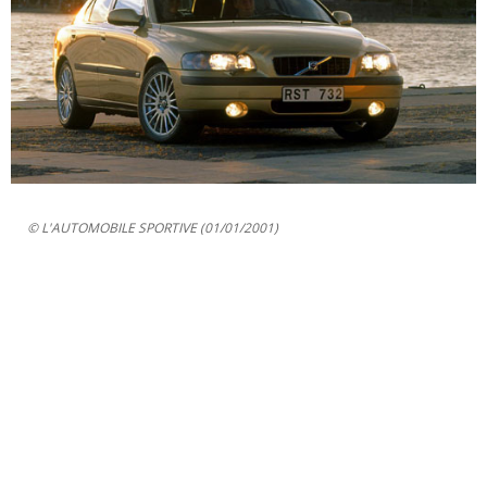
© L'AUTOMOBILE SPORTIVE (01/01/2001)