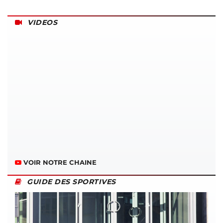
VIDEOS
VOIR NOTRE CHAINE
GUIDE DES SPORTIVES