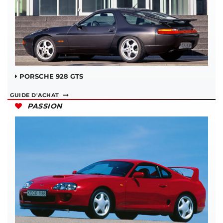
PORSCHE 928 GTS
GUIDE D'ACHAT
PASSION