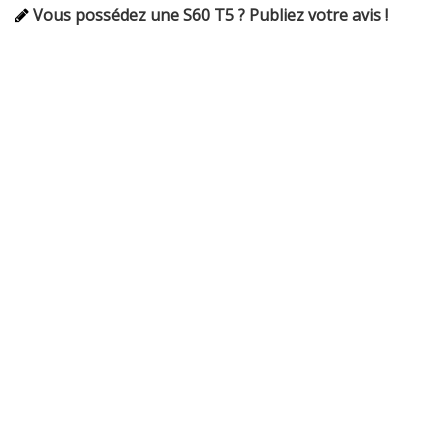
Vous possédez une S60 T5 ? Publiez votre avis !