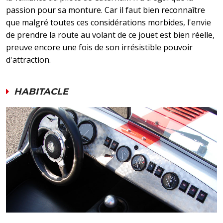
passion pour sa monture. Car il faut bien reconnaître
que malgré toutes ces considérations morbides, l'envie
de prendre la route au volant de ce jouet est bien réelle,
preuve encore une fois de son irrésistible pouvoir
d'attraction.
HABITACLE