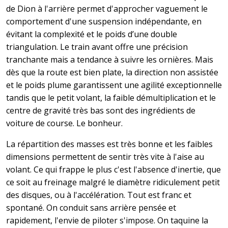
de Dion à l'arrière permet d'approcher vaguement le
comportement d'une suspension indépendante, en
évitant la complexité et le poids d’une double
triangulation. Le train avant offre une précision
tranchante mais a tendance à suivre les ornières. Mais
dès que la route est bien plate, la direction non assistée
et le poids plume garantissent une agilité exceptionnelle
tandis que le petit volant, la faible démultiplication et le
centre de gravité très bas sont des ingrédients de
voiture de course. Le bonheur.
La répartition des masses est très bonne et les faibles
dimensions permettent de sentir très vite à l'aise au
volant. Ce qui frappe le plus c'est l'absence d'inertie, que
ce soit au freinage malgré le diamètre ridiculement petit
des disques, ou à l'accélération. Tout est franc et
spontané. On conduit sans arrière pensée et
rapidement, l'envie de piloter s'impose. On taquine la