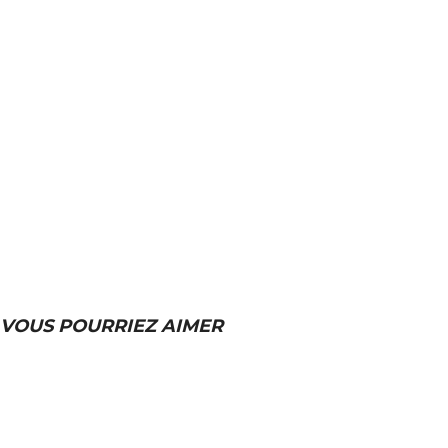
VOUS POURRIEZ AIMER