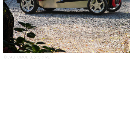
© L'AUTOMOBILE SPORTIVE