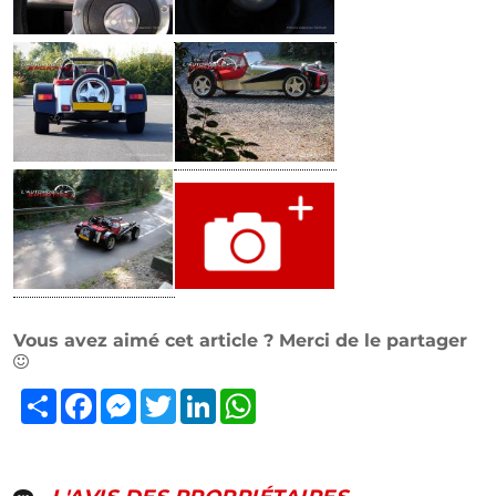
Vous avez aimé cet article ? Merci de le partager
Partager
Facebook
Messenger
Twitter
LinkedIn
WhatsApp