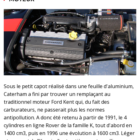
Sous le petit capot réalisé dans une feuille d'aluminium,
Caterham a fini par trouver un remplaçant au
traditionnel moteur Ford Kent qui, du fait des
carburateurs, ne passerait plus les normes
antipollution. A donc été retenu à partir de 1991, le 4
cylindres en ligne Rover de la famille K, tout d'abord en
1400 cm3, puis en 1996 une évolution à 1600 cm3. Léger