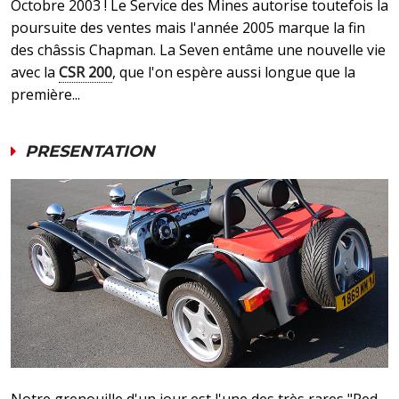
Octobre 2003 ! Le Service des Mines autorise toutefois la
poursuite des ventes mais l'année 2005 marque la fin
des châssis Chapman. La Seven entâme une nouvelle vie
avec la
CSR 200
, que l'on espère aussi longue que la
première...
PRESENTATION