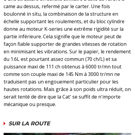
came au dessus, refermé par le carter. Une fois
boulonné in situ, la combinaison de la structure en
échelle supportant les roulements, et du bloc cylindre
donne au moteur K-series une extrême rigidité sur la
partie inférieure. Cela signifie que le moteur peut de
façon fiable supporter de grandes vitesses de rotation
en minimisant les vibrations. Sur le papier, le rendement
du 1.6L est pourtant assez commun (70 ch/L) et sa
puissance maxi de 111 ch obtenus à 6000 tr/mn tout
comme son couple maxi de 145 Nm à 3000 tr/mn ne
traduisent pas un engouement particulier pour les
hautes rotations. Mais grâce à son poids ultra réduit, on
serait tenté de dire que la Cat' se suffit de n'importe
mécanique ou presque.
SUR LA ROUTE