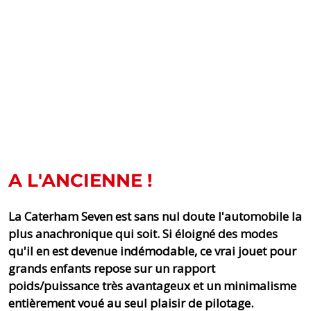
A L'ANCIENNE !
La Caterham Seven est sans nul doute l'automobile la
plus anachronique qui soit. Si éloigné des modes
qu'il en est devenue indémodable, ce vrai jouet pour
grands enfants repose sur un rapport
poids/puissance très avantageux et un minimalisme
entièrement voué au seul plaisir de pilotage.