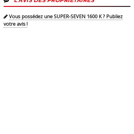
L'AVIS DES PROPRIÉTAIRES
Vous possédez une SUPER-SEVEN 1600 K ? Publiez
votre avis !