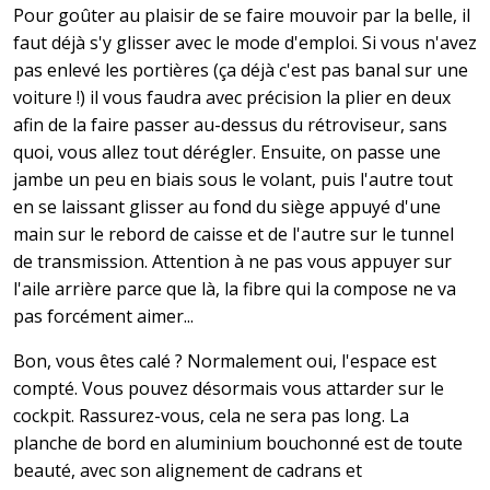
Pour goûter au plaisir de se faire mouvoir par la belle, il
faut déjà s'y glisser avec le mode d'emploi. Si vous n'avez
pas enlevé les portières (ça déjà c'est pas banal sur une
voiture !) il vous faudra avec précision la plier en deux
afin de la faire passer au-dessus du rétroviseur, sans
quoi, vous allez tout dérégler. Ensuite, on passe une
jambe un peu en biais sous le volant, puis l'autre tout
en se laissant glisser au fond du siège appuyé d'une
main sur le rebord de caisse et de l'autre sur le tunnel
de transmission. Attention à ne pas vous appuyer sur
l'aile arrière parce que là, la fibre qui la compose ne va
pas forcément aimer...
Bon, vous êtes calé ? Normalement oui, l'espace est
compté. Vous pouvez désormais vous attarder sur le
cockpit. Rassurez-vous, cela ne sera pas long. La
planche de bord en aluminium bouchonné est de toute
beauté, avec son alignement de cadrans et