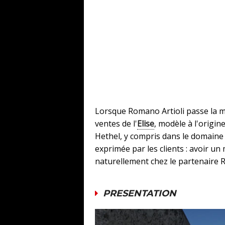
Lorsque Romano Artioli passe la m
ventes de l'
Elise
, modèle à l'origi
Hethel, y compris dans le domaine
exprimée par les clients : avoir un
naturellement chez le partenaire Ro
PRESENTATION