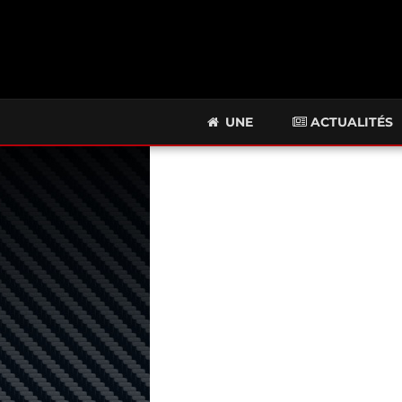
UNE
ACTUALITÉS