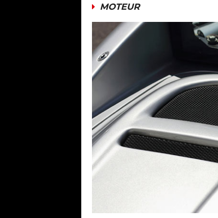
MOTEUR