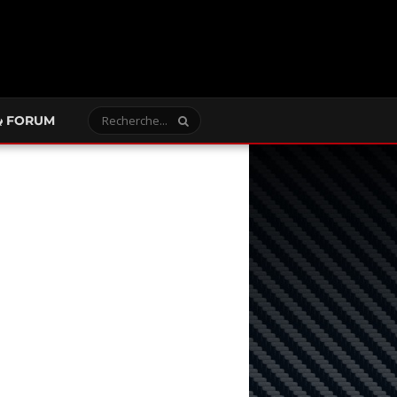
FORUM