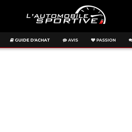
GUIDE D'ACHAT
AVIS
PASSION