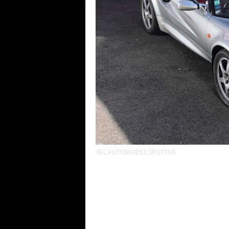
© L'AUTOMOBILE SPORTIVE