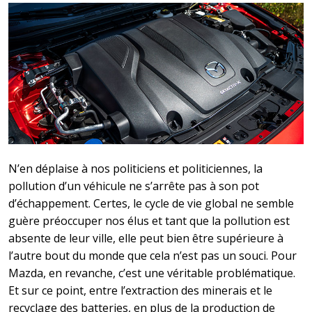
N’en déplaise à nos politiciens et politiciennes, la
pollution d’un véhicule ne s’arrête pas à son pot
d’échappement. Certes, le cycle de vie global ne semble
guère préoccuper nos élus et tant que la pollution est
absente de leur ville, elle peut bien être supérieure à
l’autre bout du monde que cela n’est pas un souci. Pour
Mazda, en revanche, c’est une véritable problématique.
Et sur ce point, entre l’extraction des minerais et le
recyclage des batteries, en plus de la production de