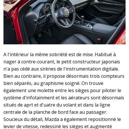
A l'intérieur la même sobriété est de mise. Habitué à
nager à contre-courant, le petit constructeur japonais
n'a pas cédé aux sirènes de l'instrumentation digitale.
Bien au contraire, il propose désormais trois compteurs
bien séparés, au graphisme soigné. On trouve
également une molette entre les sièges pour piloter le
système d'infotainment et les aérateurs sont désormais
situés de aprt et d'uatre du volant et dans la ligne
centrale de la planche de bord face au passager.
Soucieux du détail, Mazda a également repositionné le
levier de vitesse, redessiné les sièges et augmenté