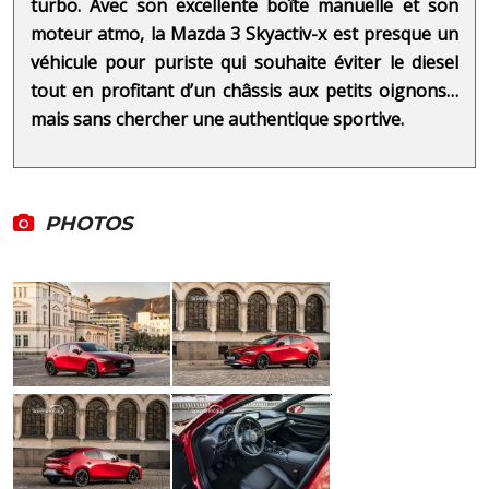
turbo. Avec son excellente boîte manuelle et son
moteur atmo, la Mazda 3 Skyactiv-x est presque un
véhicule pour puriste qui souhaite éviter le diesel
tout en profitant d’un châssis aux petits oignons…
mais sans chercher une authentique sportive.
PHOTOS