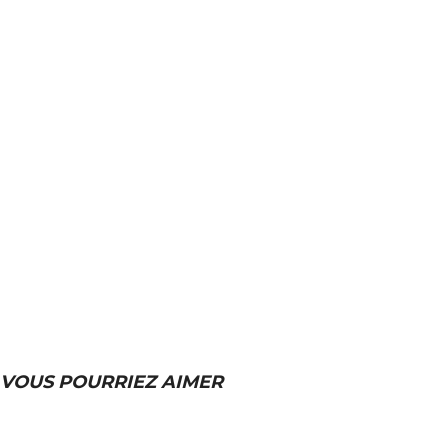
VOUS POURRIEZ AIMER