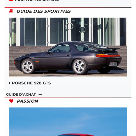
GUIDE DES SPORTIVES
PORSCHE 928 GTS
GUIDE D'ACHAT
PASSION