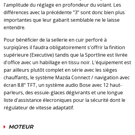
l'amplitude du réglage en profondeur du volant. Les
différences avec la précédente "3" sont donc bien plus
importantes que leur gabarit semblable ne le laisse
entendre.
Pour bénéficier de la sellerie en cuir perforé à
surpiqûres il faudra obligatoirement s'offrir la finition
supérieure (Executive) tandis que la Sportline est livrée
d'office avec un habillage en tissu noir. L'équipement est
par ailleurs plutôt complet en série avec les sièges
chauffants, le système Mazda Connect / navigation avec
écran 8.8" TFT, un système audio Bose avec 12 haut-
parleurs, des essuie-glaces dégivrants et une longue
liste d'assistance élecroniques pour la sécurité dont le
régulateur de vitesse adaptatif.
MOTEUR