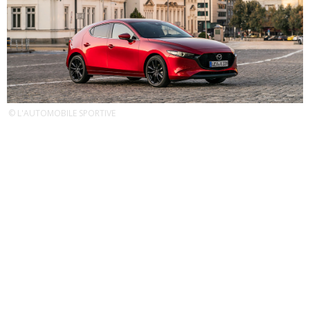
© L'AUTOMOBILE SPORTIVE