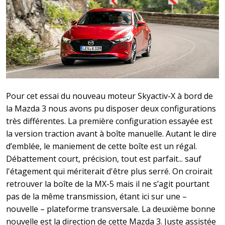
Pour cet essai du nouveau moteur Skyactiv-X à bord de
la Mazda 3 nous avons pu disposer deux configurations
très différentes. La première configuration essayée est
la version traction avant à boîte manuelle. Autant le dire
d’emblée, le maniement de cette boîte est un régal.
Débattement court, précision, tout est parfait... sauf
l'étagement qui mériterait d'être plus serré. On croirait
retrouver la boîte de la MX-5 mais il ne s’agit pourtant
pas de la même transmission, étant ici sur une –
nouvelle – plateforme transversale. La deuxième bonne
nouvelle est la direction de cette Mazda 3. Juste assistée