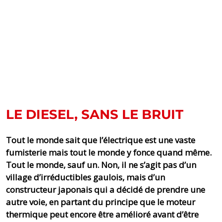
LE DIESEL, SANS LE BRUIT
Tout le monde sait que l’électrique est une vaste
fumisterie mais tout le monde y fonce quand même.
Tout le monde, sauf un. Non, il ne s’agit pas d’un
village d’irréductibles gaulois, mais d’un
constructeur japonais qui a décidé de prendre une
autre voie, en partant du principe que le moteur
thermique peut encore être amélioré avant d’être