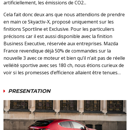
artificiellement, les émissions de CO2...
Cela fait donc deux ans que nous attendions de prendre
en main ce Skyactiv-X, proposé uniquement sur les
finitions Sportline et Exclusive. Pour les particuliers
précisons car il est aussi disponible avec la finition
Business Executive, réservée aux entreprises. Mazda
France revendique déjà 50% de commandes sur la
nouvelle 3 avec ce moteur et bien qu’il n’ait pas de réelle
velléité sportive avec ses 180 ch, nous étions curieux de
voir si les promesses d’efficience allaient être tenues…
PRESENTATION