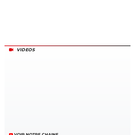
VIDEOS
VOIR NOTRE CHAINE