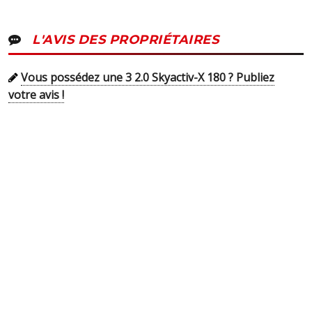
L'AVIS DES PROPRIÉTAIRES
Vous possédez une 3 2.0 Skyactiv-X 180 ? Publiez
votre avis !