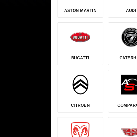
ASTON-MARTIN
AUDI
BUGATTI
CATERH
CITROEN
COMPARA