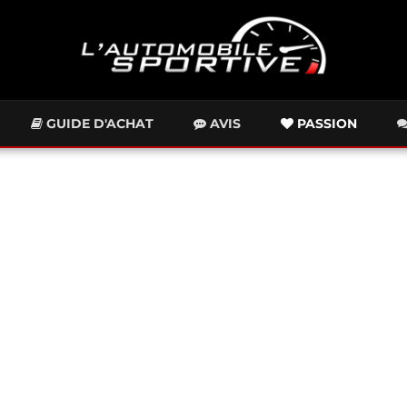
GUIDE D'ACHAT
AVIS
PASSION