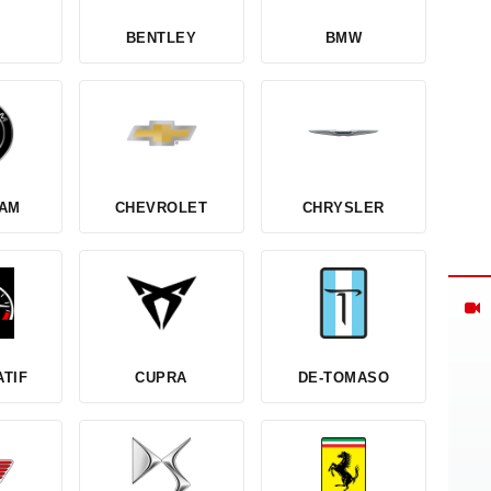
BENTLEY
BMW
AM
CHEVROLET
CHRYSLER
TIF
CUPRA
DE-TOMASO