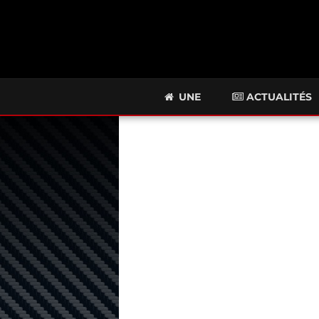
UNE
ACTUALITÉS