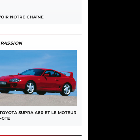
OIR NOTRE CHAÎNE
PASSION
 TOYOTA SUPRA A80 ET LE MOTEUR
-GTE