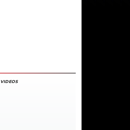
VIDEOS