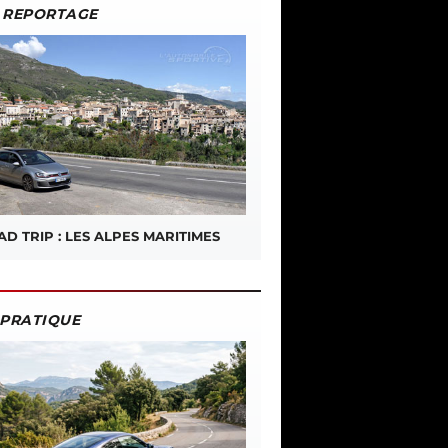
REPORTAGE
D TRIP : LES ALPES MARITIMES
PRATIQUE