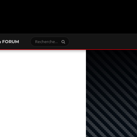
FORUM