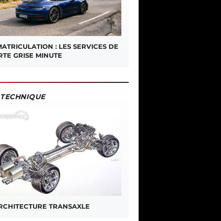
ATRICULATION : LES SERVICES DE
RTE GRISE MINUTE
TECHNIQUE
ARCHITECTURE TRANSAXLE