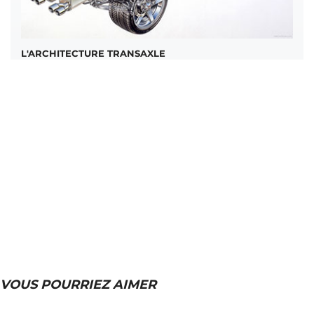
L'ARCHITECTURE TRANSAXLE
VOUS POURRIEZ AIMER