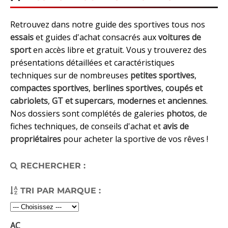
Retrouvez dans notre guide des sportives tous nos
essais
et guides d'achat consacrés aux
voitures de
sport
en accès libre et gratuit. Vous y trouverez des
présentations détaillées et caractéristiques
techniques sur de nombreuses
petites sportives
,
compactes sportives
,
berlines sportives
,
coupés et
cabriolets
,
GT et supercars
,
modernes
et
anciennes
.
Nos dossiers sont complétés de galeries
photos
, de
fiches techniques, de conseils d'achat et
avis de
propriétaires
pour acheter la sportive de vos rêves !
RECHERCHER :
TRI PAR MARQUE :
AC