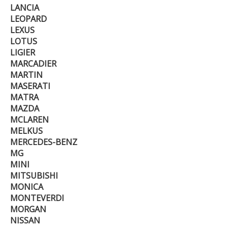
LANCIA
LEOPARD
LEXUS
LOTUS
LIGIER
MARCADIER
MARTIN
MASERATI
MATRA
MAZDA
MCLAREN
MELKUS
MERCEDES-BENZ
MG
MINI
MITSUBISHI
MONICA
MONTEVERDI
MORGAN
NISSAN