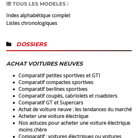
TOUS LES MODELES :
Index alphabétique complet
Listes chronologiques
DOSSIERS
ACHAT VOITURES NEUVES
Comparatif petites sportives et GTI
Comparatif compactes sportives
Comparatif berlines sportives
Comparatif coupés, cabriolets et roadsters
Comparatif GT et Supercars
Achat de voiture neuve : les tendances du marché
Acheter une voiture électrique
Nos astuces pour acheter une voiture électrique
moins chère
Comparatif : voitures électriques ou voitures