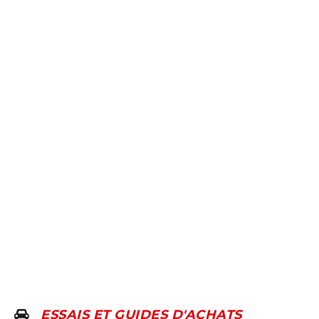
ESSAIS ET GUIDES D'ACHATS