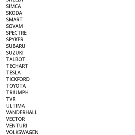
SIMCA
SKODA
SMART
SOVAM
SPECTRE
SPYKER
SUBARU
SUZUKI
TALBOT
TECHART
TESLA
TICKFORD
TOYOTA
TRIUMPH
TVR
ULTIMA
VANDERHALL
VECTOR
VENTURI
VOLKSWAGEN