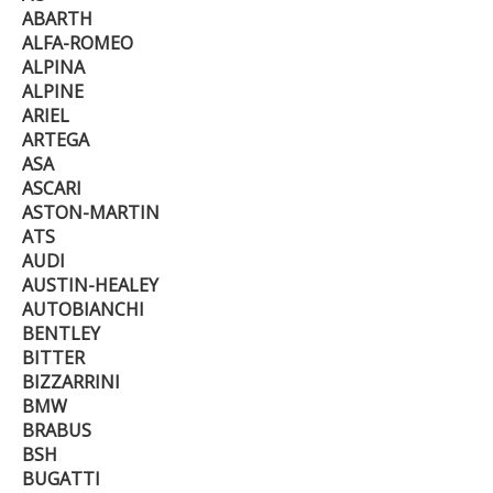
ABARTH
ALFA-ROMEO
ALPINA
ALPINE
ARIEL
ARTEGA
ASA
ASCARI
ASTON-MARTIN
ATS
AUDI
AUSTIN-HEALEY
AUTOBIANCHI
BENTLEY
BITTER
BIZZARRINI
BMW
BRABUS
BSH
BUGATTI