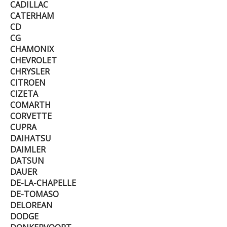
CADILLAC
CATERHAM
CD
CG
CHAMONIX
CHEVROLET
CHRYSLER
CITROEN
CIZETA
COMARTH
CORVETTE
CUPRA
DAIHATSU
DAIMLER
DATSUN
DAUER
DE-LA-CHAPELLE
DE-TOMASO
DELOREAN
DODGE