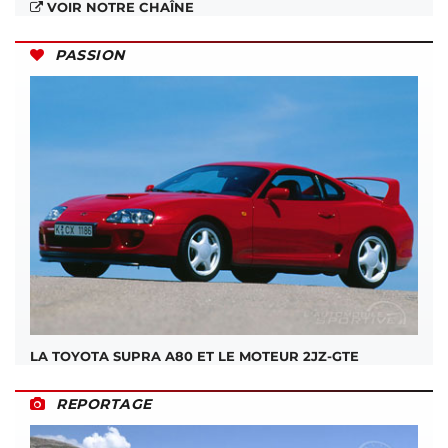
VOIR NOTRE CHAÎNE
PASSION
LA TOYOTA SUPRA A80 ET LE MOTEUR 2JZ-GTE
REPORTAGE