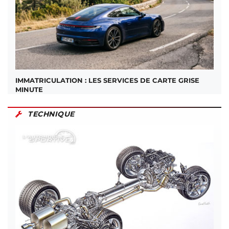
IMMATRICULATION : LES SERVICES DE CARTE GRISE
MINUTE
TECHNIQUE