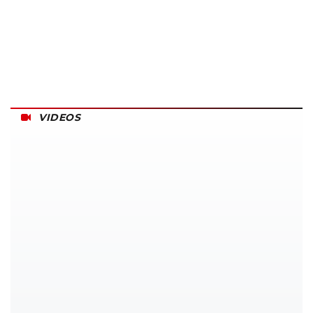
VIDEOS