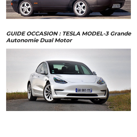
GUIDE OCCASION : TESLA MODEL-3 Grande
Autonomie Dual Motor