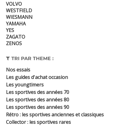
VOLVO
WESTFIELD
WIESMANN
YAMAHA
YES
ZAGATO
ZENOS
TRI PAR THEME :
Nos essais
Les guides d'achat occasion
Les youngtimers
Les sportives des années 70
Les sportives des années 80
Les sportives des années 90
Rétro : les sportives anciennes et classiques
Collector : les sportives rares