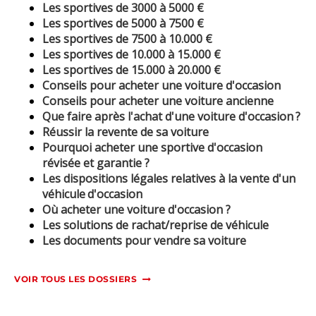
Les sportives de 3000 à 5000 €
Les sportives de 5000 à 7500 €
Les sportives de 7500 à 10.000 €
Les sportives de 10.000 à 15.000 €
Les sportives de 15.000 à 20.000 €
Conseils pour acheter une voiture d'occasion
Conseils pour acheter une voiture ancienne
Que faire après l'achat d'une voiture d'occasion ?
Réussir la revente de sa voiture
Pourquoi acheter une sportive d'occasion
révisée et garantie ?
Les dispositions légales relatives à la vente d'un
véhicule d'occasion
Où acheter une voiture d'occasion ?
Les solutions de rachat/reprise de véhicule
Les documents pour vendre sa voiture
VOIR TOUS LES DOSSIERS