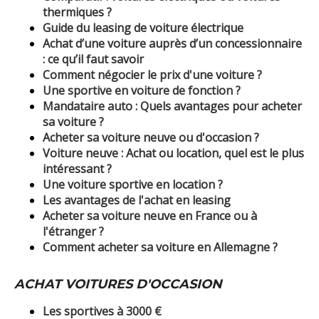
thermiques ?
Guide du leasing de voiture électrique
Achat d’une voiture auprès d’un concessionnaire
: ce qu’il faut savoir
Comment négocier le prix d'une voiture ?
Une sportive en voiture de fonction ?
Mandataire auto : Quels avantages pour acheter
sa voiture ?
Acheter sa voiture neuve ou d'occasion ?
Voiture neuve : Achat ou location, quel est le plus
intéressant ?
Une voiture sportive en location ?
Les avantages de l'achat en leasing
Acheter sa voiture neuve en France ou à
l'étranger ?
Comment acheter sa voiture en Allemagne ?
ACHAT VOITURES D'OCCASION
Les sportives à 3000 €