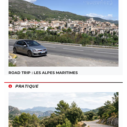
ROAD TRIP : LES ALPES MARITIMES
PRATIQUE