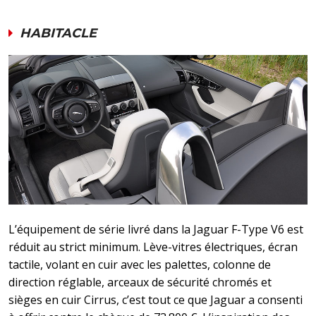
HABITACLE
L’équipement de série livré dans la Jaguar F-Type V6 est
réduit au strict minimum. Lève-vitres électriques, écran
tactile, volant en cuir avec les palettes, colonne de
direction réglable, arceaux de sécurité chromés et
sièges en cuir Cirrus, c’est tout ce que Jaguar a consenti