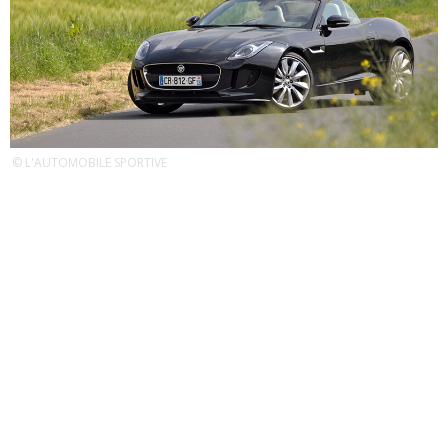
© L'AUTOMOBILE SPORTIVE