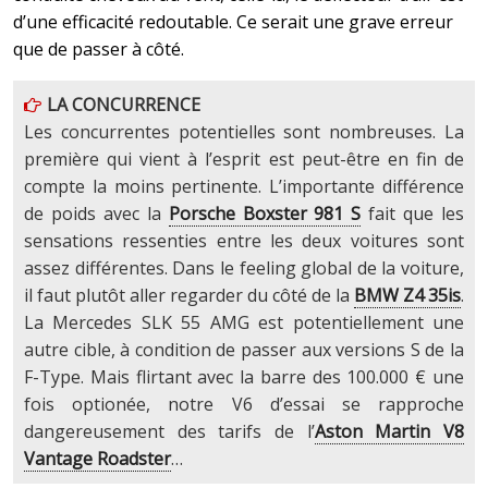
d’une efficacité redoutable. Ce serait une grave erreur
que de passer à côté.
LA CONCURRENCE
Les concurrentes potentielles sont nombreuses. La
première qui vient à l’esprit est peut-être en fin de
compte la moins pertinente. L’importante différence
de poids avec la
Porsche Boxster 981 S
fait que les
sensations ressenties entre les deux voitures sont
assez différentes. Dans le feeling global de la voiture,
il faut plutôt aller regarder du côté de la
BMW Z4 35is
.
La Mercedes SLK 55 AMG est potentiellement une
autre cible, à condition de passer aux versions S de la
F-Type. Mais flirtant avec la barre des 100.000 € une
fois optionée, notre V6 d’essai se rapproche
dangereusement des tarifs de l’
Aston Martin V8
Vantage Roadster
…