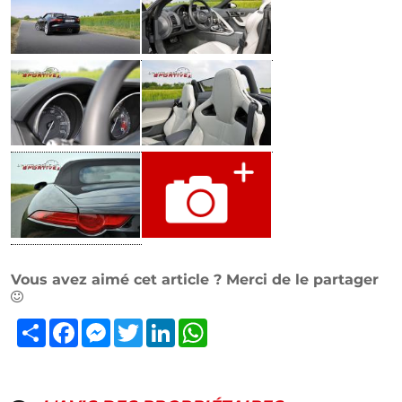
Vous avez aimé cet article ? Merci de le partager
Partager
Facebook
Messenger
Twitter
LinkedIn
WhatsApp