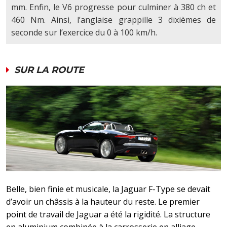
mm. Enfin, le V6 progresse pour culminer à 380 ch et
460 Nm. Ainsi, l’anglaise grappille 3 dixièmes de
seconde sur l’exercice du 0 à 100 km/h.
SUR LA ROUTE
Belle, bien finie et musicale, la Jaguar F-Type se devait
d’avoir un châssis à la hauteur du reste. Le premier
point de travail de Jaguar a été la rigidité. La structure
en aluminium combinée à la carrosserie en alliage