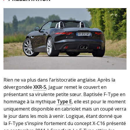
Rien ne va plus dans l’aristocratie anglaise. Après la
dévergondée
XKR-S
, Jaguar remet le couvert en
présentant sa virulente petite sœur. Baptisée F-Type en
hommage à la mythique
Type E
, elle est pour le moment
uniquement disponible en cabriolet mais un coupé verra
le jour dans les mois à venir. Logique, étant donné que
la F-Type s’inspire fortement du concept X-C16 présenté