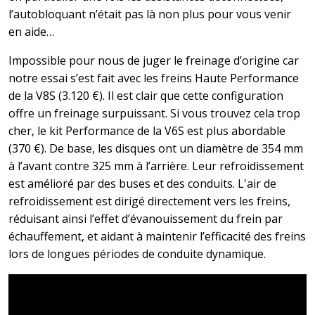
l’autobloquant n’était pas là non plus pour vous venir
en aide…
Impossible pour nous de juger le freinage d’origine car
notre essai s’est fait avec les freins Haute Performance
de la V8S (3.120 €). Il est clair que cette configuration
offre un freinage surpuissant. Si vous trouvez cela trop
cher, le kit Performance de la V6S est plus abordable
(370 €). De base, les disques ont un diamètre de 354 mm
à l’avant contre 325 mm à l’arrière. Leur refroidissement
est amélioré par des buses et des conduits. L'air de
refroidissement est dirigé directement vers les freins,
réduisant ainsi l’effet d’évanouissement du frein par
échauffement, et aidant à maintenir l’efficacité des freins
lors de longues périodes de conduite dynamique.