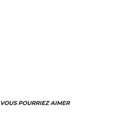
VOUS POURRIEZ AIMER