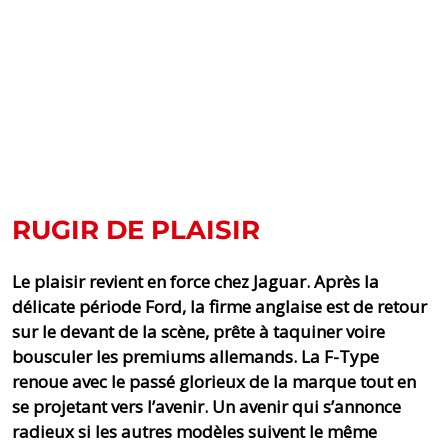
RUGIR DE PLAISIR
Le plaisir revient en force chez Jaguar. Après la
délicate période Ford, la firme anglaise est de retour
sur le devant de la scène, prête à taquiner voire
bousculer les premiums allemands. La F-Type
renoue avec le passé glorieux de la marque tout en
se projetant vers l’avenir. Un avenir qui s’annonce
radieux si les autres modèles suivent le même