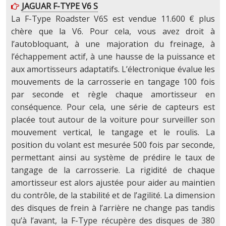
JAGUAR F-TYPE V6 S
La F-Type Roadster V6S est vendue 11.600 € plus
chère que la V6. Pour cela, vous avez droit à
l’autobloquant, à une majoration du freinage, à
l’échappement actif, à une hausse de la puissance et
aux amortisseurs adaptatifs. L’électronique évalue les
mouvements de la carrosserie en tangage 100 fois
par seconde et règle chaque amortisseur en
conséquence. Pour cela, une série de capteurs est
placée tout autour de la voiture pour surveiller son
mouvement vertical, le tangage et le roulis. La
position du volant est mesurée 500 fois par seconde,
permettant ainsi au système de prédire le taux de
tangage de la carrosserie. La rigidité de chaque
amortisseur est alors ajustée pour aider au maintien
du contrôle, de la stabilité et de l’agilité. La dimension
des disques de frein à l’arrière ne change pas tandis
qu’à l’avant, la F-Type récupère des disques de 380