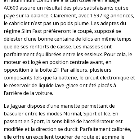
AC600 assure un résultat des plus satisfaisants qui se
paye sur la balance. Clairement, avec 1.597 kg annoncés,
le cabriolet n’est pas un poids plume. Les adeptes du
régime Slim Fast préféreront le coupé, supposé se
délester d’une bonne centaine de kilos en même temps
que de ses renforts de caisse. Les masses sont
parfaitement équilibrées entre les essieux. Pour cela, le
moteur est logé en position centrale avant, en
opposition à la boîte ZF. Par ailleurs, plusieurs
composants tels que la batterie, le circuit électronique et
le réservoir de liquide lave-glace ont été placés à
l’arrière de la voiture.
La Jaguar dispose d’une manette permettant de
basculer entre les modes Normal, Sport et Ice. En
passant en Sport, la sensibilité de l’accélérateur est
modifiée et la direction se durcit. Parfaitement calibrée,
elle offre un excellent toucher de route et gomme le