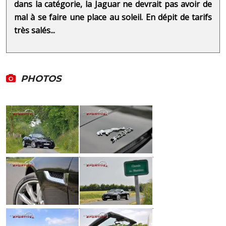
dans la catégorie, la Jaguar ne devrait pas avoir de
mal à se faire une place au soleil. En dépit de tarifs
très salés...
PHOTOS