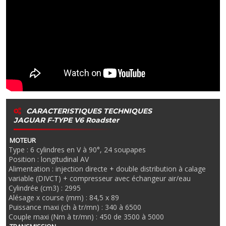
CARACTERISTIQUES TECHNIQUES
JAGUAR F-TYPE V6 Roadster
MOTEUR
Type : 6 cylindres en V à 90°, 24 soupapes
Position : longitudinal AV
Alimentation : injection directe + double distribution à calage
variable (DIVCT) + compresseur avec échangeur air/eau
Cylindrée (cm3) : 2995
Alésage x course (mm) : 84,5 x 89
Puissance maxi (ch à tr/mn) : 340 à 6500
Couple maxi (Nm à tr/mn) : 450 de 3500 à 5000