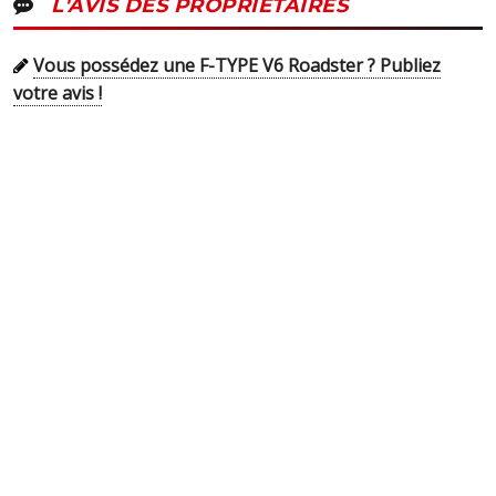
L'AVIS DES PROPRIÉTAIRES
Vous possédez une F-TYPE V6 Roadster ? Publiez
votre avis !