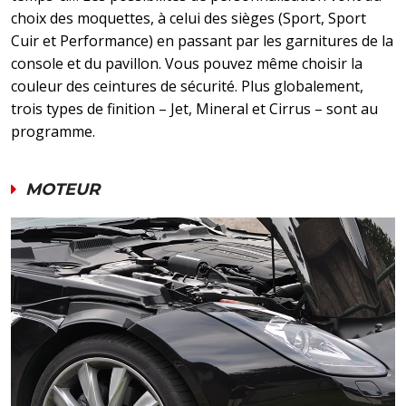
choix des moquettes, à celui des sièges (Sport, Sport
Cuir et Performance) en passant par les garnitures de la
console et du pavillon. Vous pouvez même choisir la
couleur des ceintures de sécurité. Plus globalement,
trois types de finition – Jet, Mineral et Cirrus – sont au
programme.
MOTEUR