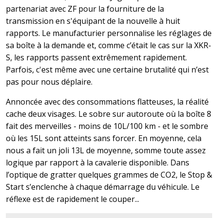
partenariat avec ZF pour la fourniture de la
transmission en s'équipant de la nouvelle à huit
rapports. Le manufacturier personnalise les réglages de
sa boîte à la demande et, comme c’était le cas sur la XKR-
S, les rapports passent extrêmement rapidement.
Parfois, c'est même avec une certaine brutalité qui n’est
pas pour nous déplaire.
Annoncée avec des consommations flatteuses, la réalité
cache deux visages. Le sobre sur autoroute où la boîte 8
fait des merveilles - moins de 10L/100 km - et le sombre
où les 15L sont atteints sans forcer. En moyenne, cela
nous a fait un joli 13L de moyenne, somme toute assez
logique par rapport à la cavalerie disponible. Dans
l’optique de gratter quelques grammes de CO2, le Stop &
Start s’enclenche à chaque démarrage du véhicule. Le
réflexe est de rapidement le couper...