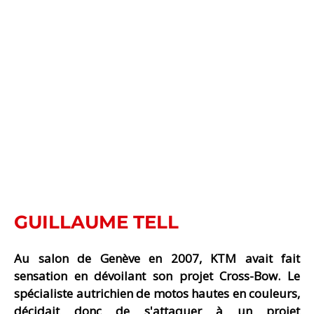
GUILLAUME TELL
Au salon de Genève en 2007, KTM avait fait
sensation en dévoilant son projet Cross-Bow. Le
spécialiste autrichien de motos hautes en couleurs,
décidait donc de s'attaquer à un projet