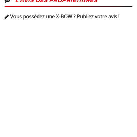
L'AVIS DES PROPRIÉTAIRES
Vous possédez une X-BOW ? Publiez votre avis !