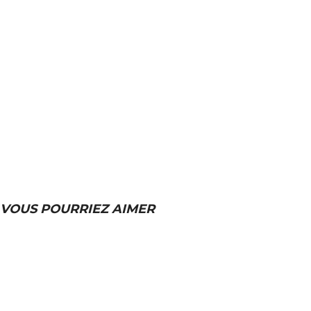
VOUS POURRIEZ AIMER