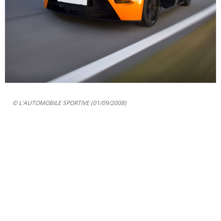
© L'AUTOMOBILE SPORTIVE (01/09/2008)