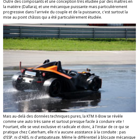
Outre des composants et une conception très étudiée par des maîtres en
la matière (Dallara), et une mécanique puissante mais particulièrement
progressive dans l'arrivée du couple et de la puissance, c'est surtout la
mise au point châssis qui a été particulièrement étudiée.
Mais au-delà des données techniques pures, la KTM X-Bow se révèle
comme une auto très saine et surtout presque facile à conduire vite !
Pourtant, elle se veut exclusive et radicale et donc, à l'instar de ce qui se
pratique chez Caterham, elle n'a aucune assistance à la conduite : pas
d'ESP, ni d'ABS, ni d'antipatinage. Même le différentiel à blocage mécanique