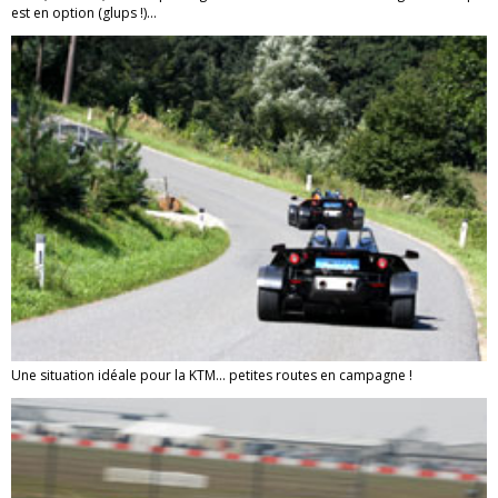
est en option (glups !)…
Une situation idéale pour la KTM... petites routes en campagne !