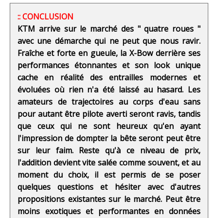
:: CONCLUSION
KTM arrive sur le marché des " quatre roues "
avec une démarche qui ne peut que nous ravir.
Fraîche et forte en gueule, la X-Bow derrière ses
performances étonnantes et son look unique
cache en réalité des entrailles modernes et
évoluées où rien n'a été laissé au hasard. Les
amateurs de trajectoires au corps d'eau sans
pour autant être pilote averti seront ravis, tandis
que ceux qui ne sont heureux qu'en ayant
l'impression de dompter la bête seront peut être
sur leur faim. Reste qu'à ce niveau de prix,
l'addition devient vite salée comme souvent, et au
moment du choix, il est permis de se poser
quelques questions et hésiter avec d'autres
propositions existantes sur le marché. Peut être
moins exotiques et performantes en données