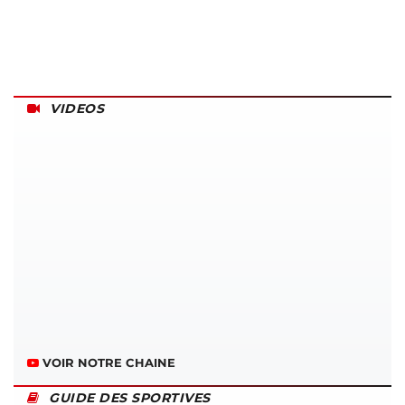
VIDEOS
VOIR NOTRE CHAINE
GUIDE DES SPORTIVES