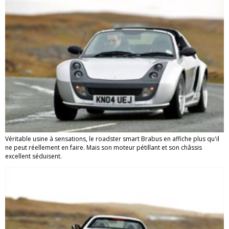
Véritable usine à sensations, le roadster smart Brabus en affiche plus qu'il
ne peut réellement en faire. Mais son moteur pétillant et son châssis
excellent séduisent.