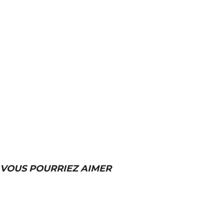
VOUS POURRIEZ AIMER