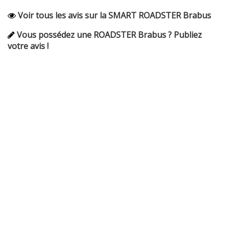
Voir tous les avis sur la SMART ROADSTER Brabus
Vous possédez une ROADSTER Brabus ? Publiez
votre avis !