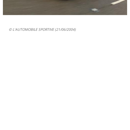
© L'AUTOMOBILE SPORTIVE (21/06/2004)