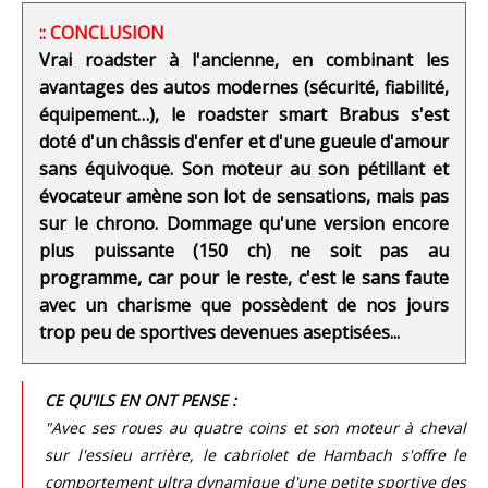
:: CONCLUSION
Vrai roadster à l'ancienne, en combinant les
avantages des autos modernes (sécurité, fiabilité,
équipement…), le roadster smart Brabus s'est
doté d'un châssis d'enfer et d'une gueule d'amour
sans équivoque. Son moteur au son pétillant et
évocateur amène son lot de sensations, mais pas
sur le chrono. Dommage qu'une version encore
plus puissante (150 ch) ne soit pas au
programme, car pour le reste, c'est le sans faute
avec un charisme que possèdent de nos jours
trop peu de sportives devenues aseptisées...
CE QU'ILS EN ONT PENSE :
"Avec ses roues au quatre coins et son moteur à cheval
sur l'essieu arrière, le cabriolet de Hambach s'offre le
comportement ultra dynamique d'une petite sportive des