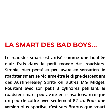
LA SMART DES BAD BOYS…
Le roadster smart est arrivé comme une bouffée
d'air frais dans le petit monde des roadsters.
Simple, bien pensé et peu avare en sensation, le
roadster smart se réclame être le digne descendant
des Austin-Healey Sprite ou autres MG Midget.
Pourtant avec son petit 3 cylindres pétillant, le
roadster smart peu avare en sensations, manque
un peu de coffre avec seulement 82 ch. Pour une
version plus sportive, c'est vers Brabus que smart