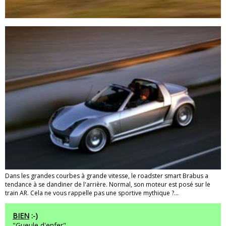
Dans les grandes courbes à grande vitesse, le roadster smart Brabus a
tendance à se dandiner de l'arrière. Normal, son moteur est posé sur le
train AR. Cela ne vous rappelle pas une sportive mythique ?...
BIEN
:-)
"Gueule d'enfer"