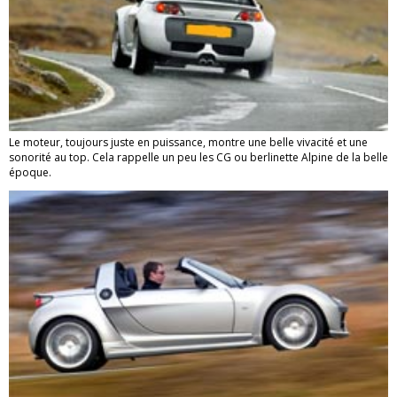
Le moteur, toujours juste en puissance, montre une belle vivacité et une
sonorité au top. Cela rappelle un peu les CG ou berlinette Alpine de la belle
époque.