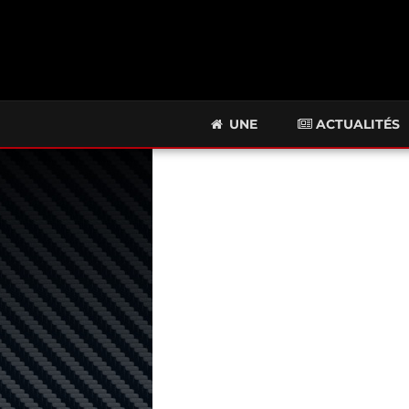
UNE
ACTUALITÉS