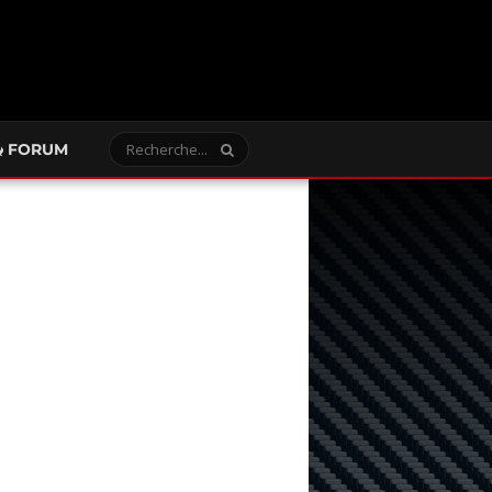
FORUM