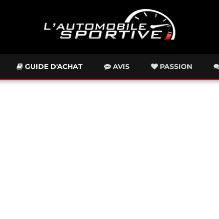
GUIDE D'ACHAT
AVIS
PASSION