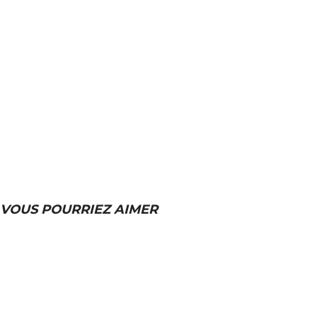
VOUS POURRIEZ AIMER