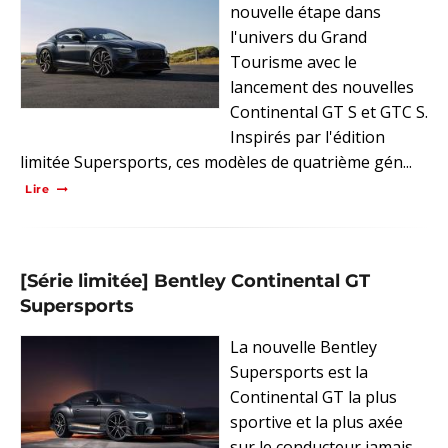
nouvelle étape dans
l'univers du Grand
Tourisme avec le
lancement des nouvelles
Continental GT S et GTC S.
Inspirés par l'édition
limitée Supersports, ces modèles de quatrième gén...
Lire
[Série limitée] Bentley Continental GT
Supersports
La nouvelle Bentley
Supersports est la
Continental GT la plus
sportive et la plus axée
sur le conducteur jamais