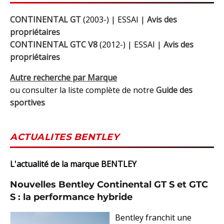
CONTINENTAL GT
(2003-) | ESSAI |
Avis des
propriétaires
CONTINENTAL GTC V8
(2012-) | ESSAI |
Avis des
propriétaires
Autre recherche par Marque
ou consulter la liste complète de notre
Guide des
sportives
ACTUALITES BENTLEY
L'actualité de la marque BENTLEY
Nouvelles Bentley Continental GT S et GTC
S : la performance hybride
Bentley franchit une