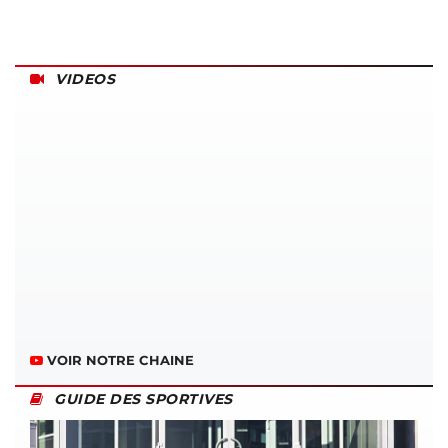
VIDEOS
VOIR NOTRE CHAINE
GUIDE DES SPORTIVES