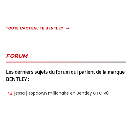
TOUTE L'ACTUALITE BENTLEY
FORUM
Les derniers sujets du forum qui parlent de la marque
BENTLEY :