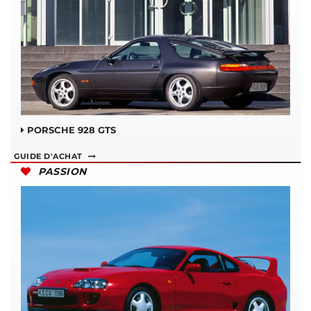
PORSCHE 928 GTS
GUIDE D'ACHAT
PASSION