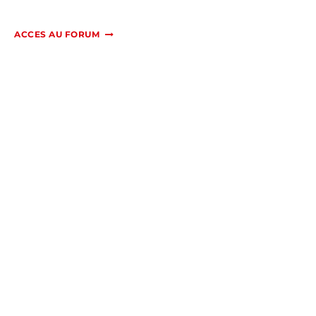
ACCES AU FORUM