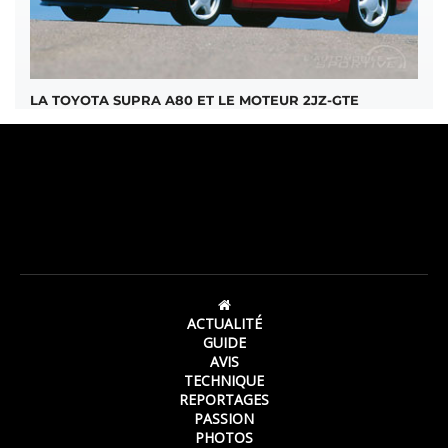
LA TOYOTA SUPRA A80 ET LE MOTEUR 2JZ-GTE
ACTUALITÉ
GUIDE
AVIS
TECHNIQUE
REPORTAGES
PASSION
PHOTOS