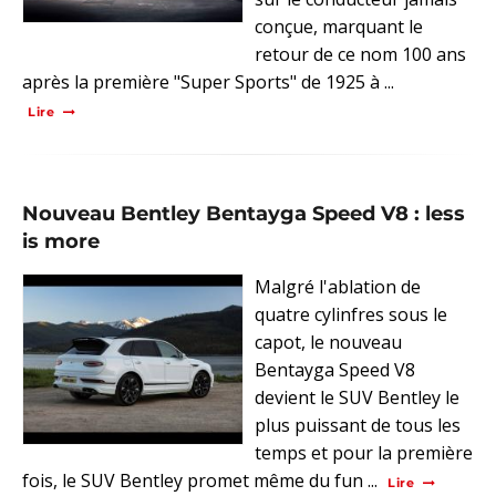
conçue, marquant le
retour de ce nom 100 ans
après la première "Super Sports" de 1925 à ...
Lire
Nouveau Bentley Bentayga Speed V8 : less
is more
Malgré l'ablation de
quatre cylinfres sous le
capot, le nouveau
Bentayga Speed V8
devient le SUV Bentley le
plus puissant de tous les
temps et pour la première
fois, le SUV Bentley promet même du fun ...
Lire