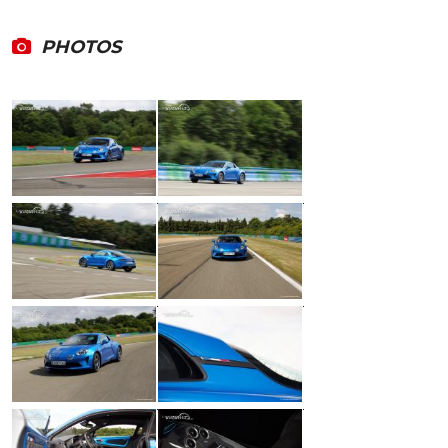
PHOTOS