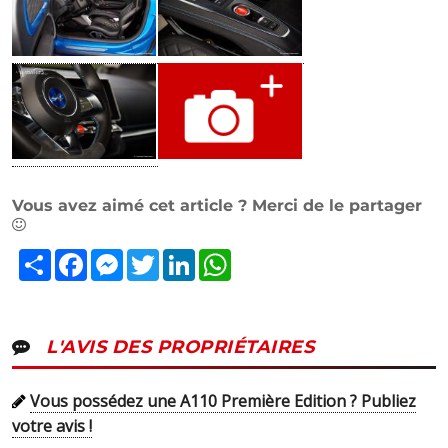
Vous avez aimé cet article ? Merci de le partager
Partager
Facebook
Messenger
Twitter
LinkedIn
WhatsApp
L'AVIS DES PROPRIÉTAIRES
Vous possédez une A110 Première Edition ? Publiez
votre avis !