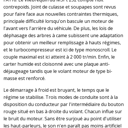
contrepoids. Joint de culasse et soupapes sont revus
pour faire face aux nouvelles contraintes thermiques,
principale difficulté lorsqu'on bascule un moteur de
l'avant vers l'arrière du véhicule. De plus, les lois de
déphasage des arbres à came subissent une adaptation
pour obtenir un meilleur remplissage à hauts régimes,
et le turbocompresseur est ici de type monoscroll. Le
couple maximal est ici atteint à 2 000 tr/min. Enfin, le
carter humide est cloisonné avec une plaque anti-
déjaugeage tandis que le volant moteur de type bi-
masse est renforcé.
Le démarrage à froid est bruyant, le temps que le
régime se stabilise. Trois modes de conduite sont à la
disposition du conducteur par l'intermédiaire du bouton
rouge situé en bas à droite du volant. Chacun influe sur
le bruit du moteur. Sans être surjoué au point d'utiliser
les haut-parleurs, le son n'en paraît pas moins artificiel