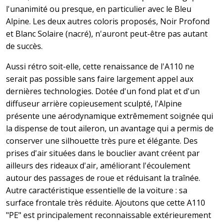
l'unanimité ou presque, en particulier avec le Bleu
Alpine. Les deux autres coloris proposés, Noir Profond
et Blanc Solaire (nacré), n'auront peut-être pas autant
de succès.
Aussi rétro soit-elle, cette renaissance de l'A110 ne
serait pas possible sans faire largement appel aux
dernières technologies. Dotée d'un fond plat et d'un
diffuseur arrière copieusement sculpté, l'Alpine
présente une aérodynamique extrêmement soignée qui
la dispense de tout aileron, un avantage qui a permis de
conserver une silhouette très pure et élégante. Des
prises d'air situées dans le bouclier avant créent par
ailleurs des rideaux d'air, améliorant l'écoulement
autour des passages de roue et réduisant la traînée.
Autre caractéristique essentielle de la voiture : sa
surface frontale très réduite. Ajoutons que cette A110
"PE" est principalement reconnaissable extérieurement