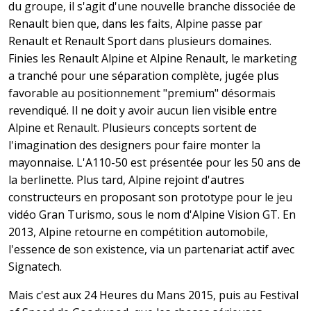
du groupe, il s'agit d'une nouvelle branche dissociée de
Renault bien que, dans les faits, Alpine passe par
Renault et Renault Sport dans plusieurs domaines.
Finies les Renault Alpine et Alpine Renault, le marketing
a tranché pour une séparation complète, jugée plus
favorable au positionnement "premium" désormais
revendiqué. Il ne doit y avoir aucun lien visible entre
Alpine et Renault. Plusieurs concepts sortent de
l'imagination des designers pour faire monter la
mayonnaise. L'A110-50 est présentée pour les 50 ans de
la berlinette. Plus tard, Alpine rejoint d'autres
constructeurs en proposant son prototype pour le jeu
vidéo Gran Turismo, sous le nom d'Alpine Vision GT. En
2013, Alpine retourne en compétition automobile,
l'essence de son existence, via un partenariat actif avec
Signatech.
Mais c'est aux 24 Heures du Mans 2015, puis au Festival