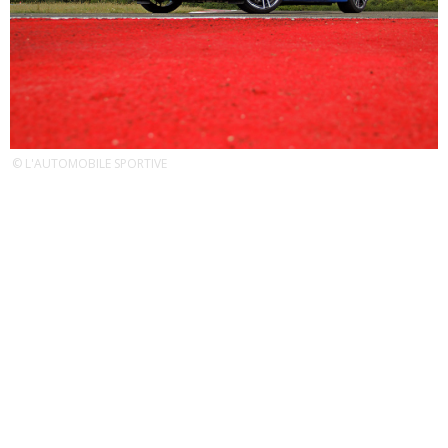
© L'AUTOMOBILE SPORTIVE