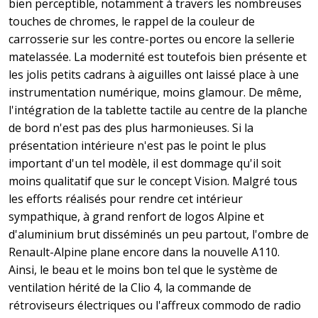
bien perceptible, notamment à travers les nombreuses
touches de chromes, le rappel de la couleur de
carrosserie sur les contre-portes ou encore la sellerie
matelassée. La modernité est toutefois bien présente et
les jolis petits cadrans à aiguilles ont laissé place à une
instrumentation numérique, moins glamour. De même,
l'intégration de la tablette tactile au centre de la planche
de bord n'est pas des plus harmonieuses. Si la
présentation intérieure n'est pas le point le plus
important d'un tel modèle, il est dommage qu'il soit
moins qualitatif que sur le concept Vision. Malgré tous
les efforts réalisés pour rendre cet intérieur
sympathique, à grand renfort de logos Alpine et
d'aluminium brut disséminés un peu partout, l'ombre de
Renault-Alpine plane encore dans la nouvelle A110.
Ainsi, le beau et le moins bon tel que le système de
ventilation hérité de la Clio 4, la commande de
rétroviseurs électriques ou l'affreux commodo de radio