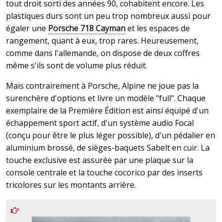
tout droit sorti des années 90, cohabitent encore. Les
plastiques durs sont un peu trop nombreux aussi pour
égaler une
Porsche 718 Cayman
et les espaces de
rangement, quant à eux, trop rares. Heureusement,
comme dans l'allemande, on dispose de deux coffres
même s'ils sont de volume plus réduit.
Mais contrairement à Porsche, Alpine ne joue pas la
surenchère d'options et livre un modèle "full". Chaque
exemplaire de la Première Édition est ainsi équipé d'un
échappement sport actif, d'un système audio Focal
(conçu pour être le plus léger possible), d'un pédalier en
aluminium brossé, de sièges-baquets Sabelt en cuir. La
touche exclusive est assurée par une plaque sur la
console centrale et la touche cocorico par des inserts
tricolores sur les montants arrière.