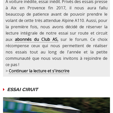
A voiture inédite, essai inédit. Privés des essais presse
à Aix en Provence fin 2017, il nous aura fallu
beaucoup de patience avant de pouvoir prendre le
volant de cette très attendue Alpine A110. Aussi, pour
la première fois, nous avons décidé de réserver la
lecture intégrale de notre essai sur route et circuit
aux
abonnés du Club AS,
sur le forum. Ce choix
récompense ceux qui nous permettent de réaliser
nos essais tout au long de l'année et la petite
communauté que nous vous invitons à rejoindre de
ce pas !
>
Continuer la lecture et s'inscrire
ESSAI CIRUIT