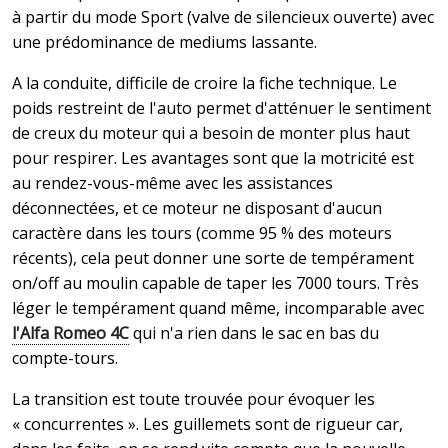
à partir du mode Sport (valve de silencieux ouverte) avec
une prédominance de mediums lassante.
A la conduite, difficile de croire la fiche technique. Le
poids restreint de l'auto permet d'atténuer le sentiment
de creux du moteur qui a besoin de monter plus haut
pour respirer. Les avantages sont que la motricité est
au rendez-vous-même avec les assistances
déconnectées, et ce moteur ne disposant d'aucun
caractère dans les tours (comme 95 % des moteurs
récents), cela peut donner une sorte de tempérament
on/off au moulin capable de taper les 7000 tours. Très
léger le tempérament quand même, incomparable avec
l'Alfa Romeo 4C
qui n'a rien dans le sac en bas du
compte-tours.
La transition est toute trouvée pour évoquer les
« concurrentes ». Les guillemets sont de rigueur car,