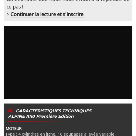
ce pas !
>
Continuer la lecture et s'inscrire
CARACTERISTIQUES TECHNIQUES
ALPINE A110 Première Edition
MOTEUR
Type : 4 cylindres en ligne, 16 soupapes à levée variable