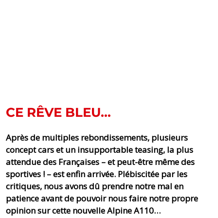
CE RÊVE BLEU...
Après de multiples rebondissements, plusieurs
concept cars et un insupportable teasing, la plus
attendue des Françaises – et peut-être même des
sportives ! – est enfin arrivée. Plébiscitée par les
critiques, nous avons dû prendre notre mal en
patience avant de pouvoir nous faire notre propre
opinion sur cette nouvelle Alpine A110…