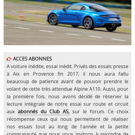
ACCES ABONNES
A voiture inédite, essai inédit. Privés des essais presse
à Aix en Provence fin 2017, il nous aura fallu
beaucoup de patience avant de pouvoir prendre le
volant de cette très attendue Alpine A110. Aussi, pour
la première fois, nous avons décidé de réserver la
lecture intégrale de notre essai sur route et circuit
aux
abonnés du Club AS,
sur le forum. Ce choix
récompense ceux qui nous permettent de réaliser
nos essais tout au long de l'année et la petite
communauté que nous vous invitons à rejoindre de