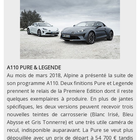
A110 PURE & LEGENDE
Au mois de mars 2018, Alpine a présenté la suite de
son programme A110. Deux finitions Pure et Legende
prennent le relais de la Premiere Edition dont il reste
quelques exemplaires à produire. En plus de jantes
spécifiques, les deux versions peuvent recevoir trois
nouvelles teintes de carrosserie (Blanc Irisé, Bleu
Abysse et Gris Tonnerre) et une très utile caméra de
recul, indisponible auparavant. La Pure se veut plus
dépouillée avec un prix de départ à 54 700 € tandis