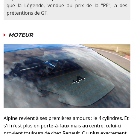
que la Légende, vendue au prix de la "PE", a des
prétentions de GT.
MOTEUR
Alpine revient à ses premières amours : le 4 cylindres. Et
s'il n'est plus en porte-à-faux mais au centre, celui-ci
provient toujours de chez Renault. Ou plus exactement