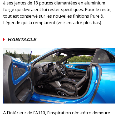
à ses jantes de 18 pouces diamantées en aluminium
forgé qui devraient lui rester spécifiques. Pour le reste,
tout est conservé sur les nouvelles finitions Pure &
Légende qui la remplacent (voir encadré plus bas).
HABITACLE
A l'intérieur de l'A110, l'inspiration néo-rétro demeure