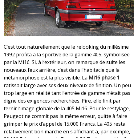
C’est tout naturellement que le relooking du millésime
1992 profita à la sportive de la gamme 405, symbolisée
par la Mi16. Si, à l’extérieur, on remarque de suite les
nouveaux feux arrière, c’est dans l’habitacle que la
métamorphose est la plus visible. La
Mi16 phase 1
ratissait large avec ses deux niveaux de finition. Un peu
trop large en réalité tant l’entrée de gamme n’était pas
digne des exigences recherchées. Pire, elle finit par
ternir l’image globale de la 405 Mi16. Pour le restylage,
Peugeot ne commit pas la même erreur, quitte à faire
grimper le prix d’appel de 15.000 Francs. La 405 resta
relativement bon marché en s’affichant à, par exemple,