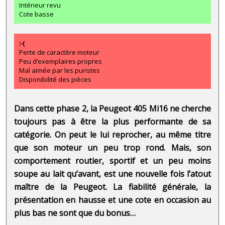
Intérieur revu
Cote basse
:-(
Perte de caractère moteur
Peu d’exemplaires propres
Mal aimée par les puristes
Disponibilité des pièces
Dans cette phase 2, la Peugeot 405 Mi16 ne cherche
toujours pas à être la plus performante de sa
catégorie. On peut le lui reprocher, au même titre
que son moteur un peu trop rond. Mais, son
comportement routier, sportif et un peu moins
soupe au lait qu’avant, est une nouvelle fois l’atout
maître de la Peugeot. La fiabilité générale, la
présentation en hausse et une cote en occasion au
plus bas ne sont que du bonus…