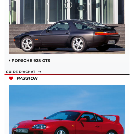
PORSCHE 928 GTS
GUIDE D'ACHAT
PASSION