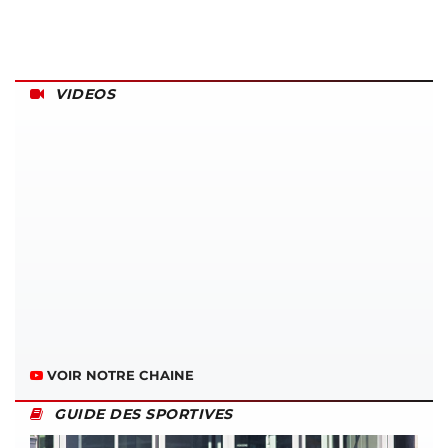
VIDEOS
VOIR NOTRE CHAINE
GUIDE DES SPORTIVES