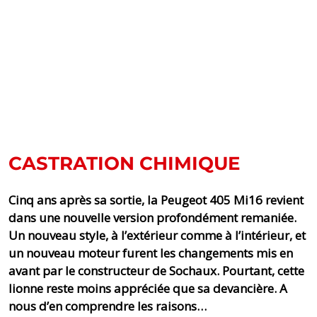
CASTRATION CHIMIQUE
Cinq ans après sa sortie, la Peugeot 405 Mi16 revient
dans une nouvelle version profondément remaniée.
Un nouveau style, à l’extérieur comme à l’intérieur, et
un nouveau moteur furent les changements mis en
avant par le constructeur de Sochaux. Pourtant, cette
lionne reste moins appréciée que sa devancière. A
nous d’en comprendre les raisons…