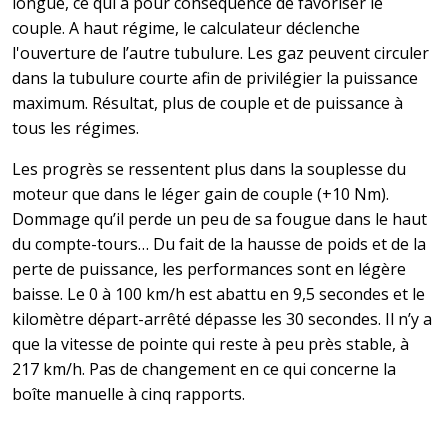
longue, ce qui a pour conséquence de favoriser le
couple. A haut régime, le calculateur déclenche
l'ouverture de l’autre tubulure. Les gaz peuvent circuler
dans la tubulure courte afin de privilégier la puissance
maximum. Résultat, plus de couple et de puissance à
tous les régimes.
Les progrès se ressentent plus dans la souplesse du
moteur que dans le léger gain de couple (+10 Nm).
Dommage qu’il perde un peu de sa fougue dans le haut
du compte-tours… Du fait de la hausse de poids et de la
perte de puissance, les performances sont en légère
baisse. Le 0 à 100 km/h est abattu en 9,5 secondes et le
kilomètre départ-arrêté dépasse les 30 secondes. Il n’y a
que la vitesse de pointe qui reste à peu près stable, à
217 km/h. Pas de changement en ce qui concerne la
boîte manuelle à cinq rapports.