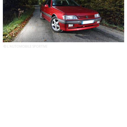
© L'AUTOMOBILE SPORTIVE