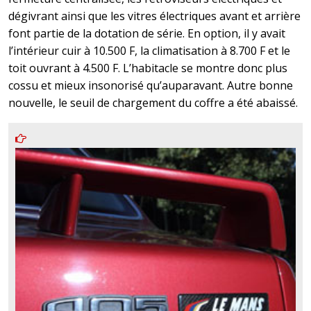
dégivrant ainsi que les vitres électriques avant et arrière
font partie de la dotation de série. En option, il y avait
l’intérieur cuir à 10.500 F, la climatisation à 8.700 F et le
toit ouvrant à 4.500 F. L’habitacle se montre donc plus
cossu et mieux insonorisé qu’auparavant. Autre bonne
nouvelle, le seuil de chargement du coffre a été abaissé.