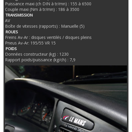
Puissance maxi (ch DIN à tr/mn) : 155 à 6500
Couple maxi (Nm à tr/mn) : 186 à 3500
TRANSMISSION
AV
Boîte de vitesses (rapports) : Manuelle (5)
ROUES
Freins Av-Ar : disques ventilés / disques pleins
Pneus Av-Ar: 195/55 VR 15
POIDS
Données constructeur (kg) : 1230
Rapport poids/puissance (kg/ch) : 7,9