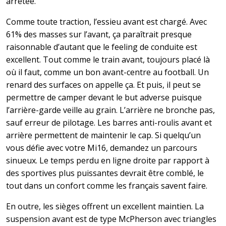
arrêtée.
Comme toute traction, l’essieu avant est chargé. Avec
61% des masses sur l’avant, ça paraîtrait presque
raisonnable d’autant que le feeling de conduite est
excellent. Tout comme le train avant, toujours placé là
où il faut, comme un bon avant-centre au football. Un
renard des surfaces on appelle ça. Et puis, il peut se
permettre de camper devant le but adverse puisque
l’arrière-garde veille au grain. L’arrière ne bronche pas,
sauf erreur de pilotage. Les barres anti-roulis avant et
arrière permettent de maintenir le cap. Si quelqu’un
vous défie avec votre Mi16, demandez un parcours
sinueux. Le temps perdu en ligne droite par rapport à
des sportives plus puissantes devrait être comblé, le
tout dans un confort comme les français savent faire.
En outre, les sièges offrent un excellent maintien. La
suspension avant est de type McPherson avec triangles