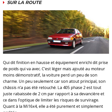
SUR LA ROUTE
Qui dit finition en hausse et équipement enrichi dit prise
de poids qui va avec. C’est léger mais ajouté au moteur
moins démonstratif, la voiture perd un peu de son
charme. Un peu seulement car son atout principal, son
châssis n’a pas été retouché. La 405 phase 2 est tout
juste rabaissée de 2 cm par rapport à sa devancière et
ce dans l’optique de limiter les risques de survirage.
Quant à la Mi16x4, elle a été purement et simplement