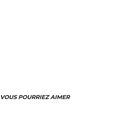
VOUS POURRIEZ AIMER