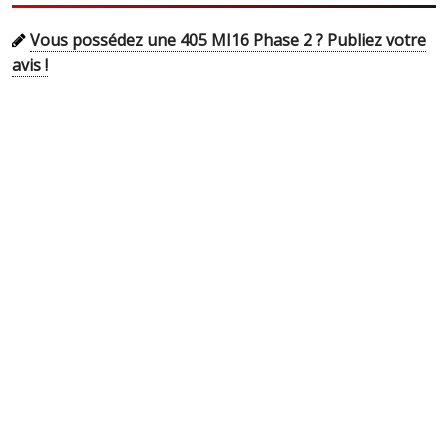
Vous possédez une 405 MI16 Phase 2 ? Publiez votre
avis !