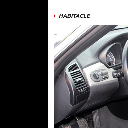
HABITACLE