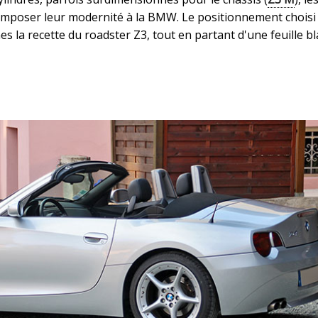
imposer leur modernité à la BMW. Le positionnement choisi
es la recette du roadster Z3, tout en partant d'une feuille b