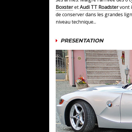
Boxster
et
Audi TT Roadster
vont 
de conserver dans les grandes lign
niveau technique...
PRESENTATION