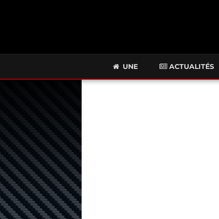
UNE
ACTUALITÉS