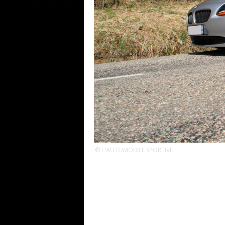
© L'AUTOMOBILE SPORTIVE