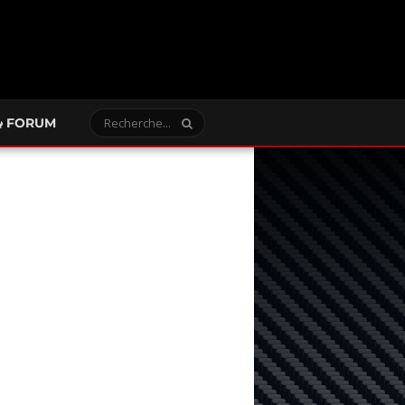
FORUM