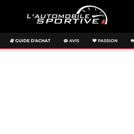
GUIDE D'ACHAT
AVIS
PASSION