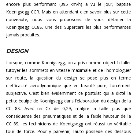
encore plus performant (395 km/h) a vu le jour, baptisé
Koenigsegg CCR. Mais en attendant d'en savoir plus sur cette
nouveauté, nous vous proposons de vous détailler la
Koenigsegg CC8S, une des Supercars les plus performantes
jamais produites.
DESIGN
Lorsque, comme Koenigsegg, on a pris comme objectif d'aller
tutoyer les sommets en vitesse maximale et de l'homologuer
sur route, la question du design se pose plus en terme
d'efficacité aérodynamique que en beauté pure, forcément
subjective. C'est bien évidemment ce postulat qui a dicté la
petite équipe de Koenigsegg dans l'élaboration du design de la
CC 8S. Avec un Cx de 0,29, malgré la taille plus que
conséquente des pneumatiques et de la faible hauteur de la
CC 8S, les techniciens de Koenigsegg ont réussi un véritable
tour de force. Pour y parvenir, l'auto possède des dessous