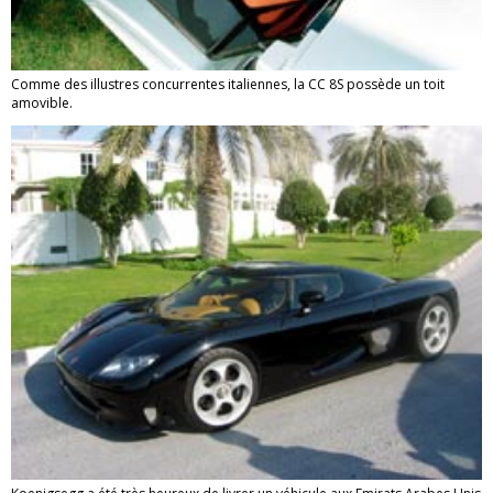
Comme des illustres concurrentes italiennes, la CC 8S possède un toit
amovible.