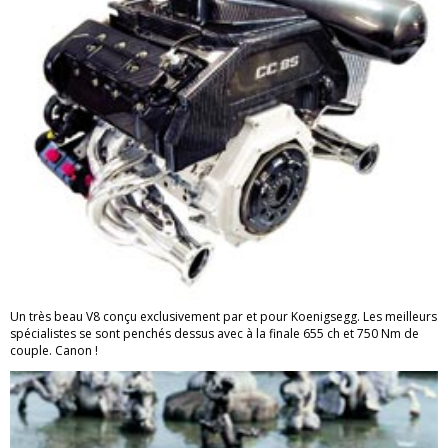
Un très beau V8 conçu exclusivement par et pour Koenigsegg. Les meilleurs
spécialistes se sont penchés dessus avec à la finale 655 ch et 750 Nm de
couple. Canon !