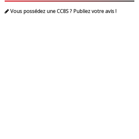
Vous possédez une CC8S ? Publiez votre avis !