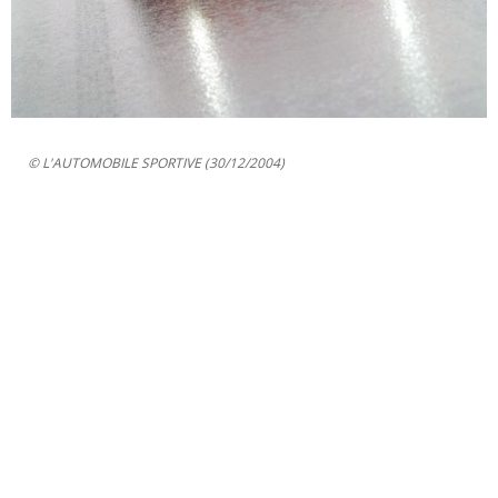
© L'AUTOMOBILE SPORTIVE (30/12/2004)