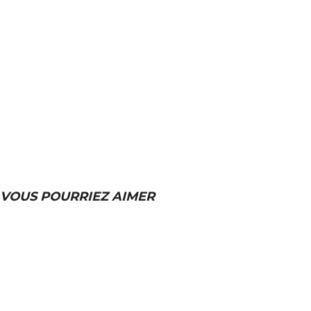
VOUS POURRIEZ AIMER