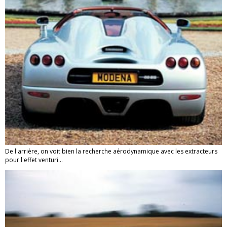
De l'arrière, on voit bien la recherche aérodynamique avec les extracteurs
pour l'effet venturi...