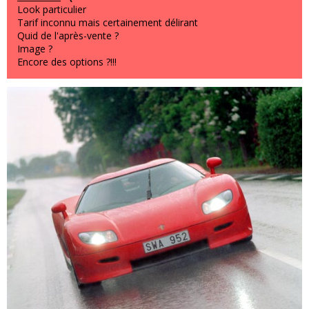
Look particulier
Tarif inconnu mais certainement délirant
Quid de l'après-vente ?
Image ?
Encore des options ?!!!