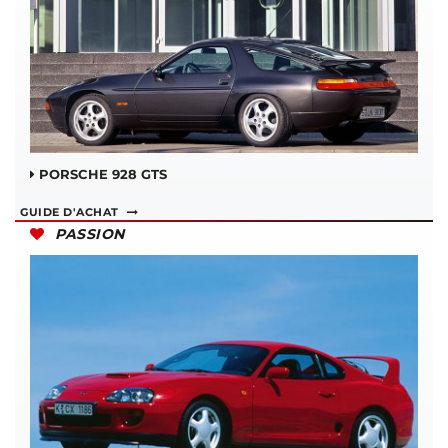
PORSCHE 928 GTS
GUIDE D'ACHAT
PASSION