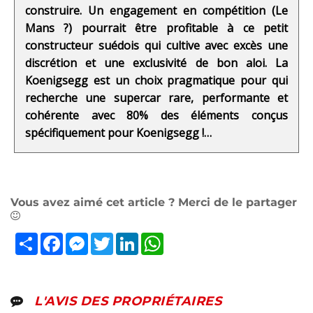
construire. Un engagement en compétition (Le
Mans ?) pourrait être profitable à ce petit
constructeur suédois qui cultive avec excès une
discrétion et une exclusivité de bon aloi. La
Koenigsegg est un choix pragmatique pour qui
recherche une supercar rare, performante et
cohérente avec 80% des éléments conçus
spécifiquement pour Koenigsegg !…
Vous avez aimé cet article ? Merci de le partager
Partager
Facebook
Messenger
Twitter
LinkedIn
WhatsApp
L'AVIS DES PROPRIÉTAIRES