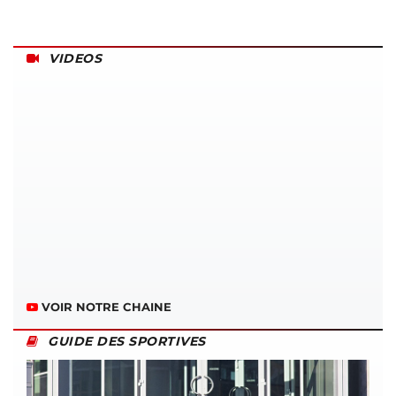
VIDEOS
VOIR NOTRE CHAINE
GUIDE DES SPORTIVES