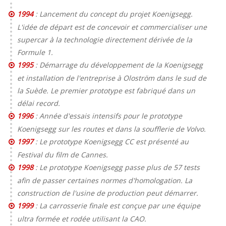
1994
: Lancement du concept du projet Koenigsegg.
L'idée de départ est de concevoir et commercialiser une
supercar à la technologie directement dérivée de la
Formule 1.
1995
: Démarrage du développement de la Koenigsegg
et installation de l'entreprise à Oloström dans le sud de
la Suède. Le premier prototype est fabriqué dans un
délai record.
1996
: Année d'essais intensifs pour le prototype
Koenigsegg sur les routes et dans la soufflerie de Volvo.
1997
: Le prototype Koenigsegg CC est présenté au
Festival du film de Cannes.
1998
: Le prototype Koenigsegg passe plus de 57 tests
afin de passer certaines normes d'homologation. La
construction de l'usine de production peut démarrer.
1999
: La carrosserie finale est conçue par une équipe
ultra formée et rodée utilisant la CAO.