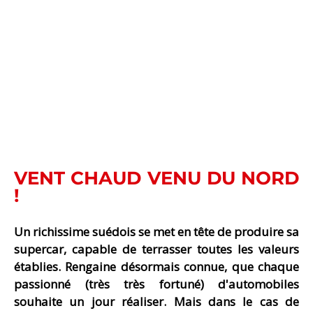
VENT CHAUD VENU DU NORD
!
Un richissime suédois se met en tête de produire sa
supercar, capable de terrasser toutes les valeurs
établies. Rengaine désormais connue, que chaque
passionné (très très fortuné) d'automobiles
souhaite un jour réaliser. Mais dans le cas de