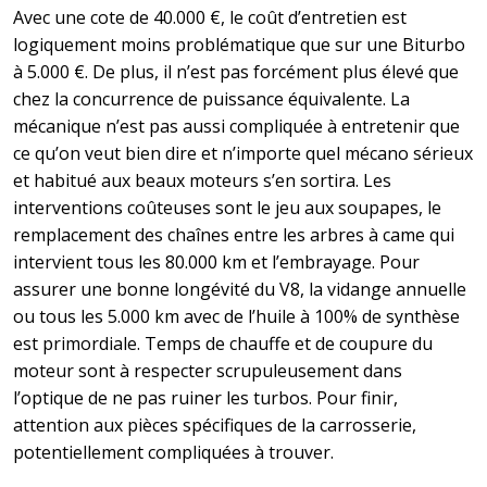
Avec une cote de 40.000 €, le coût d’entretien est
logiquement moins problématique que sur une Biturbo
à 5.000 €. De plus, il n’est pas forcément plus élevé que
chez la concurrence de puissance équivalente. La
mécanique n’est pas aussi compliquée à entretenir que
ce qu’on veut bien dire et n’importe quel mécano sérieux
et habitué aux beaux moteurs s’en sortira. Les
interventions coûteuses sont le jeu aux soupapes, le
remplacement des chaînes entre les arbres à came qui
intervient tous les 80.000 km et l’embrayage. Pour
assurer une bonne longévité du V8, la vidange annuelle
ou tous les 5.000 km avec de l’huile à 100% de synthèse
est primordiale. Temps de chauffe et de coupure du
moteur sont à respecter scrupuleusement dans
l’optique de ne pas ruiner les turbos. Pour finir,
attention aux pièces spécifiques de la carrosserie,
potentiellement compliquées à trouver.