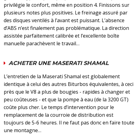
privilégie le confort, même en position 4. Finissons sur
plusieurs notes plus positives. Le freinage assuré par
des disques ventilés à l’avant est puissant. L’absence
d’ABS n’est finalement pas problématique. La direction
assistée parfaitement calibrée et l’excellente boîte
manuelle parachèvent le travail…
ACHETER UNE
MASERATI SHAMAL
L’entretien de la Maserati Shamal est globalement
identique à celui des autres Biturbos équivalentes, à ceci
près que le V8 a plus de bougies - rapides à changer et
peu coûteuses - et que la pompe à eau (de la 3200 GT)
coûte plus cher. Le temps d’intervention pour le
remplacement de la courroie de distribution est
toujours de 5-6 heures. Il ne faut pas donc en faire toute
une montagne…