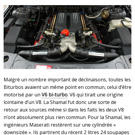
Malgré un nombre important de déclinaisons, toutes les
Biturbos avaient un même point en commun, celui d’être
motorisé par un
V6 bi-turbo
. V6 qui tirait une origine
lointaine d’un V8. La Shamal fut donc une sorte de
retour aux sources même si dans les faits les deux V8
n’ont absolument plus rien commun. Pour la Shamal, les
ingénieurs Maserati restèrent sur une cylindrée «
downsizée ». Ils partirent du récent 2 litres 24 soupapes