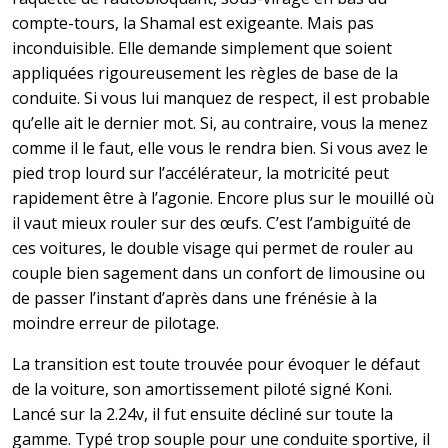
compte-tours, la Shamal est exigeante. Mais pas
inconduisible. Elle demande simplement que soient
appliquées rigoureusement les règles de base de la
conduite. Si vous lui manquez de respect, il est probable
qu’elle ait le dernier mot. Si, au contraire, vous la menez
comme il le faut, elle vous le rendra bien. Si vous avez le
pied trop lourd sur l’accélérateur, la motricité peut
rapidement être à l’agonie. Encore plus sur le mouillé où
il vaut mieux rouler sur des œufs. C’est l’ambiguïté de
ces voitures, le double visage qui permet de rouler au
couple bien sagement dans un confort de limousine ou
de passer l’instant d’après dans une frénésie à la
moindre erreur de pilotage.
La transition est toute trouvée pour évoquer le défaut
de la voiture, son amortissement piloté signé Koni.
Lancé sur la 2.24v, il fut ensuite décliné sur toute la
gamme. Typé trop souple pour une conduite sportive, il