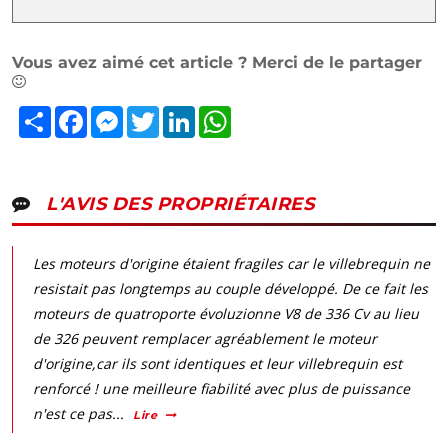
Vous avez aimé cet article ? Merci de le partager
Partager
Facebook
Messenger
Twitter
LinkedIn
WhatsApp
L'AVIS DES PROPRIÉTAIRES
Les moteurs d'origine étaient fragiles car le villebrequin ne
resistait pas longtemps au couple développé. De ce fait les
moteurs de quatroporte évoluzionne V8 de 336 Cv au lieu
de 326 peuvent remplacer agréablement le moteur
d'origine,car ils sont identiques et leur villebrequin est
renforcé ! une meilleure fiabilité avec plus de puissance
n'est ce pas...
Lire