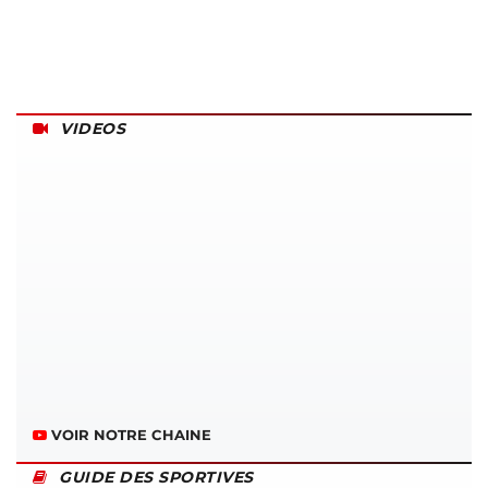
VIDEOS
VOIR NOTRE CHAINE
GUIDE DES SPORTIVES