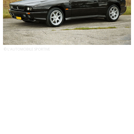
© L'AUTOMOBILE SPORTIVE