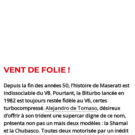
VENT DE FOLIE !
Depuis la fin des années 50, l’histoire de Maserati est
indissociable du V8. Pourtant, la Biturbo lancée en
1982 est toujours restée fidèle au V6, certes
turbocompressé.
Alejandro de Tomaso
, désireux
d’offrir à son trident une supercar digne de ce nom,
présenta non pas un mais deux modèles : la Shamal
et la Chubasco. Toutes deux motorisée par un inédit