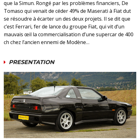
que la Simun. Rongé par les problèmes financiers, De
Tomaso qui venait de céder 49% de Maserati à Fiat dut
se résoudre à écarter un des deux projets. Il se dit que
c’est Ferrari, fer de lance du groupe Fiat, qui vit d’un
mauvais œil la commercialisation d’une supercar de 400
ch chez l’ancien ennemi de Modène…
PRESENTATION