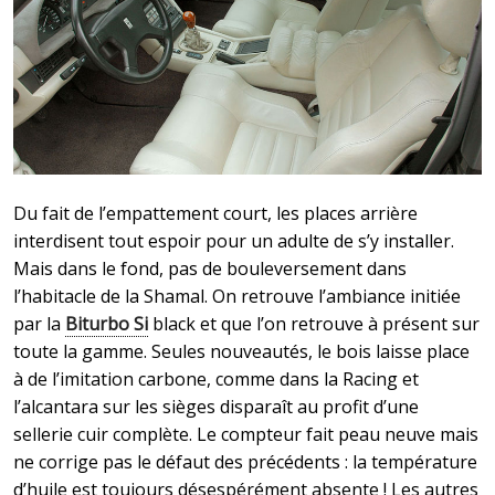
Du fait de l’empattement court, les places arrière
interdisent tout espoir pour un adulte de s’y installer.
Mais dans le fond, pas de bouleversement dans
l’habitacle de la Shamal. On retrouve l’ambiance initiée
par la
Biturbo Si
black et que l’on retrouve à présent sur
toute la gamme. Seules nouveautés, le bois laisse place
à de l’imitation carbone, comme dans la Racing et
l’alcantara sur les sièges disparaît au profit d’une
sellerie cuir complète. Le compteur fait peau neuve mais
ne corrige pas le défaut des précédents : la température
d’huile est toujours désespérément absente ! Les autres