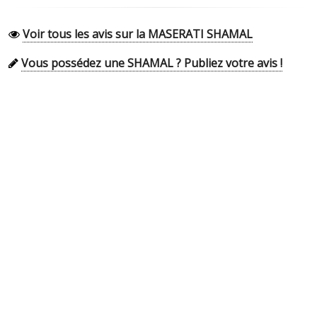
Voir tous les avis sur la MASERATI SHAMAL
Vous possédez une SHAMAL ? Publiez votre avis !