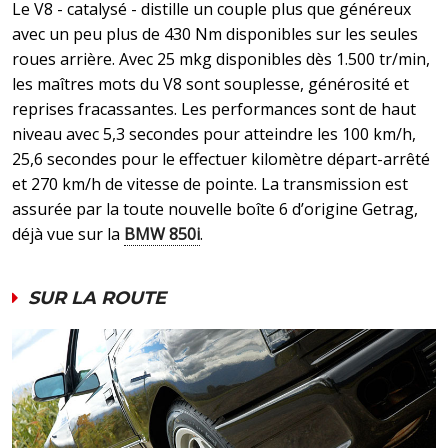
Le V8 - catalysé - distille un couple plus que généreux
avec un peu plus de 430 Nm disponibles sur les seules
roues arrière. Avec 25 mkg disponibles dès 1.500 tr/min,
les maîtres mots du V8 sont souplesse, générosité et
reprises fracassantes. Les performances sont de haut
niveau avec 5,3 secondes pour atteindre les 100 km/h,
25,6 secondes pour le effectuer kilomètre départ-arrêté
et 270 km/h de vitesse de pointe. La transmission est
assurée par la toute nouvelle boîte 6 d’origine Getrag,
déjà vue sur la
BMW 850i
.
SUR LA ROUTE