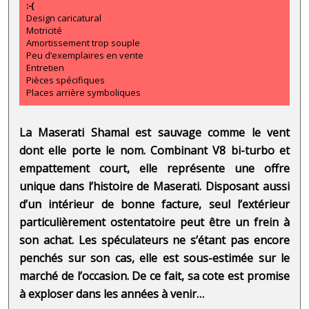
:-(
Design caricatural
Motricité
Amortissement trop souple
Peu d’exemplaires en vente
Entretien
Pièces spécifiques
Places arrière symboliques
La Maserati Shamal est sauvage comme le vent
dont elle porte le nom. Combinant V8 bi-turbo et
empattement court, elle représente une offre
unique dans l’histoire de Maserati. Disposant aussi
d’un intérieur de bonne facture, seul l’extérieur
particulièrement ostentatoire peut être un frein à
son achat. Les spéculateurs ne s’étant pas encore
penchés sur son cas, elle est sous-estimée sur le
marché de l’occasion. De ce fait, sa cote est promise
à exploser dans les années à venir…