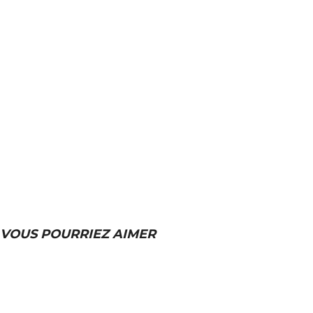
VOUS POURRIEZ AIMER