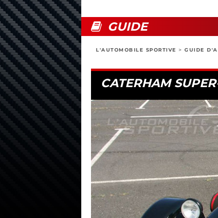
GUIDE
L'AUTOMOBILE SPORTIVE
>
GUIDE D'
CATERHAM SUPER-S