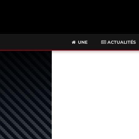
UNE
ACTUALITÉS