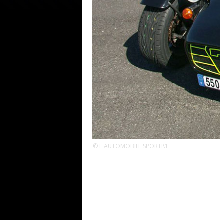
© L'AUTOMOBILE SPORTIVE