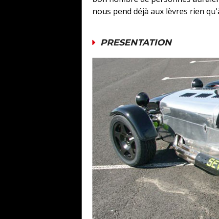
nous pend déjà aux lèvres rien qu'à
PRESENTATION