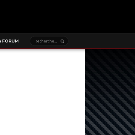
FORUM