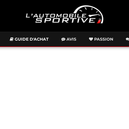
GUIDE D'ACHAT
AVIS
PASSION