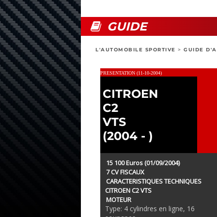
GUIDE
L'AUTOMOBILE SPORTIVE
>
GUIDE D'
PRESENTATION (11-10-2004)
CITROEN
C2
VTS
(2004 - )
15 100 Euros (01/09/2004)
7 CV FISCAUX
CARACTERISTIQUES TECHNIQUES
CITROEN C2 VTS
MOTEUR
Type: 4 cylindres en ligne, 16