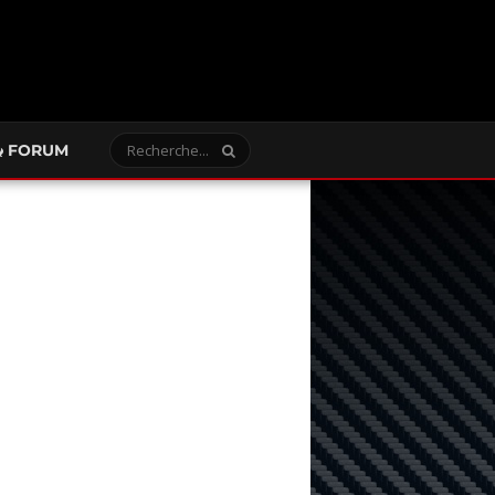
FORUM