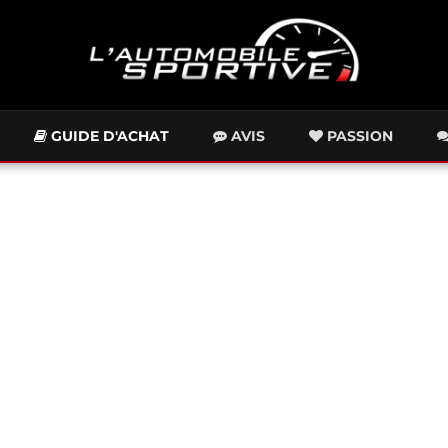
GUIDE D'ACHAT
AVIS
PASSION