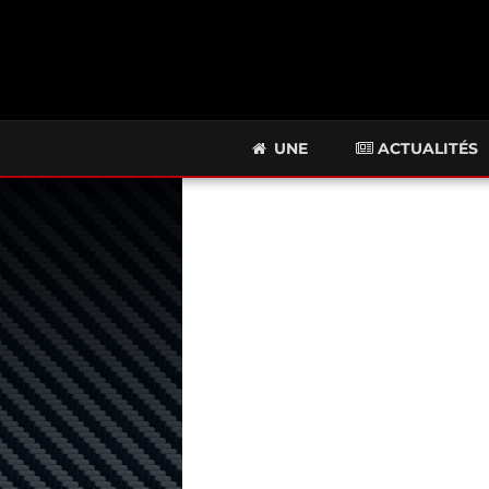
UNE
ACTUALITÉS