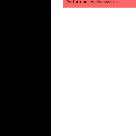
Performances décevantes