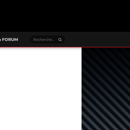
FORUM