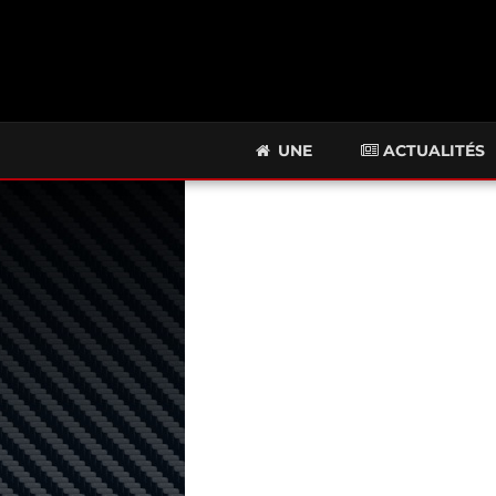
UNE
ACTUALITÉS