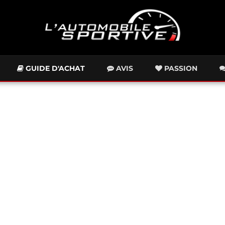
GUIDE D'ACHAT
AVIS
PASSION