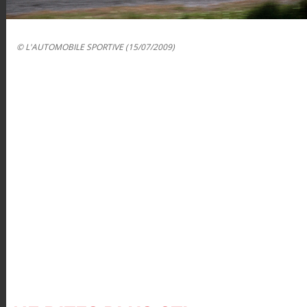
© L'AUTOMOBILE SPORTIVE (15/07/2009)