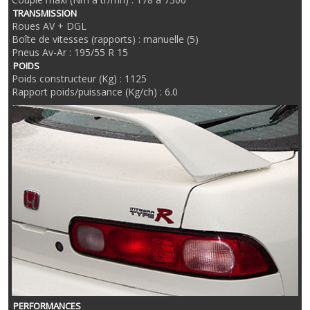
TRANSMISSION
Roues AV + DGL
Boîte de vitesses (rapports) : manuelle (5)
Pneus Av-Ar : 195/55 R 15
POIDS
Poids constructeur (Kg) : 1125
Rapport poids/puissance (Kg/ch) : 6.0
PERFORMANCES