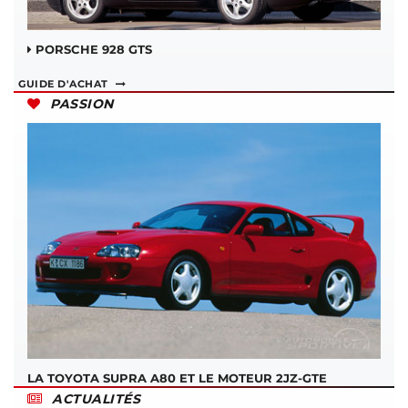
PORSCHE 928 GTS
GUIDE D'ACHAT
PASSION
LA TOYOTA SUPRA A80 ET LE MOTEUR 2JZ-GTE
ACTUALITÉS