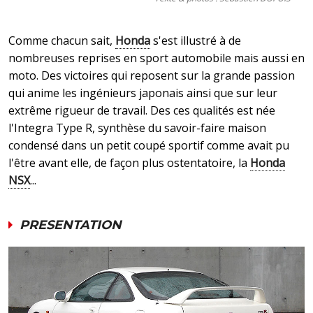
Comme chacun sait,
Honda
s'est illustré à de
nombreuses reprises en sport automobile mais aussi en
moto. Des victoires qui reposent sur la grande passion
qui anime les ingénieurs japonais ainsi que sur leur
extrême rigueur de travail. Des ces qualités est née
l'Integra Type R, synthèse du savoir-faire maison
condensé dans un petit coupé sportif comme avait pu
l'être avant elle, de façon plus ostentatoire, la
Honda
NSX
...
PRESENTATION