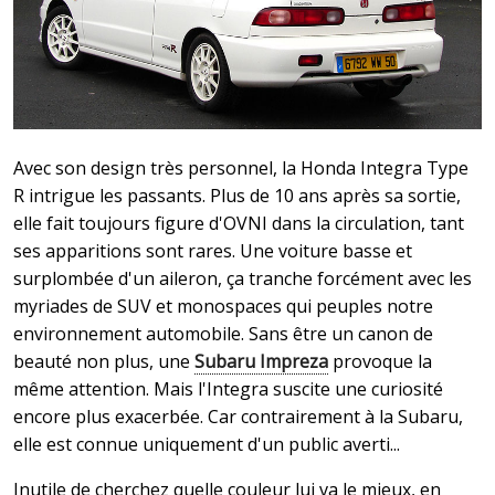
Avec son design très personnel, la Honda Integra Type
R intrigue les passants. Plus de 10 ans après sa sortie,
elle fait toujours figure d'OVNI dans la circulation, tant
ses apparitions sont rares. Une voiture basse et
surplombée d'un aileron, ça tranche forcément avec les
myriades de SUV et monospaces qui peuples notre
environnement automobile. Sans être un canon de
beauté non plus, une
Subaru Impreza
provoque la
même attention. Mais l'Integra suscite une curiosité
encore plus exacerbée. Car contrairement à la Subaru,
elle est connue uniquement d'un public averti...
Inutile de cherchez quelle couleur lui va le mieux, en