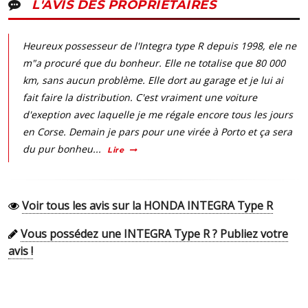
L'AVIS DES PROPRIÉTAIRES
Heureux possesseur de l'Integra type R depuis 1998, ele ne
m"a procuré que du bonheur. Elle ne totalise que 80 000
km, sans aucun problème. Elle dort au garage et je lui ai
fait faire la distribution. C'est vraiment une voiture
d'exeption avec laquelle je me régale encore tous les jours
en Corse. Demain je pars pour une virée à Porto et ça sera
du pur bonheu...
Lire
Voir tous les avis sur la HONDA INTEGRA Type R
Vous possédez une INTEGRA Type R ? Publiez votre
avis !