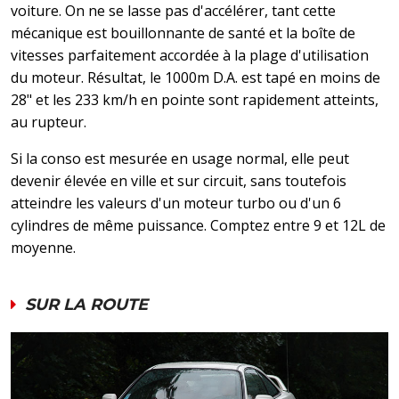
voiture. On ne se lasse pas d'accélérer, tant cette
mécanique est bouillonnante de santé et la boîte de
vitesses parfaitement accordée à la plage d'utilisation
du moteur. Résultat, le 1000m D.A. est tapé en moins de
28" et les 233 km/h en pointe sont rapidement atteints,
au rupteur.
Si la conso est mesurée en usage normal, elle peut
devenir élevée en ville et sur circuit, sans toutefois
atteindre les valeurs d'un moteur turbo ou d'un 6
cylindres de même puissance. Comptez entre 9 et 12L de
moyenne.
SUR LA ROUTE