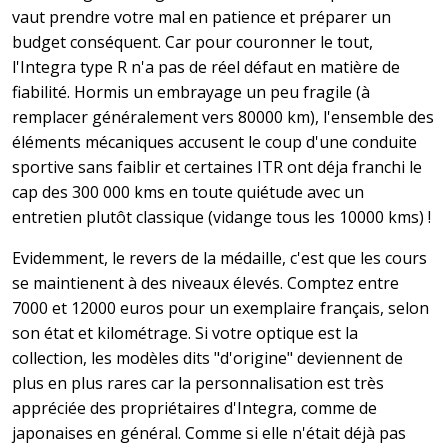
vaut prendre votre mal en patience et préparer un
budget conséquent. Car pour couronner le tout,
l'Integra type R n'a pas de réel défaut en matière de
fiabilité. Hormis un embrayage un peu fragile (à
remplacer généralement vers 80000 km), l'ensemble des
éléments mécaniques accusent le coup d'une conduite
sportive sans faiblir et certaines ITR ont déja franchi le
cap des 300 000 kms en toute quiétude avec un
entretien plutôt classique (vidange tous les 10000 kms) !
Evidemment, le revers de la médaille, c'est que les cours
se maintienent à des niveaux élevés. Comptez entre
7000 et 12000 euros pour un exemplaire français, selon
son état et kilométrage. Si votre optique est la
collection, les modèles dits "d'origine" deviennent de
plus en plus rares car la personnalisation est très
appréciée des propriétaires d'Integra, comme de
japonaises en général. Comme si elle n'était déjà pas