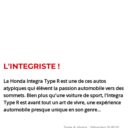
L'INTEGRISTE !
La Honda Integra Type R est une de ces autos
atypiques qui élèvent la passion automobile vers des
sommets. Bien plus qu'une voiture de sport, l'Integra
Type R est avant tout un art de vivre, une expérience
automobile presque unique en son genre...
Texte & photos : Sébastien DUPUIS