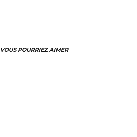
VOUS POURRIEZ AIMER