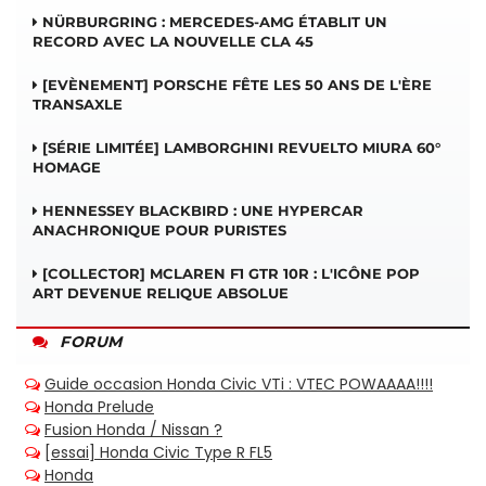
NÜRBURGRING : MERCEDES-AMG ÉTABLIT UN
RECORD AVEC LA NOUVELLE CLA 45
[EVÈNEMENT] PORSCHE FÊTE LES 50 ANS DE L'ÈRE
TRANSAXLE
[SÉRIE LIMITÉE] LAMBORGHINI REVUELTO MIURA 60°
HOMAGE
HENNESSEY BLACKBIRD : UNE HYPERCAR
ANACHRONIQUE POUR PURISTES
[COLLECTOR] MCLAREN F1 GTR 10R : L'ICÔNE POP
ART DEVENUE RELIQUE ABSOLUE
FORUM