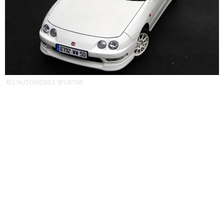
© L'AUTOMOBILE SPORTIVE