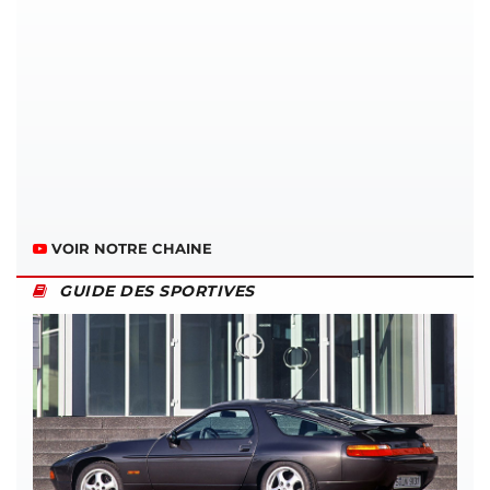
VOIR NOTRE CHAINE
GUIDE DES SPORTIVES