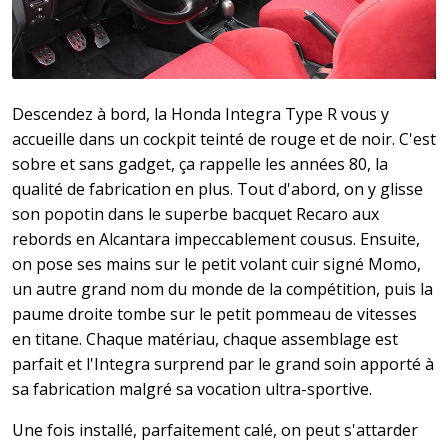
Descendez à bord, la Honda Integra Type R vous y
accueille dans un cockpit teinté de rouge et de noir. C'est
sobre et sans gadget, ça rappelle les années 80, la
qualité de fabrication en plus. Tout d'abord, on y glisse
son popotin dans le superbe bacquet Recaro aux
rebords en Alcantara impeccablement cousus. Ensuite,
on pose ses mains sur le petit volant cuir signé Momo,
un autre grand nom du monde de la compétition, puis la
paume droite tombe sur le petit pommeau de vitesses
en titane. Chaque matériau, chaque assemblage est
parfait et l'Integra surprend par le grand soin apporté à
sa fabrication malgré sa vocation ultra-sportive.
Une fois installé, parfaitement calé, on peut s'attarder