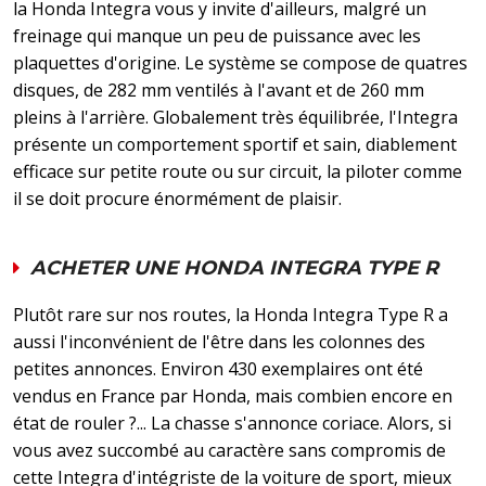
la Honda Integra vous y invite d'ailleurs, malgré un
freinage qui manque un peu de puissance avec les
plaquettes d'origine. Le système se compose de quatres
disques, de 282 mm ventilés à l'avant et de 260 mm
pleins à l'arrière. Globalement très équilibrée, l'Integra
présente un comportement sportif et sain, diablement
efficace sur petite route ou sur circuit, la piloter comme
il se doit procure énormément de plaisir.
ACHETER UNE HONDA INTEGRA TYPE R
Plutôt rare sur nos routes, la Honda Integra Type R a
aussi l'inconvénient de l'être dans les colonnes des
petites annonces. Environ 430 exemplaires ont été
vendus en France par Honda, mais combien encore en
état de rouler ?... La chasse s'annonce coriace. Alors, si
vous avez succombé au caractère sans compromis de
cette Integra d'intégriste de la voiture de sport, mieux