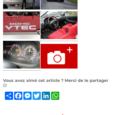
Vous avez aimé cet article ? Merci de le partager
Partager
Facebook
Messenger
Twitter
LinkedIn
WhatsApp