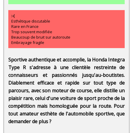
:-(
Esthétique discutable
Rare en France
Trop souvent modifiée
Beaucoup de bruit sur autoroute
Embrayage fragile
Sportive authentique et accomplie, la Honda Integra
Type R s'adresse à une clientèle restreinte de
connaisseurs et passionnés jusqu'au-boutistes.
Diablement efficace et rapide sur tout type de
parcours, avec son moteur de course, elle distille un
plaisir rare, celui d'une voiture de sport proche de la
compétition mais homologuée pour la route. Pour
tout amateur esthète de l'automobile sportive, que
demander de plus ?