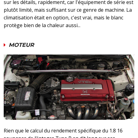
sur les détails, rapidement, car l'équipement de série est
plutôt limité, mais suffisant sur ce genre de machine. La
climatisation était en option, c'est vrai, mais le blanc
protège bien de la chaleur aussi...
MOTEUR
Rien que le calcul du rendement spécifique du 1.8 16