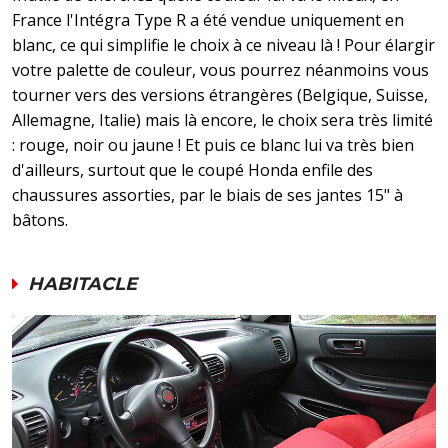
France l'Intégra Type R a été vendue uniquement en
blanc, ce qui simplifie le choix à ce niveau là ! Pour élargir
votre palette de couleur, vous pourrez néanmoins vous
tourner vers des versions étrangères (Belgique, Suisse,
Allemagne, Italie) mais là encore, le choix sera très limité
: rouge, noir ou jaune ! Et puis ce blanc lui va très bien
d'ailleurs, surtout que le coupé Honda enfile des
chaussures assorties, par le biais de ses jantes 15" à
bâtons.
HABITACLE