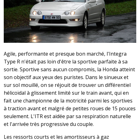
Agile, performante et presque bon marché, l'Integra
Type R n'était pas loin d'être la sportive parfaite à sa
sortie. Sportive sans aucun compromis, la Honda atteint
son objectif aux yeux des puristes. Dans le sinueux et
sur sol mouillé, on se réjouit de trouver un différentiel
hélicoïdal à glissement limité sur le train avant, qui en
fait une championne de la motricité parmi les sportives
à traction avant et malgré de petites roues de 15 pouces
seulement. L'ITR est aidée par sa respiration naturelle
et l'arrivée très progressive du couple.
Les ressorts courts et les amortisseurs à gaz