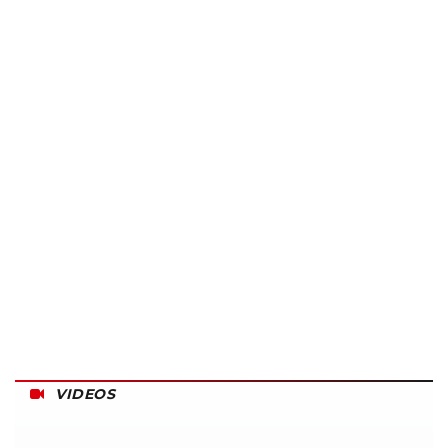
VIDEOS