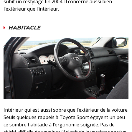
subit un restylage fin 2004. Il concerne aussi bien
l’extérieur que l’intérieur.
HABITACLE
Intérieur qui est aussi sobre que l’extérieur de la voiture.
Seuls quelques rappels à Toyota Sport égayent un peu
ce sombre habitacle à l’ergonomie soignée. Pas de
chichi, difficile de savoir qu’il s’agit de la version sportive