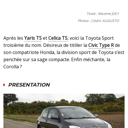
Texte : Maxime JOLY
Photos : Cédric AUGUSTO
Après les
Yaris TS
et
Celica TS
, voici la Toyota Sport
troisième du nom. Désireux de titiller la
Civic Type R
de
son compatriote Honda, la division sport de Toyota s’est
penchée sur sa sage compacte. Enfin méchante, la
Corolla ?
PRESENTATION