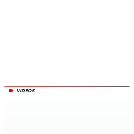
VIDEOS