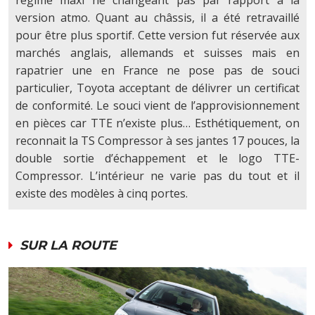
version atmo. Quant au châssis, il a été retravaillé
pour être plus sportif. Cette version fut réservée aux
marchés anglais, allemands et suisses mais en
rapatrier une en France ne pose pas de souci
particulier, Toyota acceptant de délivrer un certificat
de conformité. Le souci vient de l’approvisionnement
en pièces car TTE n’existe plus… Esthétiquement, on
reconnait la TS Compressor à ses jantes 17 pouces, la
double sortie d’échappement et le logo TTE-
Compressor. L’intérieur ne varie pas du tout et il
existe des modèles à cinq portes.
SUR LA ROUTE