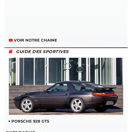
VOIR NOTRE CHAINE
GUIDE DES SPORTIVES
PORSCHE 928 GTS