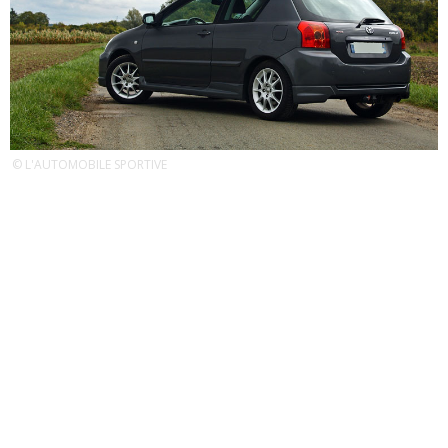
© L'AUTOMOBILE SPORTIVE