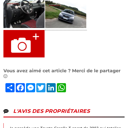
Vous avez aimé cet article ? Merci de le partager
Partager
Facebook
Messenger
Twitter
LinkedIn
WhatsApp
L'AVIS DES PROPRIÉTAIRES