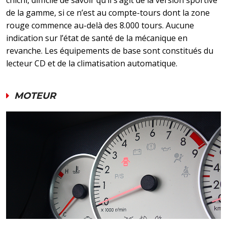
de la gamme, si ce n’est au compte-tours dont la zone
rouge commence au-delà des 8.000 tours. Aucune
indication sur l’état de santé de la mécanique en
revanche. Les équipements de base sont constitués du
lecteur CD et de la climatisation automatique.
MOTEUR