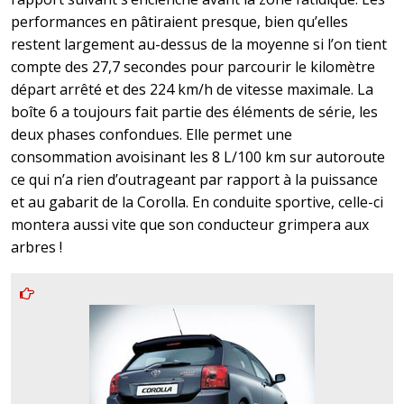
performances en pâtiraient presque, bien qu’elles
restent largement au-dessus de la moyenne si l’on tient
compte des 27,7 secondes pour parcourir le kilomètre
départ arrêté et des 224 km/h de vitesse maximale. La
boîte 6 a toujours fait partie des éléments de série, les
deux phases confondues. Elle permet une
consommation avoisinant les 8 L/100 km sur autoroute
ce qui n’a rien d’outrageant par rapport à la puissance
et au gabarit de la Corolla. En conduite sportive, celle-ci
montera aussi vite que son conducteur grimpera aux
arbres !