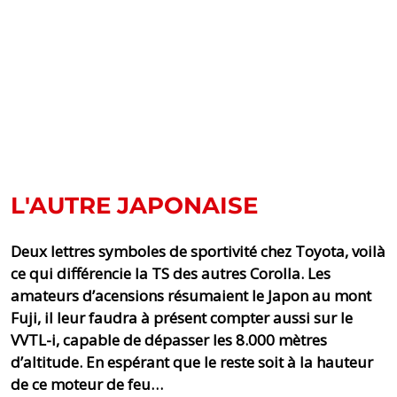
L'AUTRE JAPONAISE
Deux lettres symboles de sportivité chez Toyota, voilà
ce qui différencie la TS des autres Corolla. Les
amateurs d’acensions résumaient le Japon au mont
Fuji, il leur faudra à présent compter aussi sur le
VVTL-i, capable de dépasser les 8.000 mètres
d’altitude. En espérant que le reste soit à la hauteur
de ce moteur de feu…