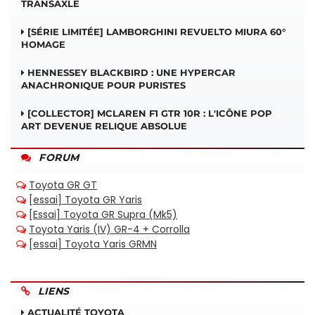
TRANSAXLE
[SÉRIE LIMITÉE] LAMBORGHINI REVUELTO MIURA 60°
HOMAGE
HENNESSEY BLACKBIRD : UNE HYPERCAR
ANACHRONIQUE POUR PURISTES
[COLLECTOR] MCLAREN F1 GTR 10R : L'ICÔNE POP
ART DEVENUE RELIQUE ABSOLUE
FORUM
LIENS
ACTUALITÉ TOYOTA