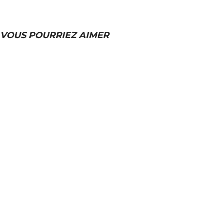
VOUS POURRIEZ AIMER