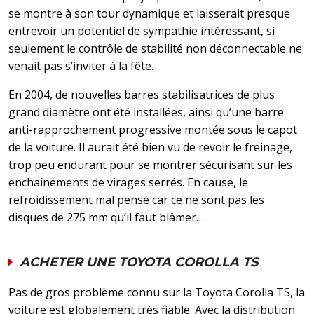
se montre à son tour dynamique et laisserait presque
entrevoir un potentiel de sympathie intéressant, si
seulement le contrôle de stabilité non déconnectable ne
venait pas s’inviter à la fête.
En 2004, de nouvelles barres stabilisatrices de plus
grand diamètre ont été installées, ainsi qu’une barre
anti-rapprochement progressive montée sous le capot
de la voiture. Il aurait été bien vu de revoir le freinage,
trop peu endurant pour se montrer sécurisant sur les
enchaînements de virages serrés. En cause, le
refroidissement mal pensé car ce ne sont pas les
disques de 275 mm qu’il faut blâmer…
ACHETER UNE TOYOTA COROLLA TS
Pas de gros problème connu sur la Toyota Corolla TS, la
voiture est globalement très fiable. Avec la distribution