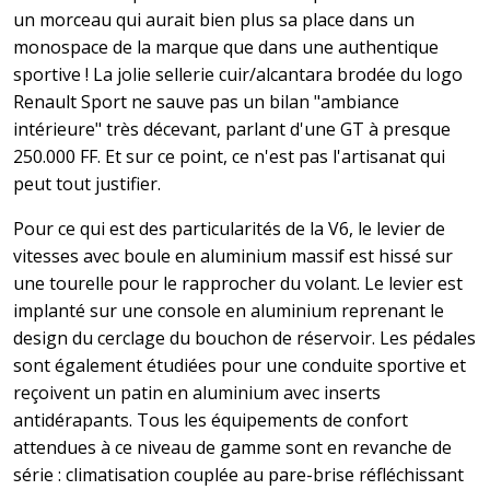
un morceau qui aurait bien plus sa place dans un
monospace de la marque que dans une authentique
sportive ! La jolie sellerie cuir/alcantara brodée du logo
Renault Sport ne sauve pas un bilan "ambiance
intérieure" très décevant, parlant d'une GT à presque
250.000 FF. Et sur ce point, ce n'est pas l'artisanat qui
peut tout justifier.
Pour ce qui est des particularités de la V6, le levier de
vitesses avec boule en aluminium massif est hissé sur
une tourelle pour le rapprocher du volant. Le levier est
implanté sur une console en aluminium reprenant le
design du cerclage du bouchon de réservoir. Les pédales
sont également étudiées pour une conduite sportive et
reçoivent un patin en aluminium avec inserts
antidérapants. Tous les équipements de confort
attendues à ce niveau de gamme sont en revanche de
série : climatisation couplée au pare-brise réfléchissant