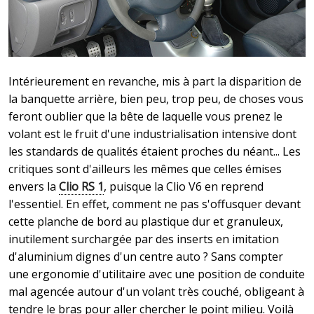
Intérieurement en revanche, mis à part la disparition de
la banquette arrière, bien peu, trop peu, de choses vous
feront oublier que la bête de laquelle vous prenez le
volant est le fruit d'une industrialisation intensive dont
les standards de qualités étaient proches du néant... Les
critiques sont d'ailleurs les mêmes que celles émises
envers la
Clio RS 1
, puisque la Clio V6 en reprend
l'essentiel. En effet, comment ne pas s'offusquer devant
cette planche de bord au plastique dur et granuleux,
inutilement surchargée par des inserts en imitation
d'aluminium dignes d'un centre auto ? Sans compter
une ergonomie d'utilitaire avec une position de conduite
mal agencée autour d'un volant très couché, obligeant à
tendre le bras pour aller chercher le point milieu. Voilà