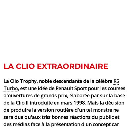
LA CLIO EXTRAORDINAIRE
La Clio Trophy, noble descendante de la célèbre
R5
Turbo
, est une idée de Renault Sport pour les courses
d'ouvertures de grands prix, élaborée par sur la base
de la Clio II introduite en mars 1998. Mais la décision
de produire la version routière d'un tel monstre ne
sera due qu'aux très bonnes réactions du public et
des médias face à la présentation d'un concept car