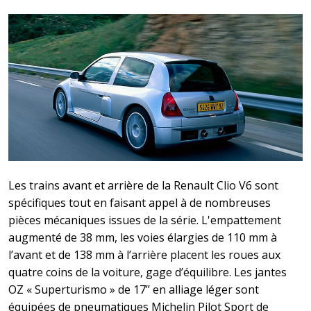
Les trains avant et arrière de la Renault Clio V6 sont
spécifiques tout en faisant appel à de nombreuses
pièces mécaniques issues de la série. L'empattement
augmenté de 38 mm, les voies élargies de 110 mm à
l’avant et de 138 mm à l’arrière placent les roues aux
quatre coins de la voiture, gage d’équilibre. Les jantes
OZ « Superturismo » de 17’’ en alliage léger sont
équipées de pneumatiques Michelin Pilot Sport de