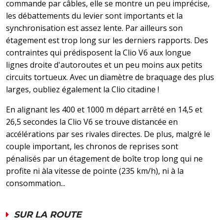
commande par câbles, elle se montre un peu imprécise,
les débattements du levier sont importants et la
synchronisation est assez lente. Par ailleurs son
étagement est trop long sur les derniers rapports. Des
contraintes qui prédisposent la Clio V6 aux longue
lignes droite d'autoroutes et un peu moins aux petits
circuits tortueux. Avec un diamètre de braquage des plus
larges, oubliez également la Clio citadine !
En alignant les 400 et 1000 m départ arrêté en 14,5 et
26,5 secondes la Clio V6 se trouve distancée en
accélérations par ses rivales directes. De plus, malgré le
couple important, les chronos de reprises sont
pénalisés par un étagement de boîte trop long qui ne
profite ni àla vitesse de pointe (235 km/h), ni à la
consommation...
SUR LA ROUTE