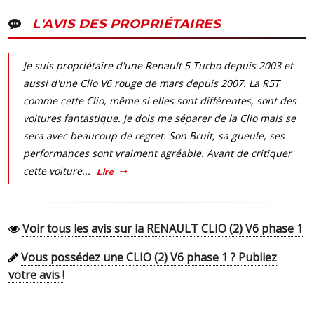
L'AVIS DES PROPRIÉTAIRES
Je suis propriétaire d'une Renault 5 Turbo depuis 2003 et
aussi d'une Clio V6 rouge de mars depuis 2007. La R5T
comme cette Clio, même si elles sont différentes, sont des
voitures fantastique. Je dois me séparer de la Clio mais se
sera avec beaucoup de regret. Son Bruit, sa gueule, ses
performances sont vraiment agréable. Avant de critiquer
cette voiture...
Lire
Voir tous les avis sur la RENAULT CLIO (2) V6 phase 1
Vous possédez une CLIO (2) V6 phase 1 ? Publiez
votre avis !