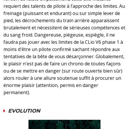
requiert des talents de pilote à l’approche des limites. Au
freinage (puissant et endurant) ou sur simple lever de
pied, les décrochements du train arrière apparaissent
brutalement et nécessitent de sérieuses compétences et
du sang froid. Dangereuse, piégeuse, espiègle, il ne
faudra pas jouer avec les limites de la CLio V6 phase 1 à
moins d'être un pilote confirmé sachant répondre aux
tentatives de la bête de vous désarçonner. Globalement,
le plaisir n'est pas de faire un chrono de toutes façons
ou de se mettre en danger (sur route ouverte bien sûr)
alors rouler à une allure soutenue suffit à procurer un
énorme plaisir (attention, permis en danger
permanent).
EVOLUTION