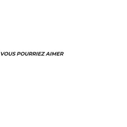
VOUS POURRIEZ AIMER