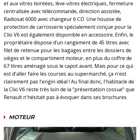
et aux vitres teintées, lève-vitres électriques, fermeture
centralisée avec télécommande, direction assistée,
Radiosat 6000 avec changeur 6 CD. Une housse de
protection de carrosserie spécialement conçue pour la
Clio V6 est également disponible en accessoire. Enfin, le
propriétaire dispose d’un rangement de 45 litres avec
filet de retenue pour les bagages entre les dossiers de
sièges et le compartiment moteur, en plus du coffre de
67 litres aménagé sous le capot avant. Mais pour ce qui
est d'aller faire les courses au supermarché, ça n'est
clairement pas l'engin idéal ! Au final donc, l'habitacle de
la Clio V6 reste très loin de la "présentation cossue" que
Renault n'hésitait pas à évoquer dans ses brochures.
MOTEUR