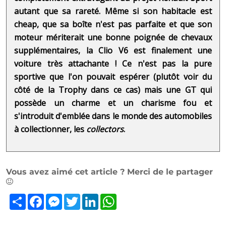
autant que sa rareté. Même si son habitacle est
cheap, que sa boîte n'est pas parfaite et que son
moteur mériterait une bonne poignée de chevaux
supplémentaires, la Clio V6 est finalement une
voiture très attachante ! Ce n'est pas la pure
sportive que l'on pouvait espérer (plutôt voir du
côté de la Trophy dans ce cas) mais une GT qui
possède un charme et un charisme fou et
s'introduit d'emblée dans le monde des automobiles
à collectionner, les
collectors
.
Vous avez aimé cet article ? Merci de le partager
Partager
Facebook
Messenger
Twitter
LinkedIn
WhatsApp