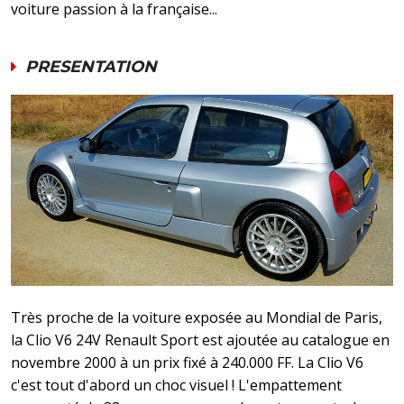
voiture passion à la française...
PRESENTATION
Très proche de la voiture exposée au Mondial de Paris,
la Clio V6 24V Renault Sport est ajoutée au catalogue en
novembre 2000 à un prix fixé à 240.000 FF. La Clio V6
c'est tout d'abord un choc visuel ! L'empattement