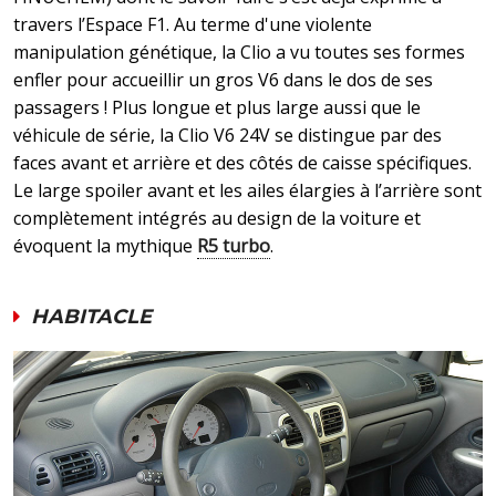
travers l’Espace F1. Au terme d'une violente
manipulation génétique, la Clio a vu toutes ses formes
enfler pour accueillir un gros V6 dans le dos de ses
passagers ! Plus longue et plus large aussi que le
véhicule de série, la Clio V6 24V se distingue par des
faces avant et arrière et des côtés de caisse spécifiques.
Le large spoiler avant et les ailes élargies à l’arrière sont
complètement intégrés au design de la voiture et
évoquent la mythique
R5 turbo
.
HABITACLE