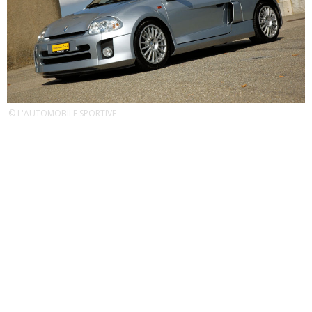
© L'AUTOMOBILE SPORTIVE