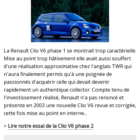
La Renault Clio V6 phase 1 se montrait trop caractérielle.
Mise au point trop hâtivement elle avait aussi souffert
d'une réalisation approximative chez l'anglais TWR qui
n'aura finalement permis qu'à une poignée de
passionnés d'acquérir celle qui devait devenir
rapidement un authentique collector. Compte tenu de
l'investissement réalisé, Renault n'a pas renoncé et
présente en 2003 une nouvelle Clio V6 revue et corrigée,
cette fois mise au point en interne...
>
Lire notre essai de la Clio V6 phase 2