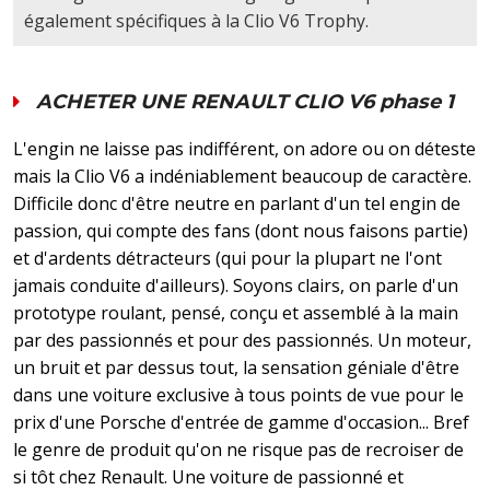
également spécifiques à la Clio V6 Trophy.
ACHETER UNE RENAULT CLIO V6 phase 1
L'engin ne laisse pas indifférent, on adore ou on déteste
mais la Clio V6 a indéniablement beaucoup de caractère.
Difficile donc d'être neutre en parlant d'un tel engin de
passion, qui compte des fans (dont nous faisons partie)
et d'ardents détracteurs (qui pour la plupart ne l'ont
jamais conduite d'ailleurs). Soyons clairs, on parle d'un
prototype roulant, pensé, conçu et assemblé à la main
par des passionnés et pour des passionnés. Un moteur,
un bruit et par dessus tout, la sensation géniale d'être
dans une voiture exclusive à tous points de vue pour le
prix d'une Porsche d'entrée de gamme d'occasion... Bref
le genre de produit qu'on ne risque pas de recroiser de
si tôt chez Renault. Une voiture de passionné et