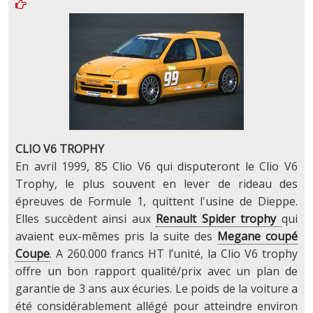
CLIO V6 TROPHY
En avril 1999, 85 Clio V6 qui disputeront le Clio V6
Trophy, le plus souvent en lever de rideau des
épreuves de Formule 1, quittent l'usine de Dieppe.
Elles succèdent ainsi aux
Renault Spider trophy
qui
avaient eux-mêmes pris la suite des
Megane coupé
Coupe
. A 260.000 francs HT l’unité, la Clio V6 trophy
offre un bon rapport qualité/prix avec un plan de
garantie de 3 ans aux écuries. Le poids de la voiture a
été considérablement allégé pour atteindre environ