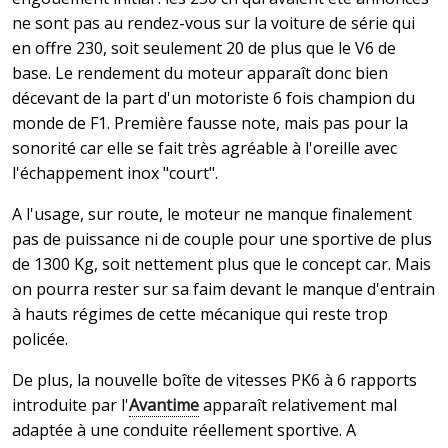
ne sont pas au rendez-vous sur la voiture de série qui
en offre 230, soit seulement 20 de plus que le V6 de
base. Le rendement du moteur apparaît donc bien
décevant de la part d'un motoriste 6 fois champion du
monde de F1. Première fausse note, mais pas pour la
sonorité car elle se fait très agréable à l'oreille avec
l'échappement inox "court".
A l'usage, sur route, le moteur ne manque finalement
pas de puissance ni de couple pour une sportive de plus
de 1300 Kg, soit nettement plus que le concept car. Mais
on pourra rester sur sa faim devant le manque d'entrain
à hauts régimes de cette mécanique qui reste trop
policée.
De plus, la nouvelle boîte de vitesses PK6 à 6 rapports
introduite par l'
Avantime
apparaît relativement mal
adaptée à une conduite réellement sportive. A