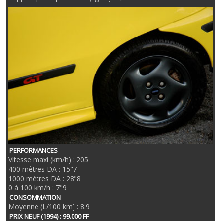
PERFORMANCES
Vitesse maxi (km/h) : 205
400 mètres DA : 15"7
1000 mètres DA : 28"8
0 à 100 km/h : 7"9
CONSOMMATION
Moyenne (L/100 km) : 8.9
PRIX NEUF (1994) : 99.000 FF