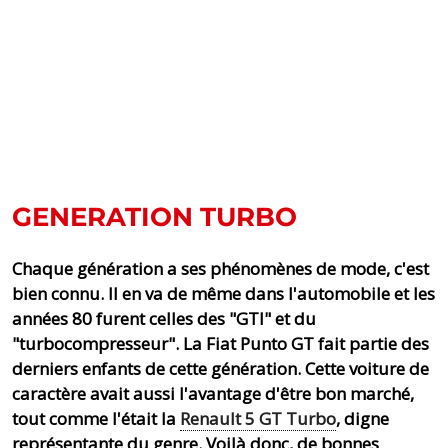
GENERATION TURBO
Chaque génération a ses phénomènes de mode, c'est
bien connu. Il en va de même dans l'automobile et les
années 80 furent celles des "GTI" et du
"turbocompresseur". La Fiat Punto GT fait partie des
derniers enfants de cette génération. Cette voiture de
caractère avait aussi l'avantage d'être bon marché,
tout comme l'était la
Renault 5 GT Turbo
, digne
représentante du genre. Voilà donc, de bonnes