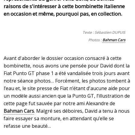
raisons de s'intéresser à cette bombinette italienne
en occasion et même, pourquoi pas, en collection.
Texte : Sébastien DUPUIS
Photos :
Bahman Cars
Avant d'aborder le dossier occasion consacré à cette
bombinette, nous avons une pensée pour David dont la
Fiat Punto GT phase 1 a été vandalisée trois jours avant
notre séance photos… Forcément, les photos tombent à
l’eau et, le site presse de Fiat n’étant d'aucune aide pour
un modèle aussi ancien que la Punto GT, l’illustration de
cette page fut sauvée par notre ami Alexandre de
Bahman Cars
. Malgré ses déboires, David a tenu à nous
faire essayer sa monture, en attendant qu’elle se
refasse une beauté…