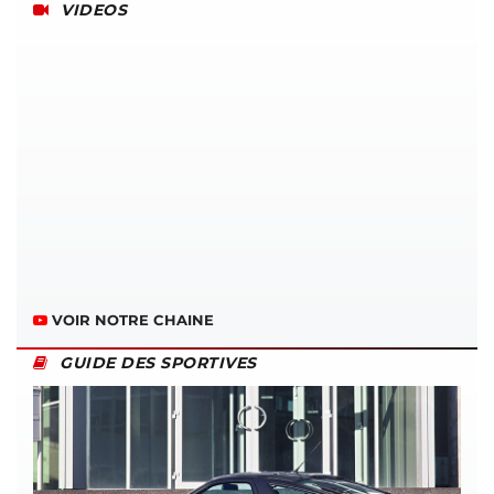
VIDEOS
VOIR NOTRE CHAINE
GUIDE DES SPORTIVES