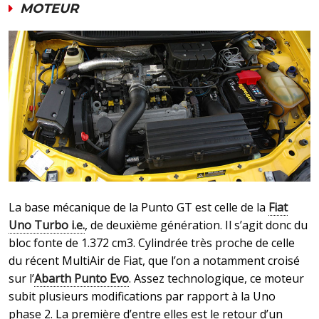
MOTEUR
La base mécanique de la Punto GT est celle de la
Fiat
Uno Turbo i.e.
, de deuxième génération. Il s’agit donc du
bloc fonte de 1.372 cm3. Cylindrée très proche de celle
du récent MultiAir de Fiat, que l’on a notamment croisé
sur l’
Abarth Punto Evo
. Assez technologique, ce moteur
subit plusieurs modifications par rapport à la Uno
phase 2. La première d’entre elles est le retour d’un