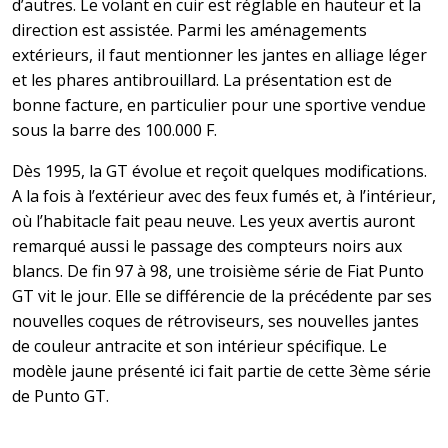
d’autres. Le volant en cuir est réglable en hauteur et la
direction est assistée. Parmi les aménagements
extérieurs, il faut mentionner les jantes en alliage léger
et les phares antibrouillard. La présentation est de
bonne facture, en particulier pour une sportive vendue
sous la barre des 100.000 F.
Dès 1995, la GT évolue et reçoit quelques modifications.
A la fois à l’extérieur avec des feux fumés et, à l’intérieur,
où l’habitacle fait peau neuve. Les yeux avertis auront
remarqué aussi le passage des compteurs noirs aux
blancs. De fin 97 à 98, une troisième série de Fiat Punto
GT vit le jour. Elle se différencie de la précédente par ses
nouvelles coques de rétroviseurs, ses nouvelles jantes
de couleur antracite et son intérieur spécifique. Le
modèle jaune présenté ici fait partie de cette 3ème série
de Punto GT.