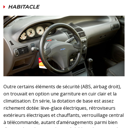
HABITACLE
Outre certains éléments de sécurité (ABS, airbag droit),
on trouvait en option une garniture en cuir clair et la
climatisation. En série, la dotation de base est assez
richement dotée: lève-glace électriques, rétroviseurs
extérieurs électriques et chauffants, verrouillage central
à télécommande, autant d’aménagements parmi bien