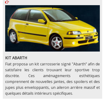
KIT ABARTH
Fiat proposa un kit carrosserie signé "Abarth" afin de
satisfaire les clients trouvant leur sportive trop
discrète. Ces aménagements esthétiques
comprennent de nouvelles jantes, des spoilers et des
jupes plus enveloppants, un aileron arrière massif et
quelques détails intérieurs spécifiques.