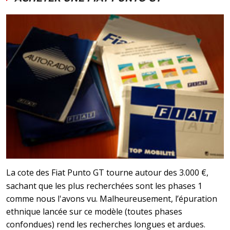
La cote des Fiat Punto GT tourne autour des 3.000 €,
sachant que les plus recherchées sont les phases 1
comme nous l'avons vu. Malheureusement, l’épuration
ethnique lancée sur ce modèle (toutes phases
confondues) rend les recherches longues et ardues.