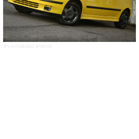
© L'AUTOMOBILE SPORTIVE