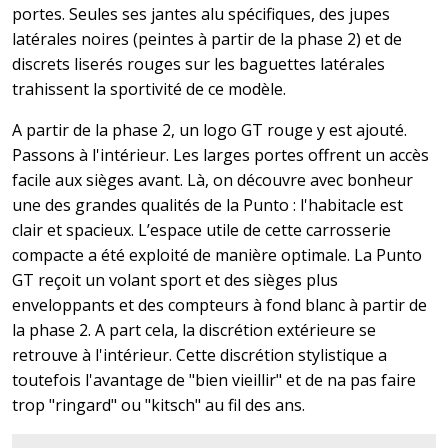
portes. Seules ses jantes alu spécifiques, des jupes
latérales noires (peintes à partir de la phase 2) et de
discrets liserés rouges sur les baguettes latérales
trahissent la sportivité de ce modèle.
A partir de la phase 2, un logo GT rouge y est ajouté.
Passons à l'intérieur. Les larges portes offrent un accès
facile aux sièges avant. Là, on découvre avec bonheur
une des grandes qualités de la Punto : l'habitacle est
clair et spacieux. L’espace utile de cette carrosserie
compacte a été exploité de manière optimale. La Punto
GT reçoit un volant sport et des sièges plus
enveloppants et des compteurs à fond blanc à partir de
la phase 2. A part cela, la discrétion extérieure se
retrouve à l'intérieur. Cette discrétion stylistique a
toutefois l'avantage de "bien vieillir" et de na pas faire
trop "ringard" ou "kitsch" au fil des ans.