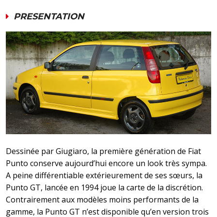
PRESENTATION
Dessinée par Giugiaro, la première génération de Fiat
Punto conserve aujourd’hui encore un look très sympa.
A peine différentiable extérieurement de ses sœurs, la
Punto GT, lancée en 1994 joue la carte de la discrétion.
Contrairement aux modèles moins performants de la
gamme, la Punto GT n’est disponible qu’en version trois