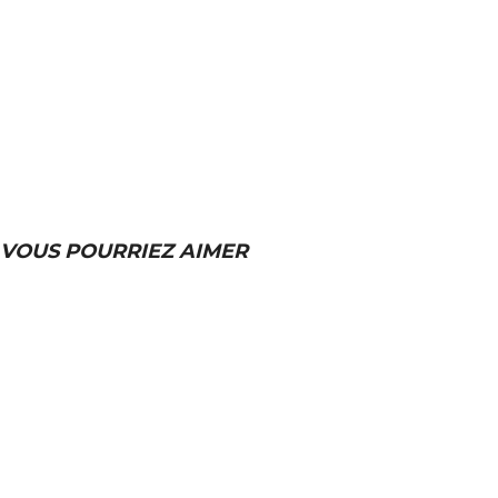
VOUS POURRIEZ AIMER