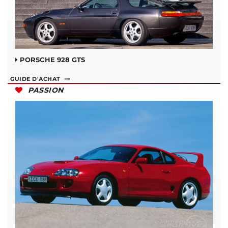
PORSCHE 928 GTS
GUIDE D'ACHAT
PASSION