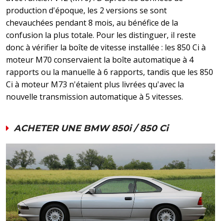
production d'époque, les 2 versions se sont
chevauchées pendant 8 mois, au bénéfice de la
confusion la plus totale. Pour les distinguer, il reste
donc à vérifier la boîte de vitesse installée : les 850 Ci à
moteur M70 conservaient la boîte automatique à 4
rapports ou la manuelle à 6 rapports, tandis que les 850
Ci à moteur M73 n'étaient plus livrées qu'avec la
nouvelle transmission automatique à 5 vitesses.
ACHETER UNE BMW 850i / 850 Ci