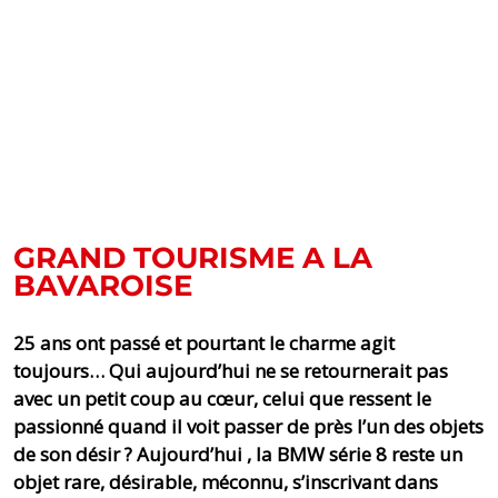
GRAND TOURISME A LA
BAVAROISE
25 ans ont passé et pourtant le charme agit
toujours… Qui aujourd’hui ne se retournerait pas
avec un petit coup au cœur, celui que ressent le
passionné quand il voit passer de près l’un des objets
de son désir ? Aujourd’hui , la BMW série 8 reste un
objet rare, désirable, méconnu, s’inscrivant dans