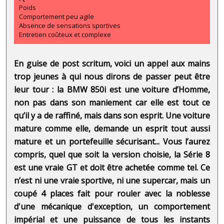
Poids
Comportement peu agile
Absence de sensations sportives
Entretien coûteux et complexe
En guise de post scritum, voici un appel aux mains
trop jeunes à qui nous dirons de passer peut être
leur tour : la BMW 850i est une voiture d’Homme,
non pas dans son maniement car elle est tout ce
qu’il y a de raffiné, mais dans son esprit. Une voiture
mature comme elle, demande un esprit tout aussi
mature et un portefeuille sécurisant...
Vous l’aurez
compris, quel que soit la version choisie, la Série 8
est une vraie GT et doit être achetée comme tel. Ce
n’est ni une vraie sportive, ni une supercar, mais un
coupé 4 places fait pour rouler avec la noblesse
d'une mécanique d'exception, un comportement
impérial et une puissance de tous les instants