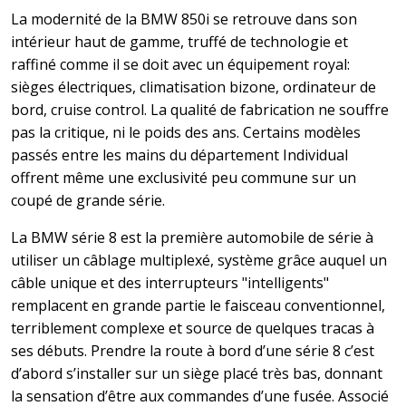
La modernité de la BMW 850i se retrouve dans son
intérieur haut de gamme, truffé de technologie et
raffiné comme il se doit avec un équipement royal:
sièges électriques, climatisation bizone, ordinateur de
bord, cruise control. La qualité de fabrication ne souffre
pas la critique, ni le poids des ans. Certains modèles
passés entre les mains du département Individual
offrent même une exclusivité peu commune sur un
coupé de grande série.
La BMW série 8 est la première automobile de série à
utiliser un câblage multiplexé, système grâce auquel un
câble unique et des interrupteurs "intelligents"
remplacent en grande partie le faisceau conventionnel,
terriblement complexe et source de quelques tracas à
ses débuts. Prendre la route à bord d’une série 8 c’est
d’abord s’installer sur un siège placé très bas, donnant
la sensation d’être aux commandes d’une fusée. Associé