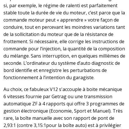
si, par exemple, le régime de ralenti est parfaitement
stable toute la durée de vie du moteur, c’est parce que la
commande moteur peut « apprendre » votre façon de
conduire, tout en percevant les moindres variations tant
de la sollicitation du moteur que de la résistance de
frottement. Si nécessaire, elle corrige les instructions de
commande pour l’injection, la quantité de la composition
du mélange. Sans interruption, en quelques millièmes de
seconde. L’ordinateur du système d’auto diagnostic de
bord identifie et enregistre les perturbations de
fonctionnement à l’intention du garagiste.
Au choix, ce fabuleux V12 s'accouple à boite mécanique
6 vitesses fournie par Getrag ou une transmission
automatique ZF à 4 rapports qui offre 3 programmes de
gestion électronique (Economie, Sport et Manuel). Très
rare, la boîte manuelle avec son rapport de pont de
2,93:1 (contre 3,15:1pour la boîte auto) est à privilégier