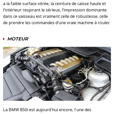
a la faible surface vitrée, la ceinture de caisse haute et
l’intérieur respirant le sérieux, l’impression dominante
dans ce vaisseau est vraiment celle de robustesse, celle
de prendre les commandes d’une vraie machine à rouler.
MOTEUR
La BMW 850i est aujourd'hui encore, l'une des