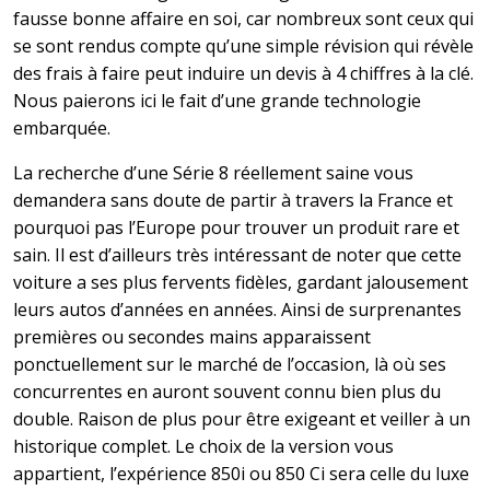
fausse bonne affaire en soi, car nombreux sont ceux qui
se sont rendus compte qu’une simple révision qui révèle
des frais à faire peut induire un devis à 4 chiffres à la clé.
Nous paierons ici le fait d’une grande technologie
embarquée.
La recherche d’une Série 8 réellement saine vous
demandera sans doute de partir à travers la France et
pourquoi pas l’Europe pour trouver un produit rare et
sain. Il est d’ailleurs très intéressant de noter que cette
voiture a ses plus fervents fidèles, gardant jalousement
leurs autos d’années en années. Ainsi de surprenantes
premières ou secondes mains apparaissent
ponctuellement sur le marché de l’occasion, là où ses
concurrentes en auront souvent connu bien plus du
double. Raison de plus pour être exigeant et veiller à un
historique complet.
Le choix de la version vous
appartient, l’expérience 850i ou 850 Ci sera celle du luxe