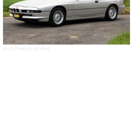
© L'AUTOMOBILE SPORTIVE