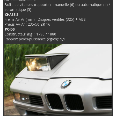
Boîte de vitesses (rapports) : manuelle (6) ou automatique (4) /
automatique (5)
CHASSIS
Freins Av-Ar (mm) : Disques ventilés (325) + ABS
Pneus Av-Ar : 235/50 ZR 16
POIDS
Constructeur (kg) : 1790 / 1880
Rapport poids/puissance (kg/ch): 5,9