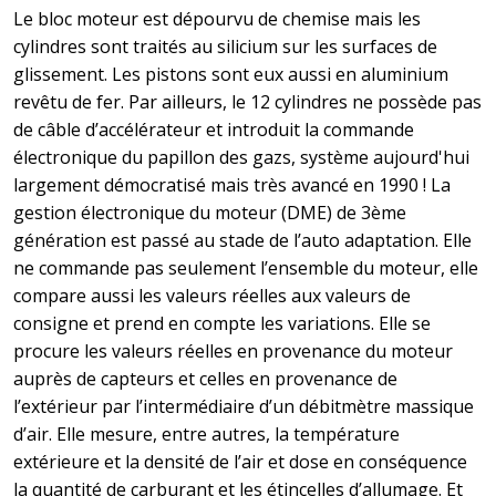
Le bloc moteur est dépourvu de chemise mais les
cylindres sont traités au silicium sur les surfaces de
glissement. Les pistons sont eux aussi en aluminium
revêtu de fer. Par ailleurs, le 12 cylindres ne possède pas
de câble d’accélérateur et introduit la commande
électronique du papillon des gazs, système aujourd'hui
largement démocratisé mais très avancé en 1990 ! La
gestion électronique du moteur (DME) de 3ème
génération est passé au stade de l’auto adaptation. Elle
ne commande pas seulement l’ensemble du moteur, elle
compare aussi les valeurs réelles aux valeurs de
consigne et prend en compte les variations. Elle se
procure les valeurs réelles en provenance du moteur
auprès de capteurs et celles en provenance de
l’extérieur par l’intermédiaire d’un débitmètre massique
d’air. Elle mesure, entre autres, la température
extérieure et la densité de l’air et dose en conséquence
la quantité de carburant et les étincelles d’allumage. Et