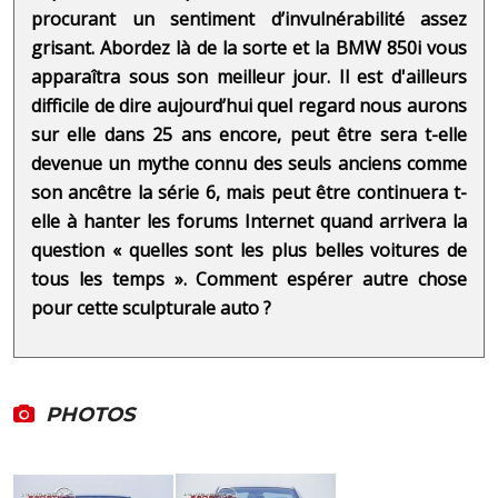
procurant un sentiment d’invulnérabilité assez
grisant. Abordez là de la sorte et la BMW 850i vous
apparaîtra sous son meilleur jour. Il est d'ailleurs
difficile de dire aujourd’hui quel regard nous aurons
sur elle dans 25 ans encore, peut être sera t-elle
devenue un mythe connu des seuls anciens comme
son ancêtre la série 6, mais peut être continuera t-
elle à hanter les forums Internet quand arrivera la
question « quelles sont les plus belles voitures de
tous les temps ». Comment espérer autre chose
pour cette sculpturale auto ?
PHOTOS