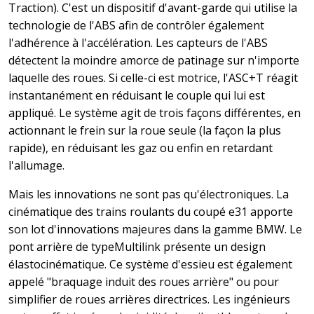
Traction). C'est un dispositif d'avant-garde qui utilise la
technologie de l'ABS afin de contrôler également
l'adhérence à l'accélération. Les capteurs de l'ABS
détectent la moindre amorce de patinage sur n'importe
laquelle des roues. Si celle-ci est motrice, l'ASC+T réagit
instantanément en réduisant le couple qui lui est
appliqué. Le système agit de trois façons différentes, en
actionnant le frein sur la roue seule (la façon la plus
rapide), en réduisant les gaz ou enfin en retardant
l'allumage.
Mais les innovations ne sont pas qu'électroniques. La
cinématique des trains roulants du coupé e31 apporte
son lot d'innovations majeures dans la gamme BMW. Le
pont arrière de typeMultilink présente un design
élastocinématique. Ce système d'essieu est également
appelé "braquage induit des roues arrière" ou pour
simplifier de roues arrières directrices. Les ingénieurs