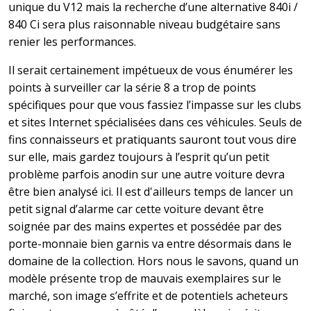
unique du V12 mais la recherche d’une alternative 840i /
840 Ci sera plus raisonnable niveau budgétaire sans
renier les performances.
Il serait certainement impétueux de vous énumérer les
points à surveiller car la série 8 a trop de points
spécifiques pour que vous fassiez l’impasse sur les clubs
et sites Internet spécialisées dans ces véhicules. Seuls de
fins connaisseurs et pratiquants sauront tout vous dire
sur elle, mais gardez toujours à l’esprit qu’un petit
problème parfois anodin sur une autre voiture devra
être bien analysé ici.
Il
est d'ailleurs temps de lancer un
petit signal d’alarme car cette voiture devant être
soignée par des mains expertes et possédée par des
porte-monnaie bien garnis va entre désormais dans le
domaine de la collection. Hors nous le savons, quand un
modèle présente trop de mauvais exemplaires sur le
marché, son image s’effrite et de potentiels acheteurs