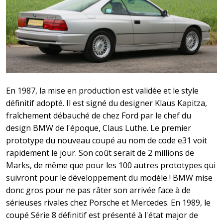
En 1987, la mise en production est validée et le style
définitif adopté. Il est signé du designer Klaus Kapitza,
fraîchement débauché de chez Ford par le chef du
design BMW de l'époque, Claus Luthe. Le premier
prototype du nouveau coupé au nom de code e31 voit
rapidement le jour. Son coût serait de 2 millions de
Marks, de même que pour les 100 autres prototypes qui
suivront pour le développement du modèle ! BMW mise
donc gros pour ne pas râter son arrivée face à de
sérieuses rivales chez Porsche et Mercedes. En 1989, le
coupé Série 8 définitif est présenté à l'état major de