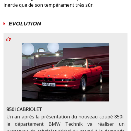
inertie que de son tempérament très sûr.
EVOLUTION
850i CABRIOLET
Un an après la présentation du nouveau coupé 850i,
le département BMW Technik va réaliser un