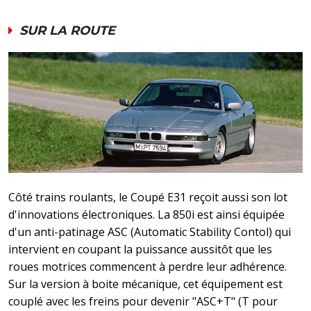
SUR LA ROUTE
Côté trains roulants, le Coupé E31 reçoit aussi son lot
d'innovations électroniques. La 850i est ainsi équipée
d'un anti-patinage ASC (Automatic Stability Contol) qui
intervient en coupant la puissance aussitôt que les
roues motrices commencent à perdre leur adhérence.
Sur la version à boite mécanique, cet équipement est
couplé avec les freins pour devenir "ASC+T" (T pour