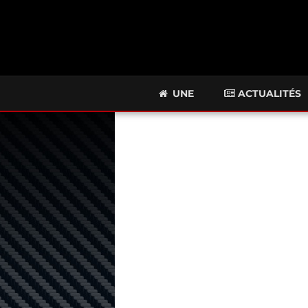
UNE
ACTUALITÉS