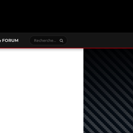
FORUM