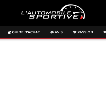
GUIDE D'ACHAT
AVIS
PASSION