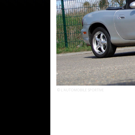
© L'AUTOMOBILE SPORTIVE