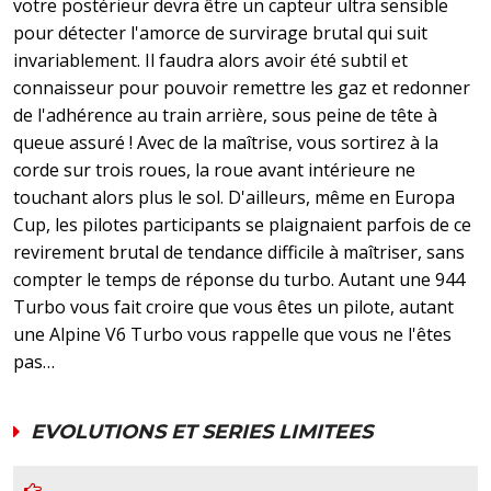
votre postérieur devra être un capteur ultra sensible
pour détecter l'amorce de survirage brutal qui suit
invariablement. Il faudra alors avoir été subtil et
connaisseur pour pouvoir remettre les gaz et redonner
de l'adhérence au train arrière, sous peine de tête à
queue assuré ! Avec de la maîtrise, vous sortirez à la
corde sur trois roues, la roue avant intérieure ne
touchant alors plus le sol. D'ailleurs, même en Europa
Cup, les pilotes participants se plaignaient parfois de ce
revirement brutal de tendance difficile à maîtriser, sans
compter le temps de réponse du turbo. Autant une 944
Turbo vous fait croire que vous êtes un pilote, autant
une Alpine V6 Turbo vous rappelle que vous ne l'êtes
pas…
EVOLUTIONS ET SERIES LIMITEES