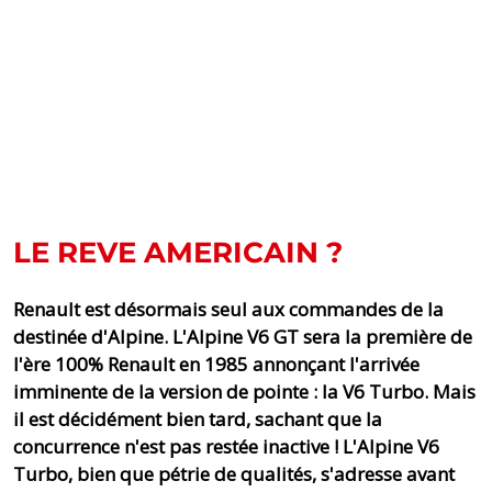
LE REVE AMERICAIN ?
Renault est désormais seul aux commandes de la
destinée d'Alpine. L'Alpine V6 GT sera la première de
l'ère 100% Renault en 1985 annonçant l'arrivée
imminente de la version de pointe : la V6 Turbo. Mais
il est décidément bien tard, sachant que la
concurrence n'est pas restée inactive ! L'Alpine V6
Turbo, bien que pétrie de qualités, s'adresse avant