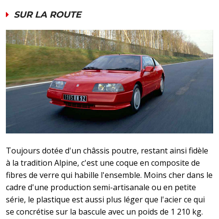
SUR LA ROUTE
Toujours dotée d'un châssis poutre, restant ainsi fidèle
à la tradition Alpine, c'est une coque en composite de
fibres de verre qui habille l'ensemble. Moins cher dans le
cadre d'une production semi-artisanale ou en petite
série, le plastique est aussi plus léger que l'acier ce qui
se concrétise sur la bascule avec un poids de 1 210 kg.