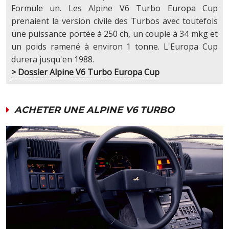
Formule un. Les Alpine V6 Turbo Europa Cup
prenaient la version civile des Turbos avec toutefois
une puissance portée à 250 ch, un couple à 34 mkg et
un poids ramené à environ 1 tonne. L'Europa Cup
durera jusqu'en 1988.
> Dossier Alpine V6 Turbo Europa Cup
ACHETER UNE ALPINE V6 TURBO