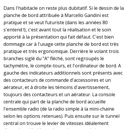
Dans l'habitacle on reste plus dubitatif. Si le dessin de la
planche de bord attribuée à Marcello Gandini est
pratique et se veut futuriste (dans les années 80
s'entend !), c'est avant tout la réalisation et le soin
apporté à la présentation qui fait défaut. C'est bien
dommage car à l'usage cette planche de bord est très
pratique et très ergonomique. Derrière le volant trois
branches siglé du "A" fléché, sont regroupés le
tachymètre, le compte-tours, et l'ordinateur de bord. A
gauche des indicateurs additionnels sont présents avec
des contacteurs de commande d'accessoires et un
aérateur, et à droite les témoins d'avertissement,
toujours des contacteurs et un aérateur. La console
centrale qui part de la planche de bord accueille
l'ensemble radio (de la radio simple à la mini-chaine
selon les options retenues). Puis ensuite sur le tunnel
central on trouve le levier de vitesses idéalement