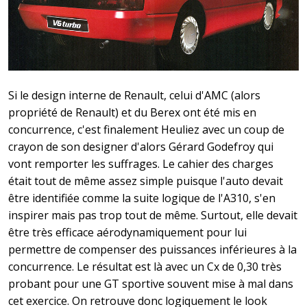
Si le design interne de Renault, celui d'AMC (alors
propriété de Renault) et du Berex ont été mis en
concurrence, c'est finalement Heuliez avec un coup de
crayon de son designer d'alors Gérard Godefroy qui
vont remporter les suffrages. Le cahier des charges
était tout de même assez simple puisque l'auto devait
être identifiée comme la suite logique de l'A310, s'en
inspirer mais pas trop tout de même. Surtout, elle devait
être très efficace aérodynamiquement pour lui
permettre de compenser des puissances inférieures à la
concurrence. Le résultat est là avec un Cx de 0,30 très
probant pour une GT sportive souvent mise à mal dans
cet exercice. On retrouve donc logiquement le look