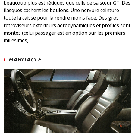
beaucoup plus esthétiques que celle de sa sœur GT. Des
flasques cachent les boulons. Une nervure ceinture
toute la caisse pour la rendre moins fade. Des gros
rétroviseurs extérieurs aérodynamiques et profilés sont
montés (celui passager est en option sur les premiers
millésimes).
HABITACLE