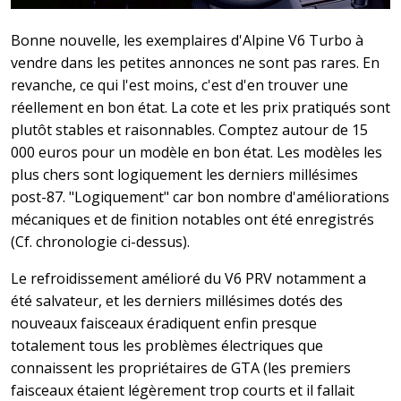
Bonne nouvelle, les exemplaires d'Alpine V6 Turbo à
vendre dans les petites annonces ne sont pas rares. En
revanche, ce qui l'est moins, c'est d'en trouver une
réellement en bon état. La cote et les prix pratiqués sont
plutôt stables et raisonnables. Comptez autour de 15
000 euros pour un modèle en bon état. Les modèles les
plus chers sont logiquement les derniers millésimes
post-87. "Logiquement" car bon nombre d'améliorations
mécaniques et de finition notables ont été enregistrés
(Cf. chronologie ci-dessus).
Le refroidissement amélioré du V6 PRV notamment a
été salvateur, et les derniers millésimes dotés des
nouveaux faisceaux éradiquent enfin presque
totalement tous les problèmes électriques que
connaissent les propriétaires de GTA (les premiers
faisceaux étaient légèrement trop courts et il fallait