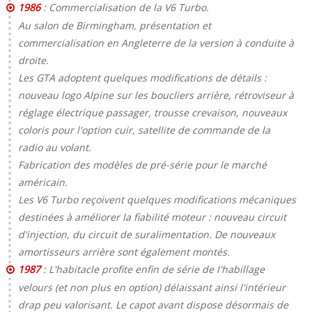
1986
: Commercialisation de la V6 Turbo.
Au salon de Birmingham, présentation et
commercialisation en Angleterre de la version à conduite à
droite.
Les GTA adoptent quelques modifications de détails :
nouveau logo Alpine sur les boucliers arrière, rétroviseur à
réglage électrique passager, trousse crevaison, nouveaux
coloris pour l'option cuir, satellite de commande de la
radio au volant.
Fabrication des modèles de pré-série pour le marché
américain.
Les V6 Turbo reçoivent quelques modifications mécaniques
destinées à améliorer la fiabilité moteur : nouveau circuit
d'injection, du circuit de suralimentation. De nouveaux
amortisseurs arrière sont également montés.
1987
: L'habitacle profite enfin de série de l'habillage
velours (et non plus en option) délaissant ainsi l'intérieur
drap peu valorisant. Le capot avant dispose désormais de