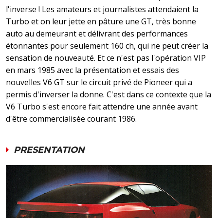
l'inverse ! Les amateurs et journalistes attendaient la
Turbo et on leur jette en pâture une GT, très bonne
auto au demeurant et délivrant des performances
étonnantes pour seulement 160 ch, qui ne peut créer la
sensation de nouveauté. Et ce n'est pas l'opération VIP
en mars 1985 avec la présentation et essais des
nouvelles V6 GT sur le circuit privé de Pioneer qui a
permis d'inverser la donne. C'est dans ce contexte que la
V6 Turbo s'est encore fait attendre une année avant
d'être commercialisée courant 1986.
PRESENTATION