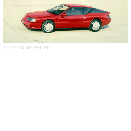
© L'AUTOMOBILE SPORTIVE