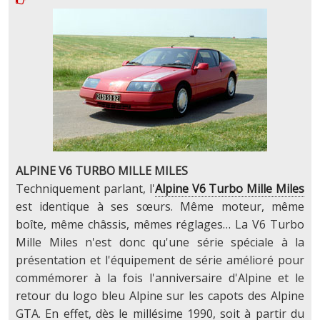
ALPINE V6 TURBO MILLE MILES
Techniquement parlant, l'
Alpine V6 Turbo Mille Miles
est identique à ses sœurs. Même moteur, même
boîte, même châssis, mêmes réglages… La V6 Turbo
Mille Miles n'est donc qu'une série spéciale à la
présentation et l'équipement de série amélioré pour
commémorer à la fois l'anniversaire d'Alpine et le
retour du logo bleu Alpine sur les capots des Alpine
GTA. En effet, dès le millésime 1990, soit à partir du