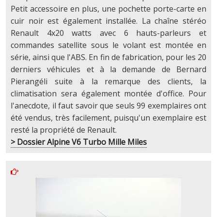
Petit accessoire en plus, une pochette porte-carte en
cuir noir est également installée. La chaîne stéréo
Renault 4x20 watts avec 6 hauts-parleurs et
commandes satellite sous le volant est montée en
série, ainsi que l'ABS. En fin de fabrication, pour les 20
derniers véhicules et à la demande de Bernard
Pierangéli suite à la remarque des clients, la
climatisation sera également montée d'office. Pour
l'anecdote, il faut savoir que seuls 99 exemplaires ont
été vendus, très facilement, puisqu'un exemplaire est
resté la propriété de Renault.
> Dossier Alpine V6 Turbo Mille Miles