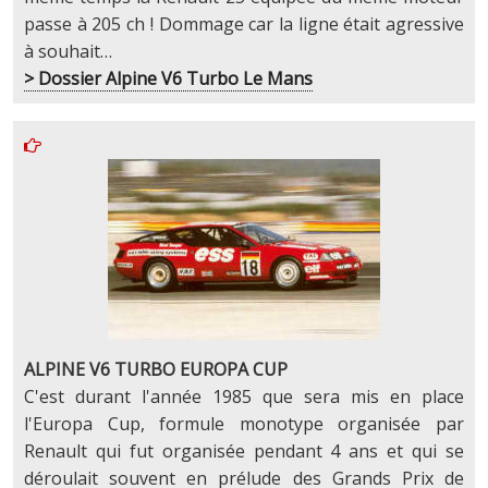
passe à 205 ch ! Dommage car la ligne était agressive
à souhait…
> Dossier Alpine V6 Turbo Le Mans
ALPINE V6 TURBO EUROPA CUP
C'est durant l'année 1985 que sera mis en place
l'Europa Cup, formule monotype organisée par
Renault qui fut organisée pendant 4 ans et qui se
déroulait souvent en prélude des Grands Prix de