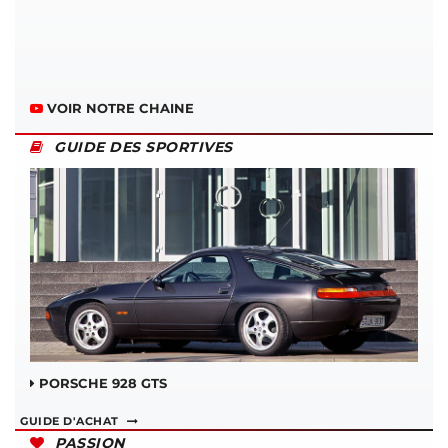
VOIR NOTRE CHAINE
GUIDE DES SPORTIVES
PORSCHE 928 GTS
GUIDE D'ACHAT
PASSION