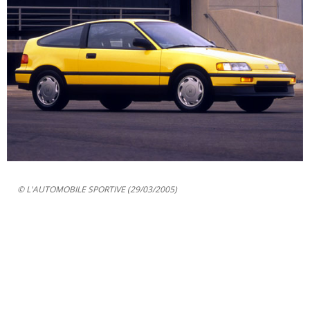
© L'AUTOMOBILE SPORTIVE (29/03/2005)