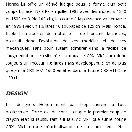
Honda
lui offre un dérivé ludique sous la forme d'un petit
coupé biplace. Né CRX en juillet 1983 avec des moteurs 1300
et 1500 cm3 (de 100 ch), la course à la puissance va démarrer
en 1986 avec un 1,6 litres 16 soupapes de 125 ch. Mais Honda,
fidèle à sa tradition de motoriste et de fabricant de motos,
poursuit donc l'évolution de ses modèles et de ses
mécaniques, sans pour autant sombrer dans la facilité de
l'augmentation de cylindrée. La nouvelle CRX Mk2 aura donc
toujours un moteur 1,6 litres mais développant 5 ch de plus
que sur la CRX Mk1 1600 en attendant la future CRX VTEC de
150 ch.
DESIGN
Les designers Honda n'ont pas trop cherché à tout
bouleverser. Force est de constater que le premier coup de
crayon était si réussi, tant sur la Civic Mk4 que sur le coupé
CRX Mk1 qu'une réactualisation de la carrosserie était