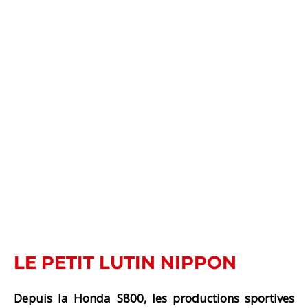
LE PETIT LUTIN NIPPON
Depuis la Honda S800, les productions sportives