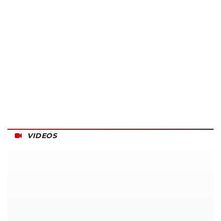
VIDEOS