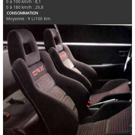
0 à 100 km/h : 8,1
0 à 180 km/h : 29,8
CONSOMMATION
Moyenne : 9 L/100 Km