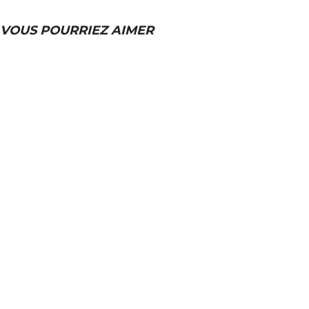
VOUS POURRIEZ AIMER