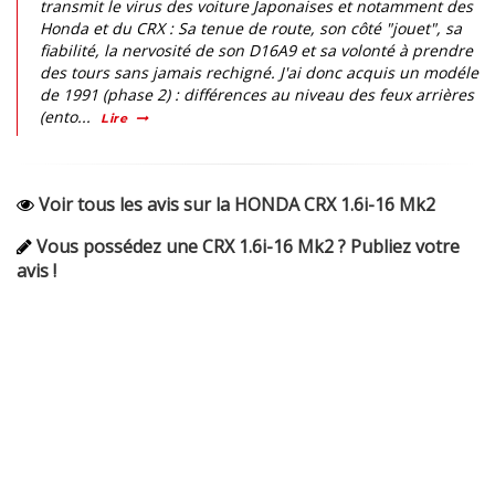
transmit le virus des voiture Japonaises et notamment des
Honda et du CRX : Sa tenue de route, son côté "jouet", sa
fiabilité, la nervosité de son D16A9 et sa volonté à prendre
des tours sans jamais rechigné. J'ai donc acquis un modéle
de 1991 (phase 2) : différences au niveau des feux arrières
(ento...
Lire
Voir tous les avis sur la HONDA CRX 1.6i-16 Mk2
Vous possédez une CRX 1.6i-16 Mk2 ? Publiez votre
avis !