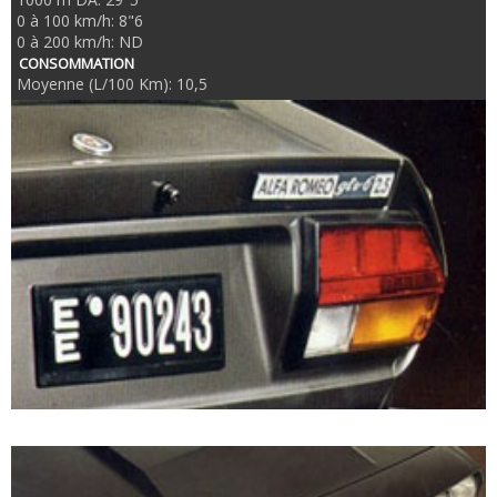
0 à 100 km/h: 8"6
0 à 200 km/h: ND
CONSOMMATION
Moyenne (L/100 Km): 10,5