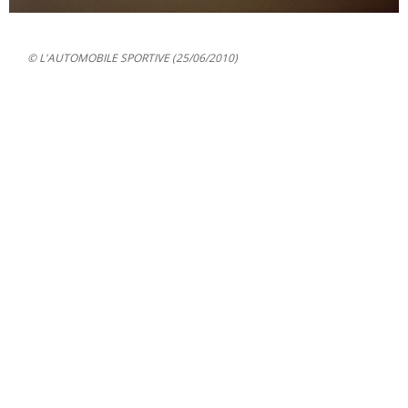
© L'AUTOMOBILE SPORTIVE (25/06/2010)