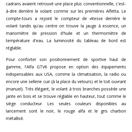
cadrans avaient retrouvé une place plus conventionnelle, c'est-
à-dire derrière le volant comme sur les premières Alfetta. Le
compte-tours a rejoint le compteur de vitesse derrière le
volant tandis qu'au centre on trouve la jauge à essence, un
manomètre de pression d'huile et un thermomètre de
température d'eau. La luminosité du tableau de bord est
réglable.
Pour conforter son positionnement de sportive haut de
gamme, l'Alfa GTV6 propose en option des équipements
indispensables aux USA, comme la climatisation, la radio ou
encore une sellerie cuir (à la place du velours) et le toit ouvrant
(manuel). Très élégant, le volant à trois branches possède une
jante en bois et se trouve réglable en hauteur, tout comme le
siège conducteur. Les seules couleurs disponibles au
lancement sont le noir, le rouge alfa et le gris charbon
métallisé.