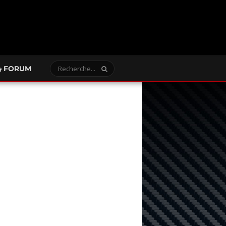
FORUM