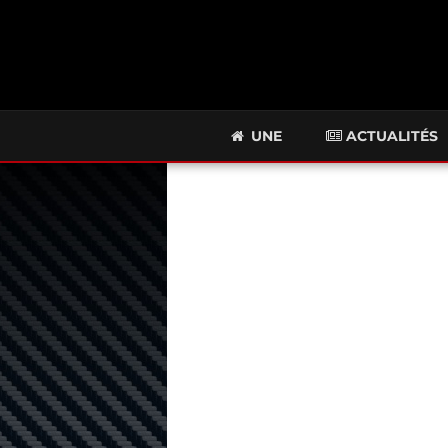
UNE
ACTUALITÉS