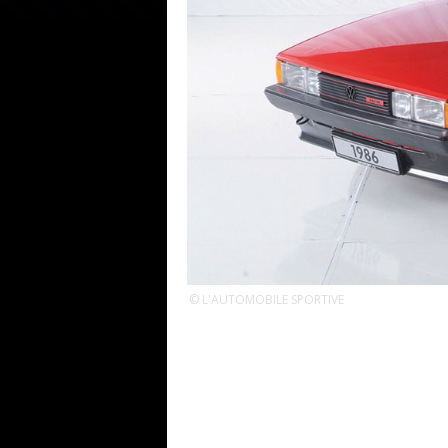
© L'AUTOMOBILE SPORTIVE