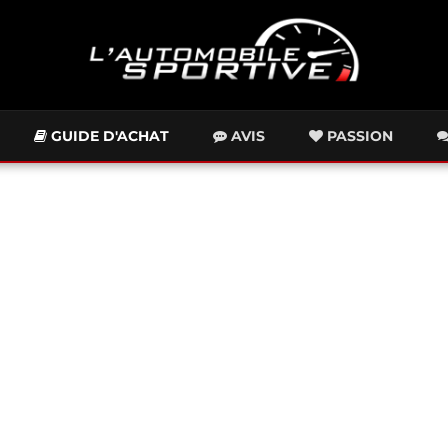
GUIDE D'ACHAT
AVIS
PASSION