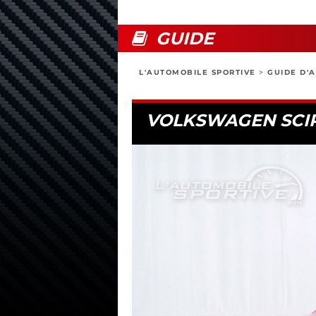
GUIDE
L'AUTOMOBILE SPORTIVE
>
GUIDE D'
VOLKSWAGEN SCIROC