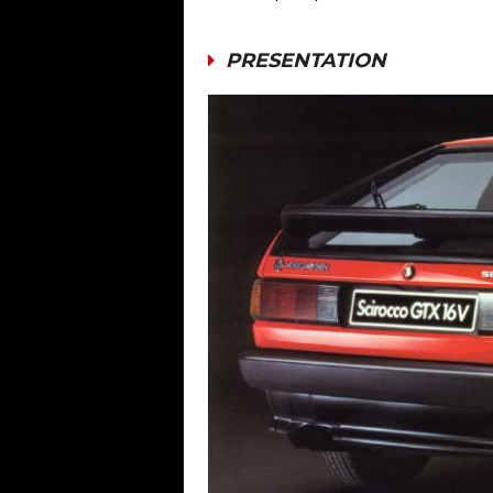
PRESENTATION