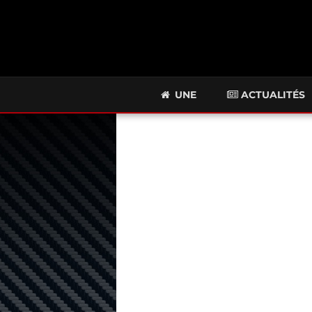
UNE
ACTUALITÉS