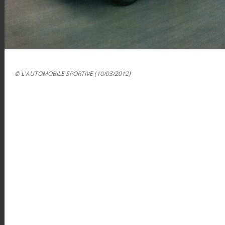
© L'AUTOMOBILE SPORTIVE (10/03/2012)