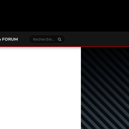
FORUM