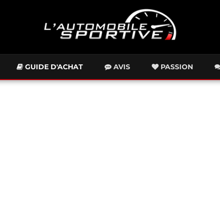
GUIDE D'ACHAT
AVIS
PASSION